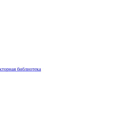
кторная библиотека