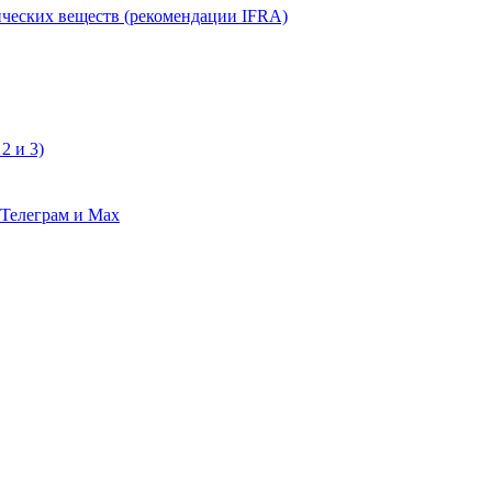
ческих веществ (рекомендации IFRA)
2 и 3)
 Телеграм и Max