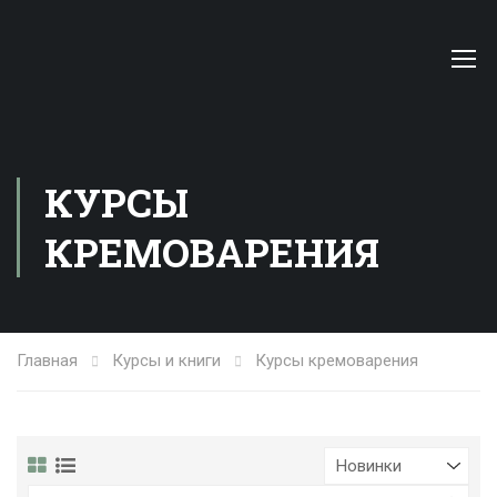
КУРСЫ
КРЕМОВАРЕНИЯ
Главная
Курсы и книги
Курсы кремоварения