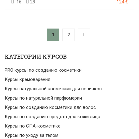
16
28
124 €
1
2
КАТЕГОРИИ КУРСОВ
PRO курсы по созданию косметики
Курсы кремоварения
Курсы натуральной косметики для новичков
Курсы по натуральной парфюмерии
Курсы по созданию косметики для волос
Курсы по созданию средств для кожи лица
Курсы по СПА-косметике
Курсы по уходу за телом