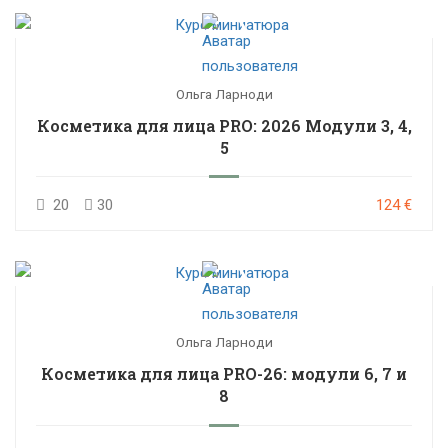
Ольга Ларноди
Косметика для лица PRO: 2026 Модули 3, 4,
5
20
30
124 €
Ольга Ларноди
Косметика для лица PRO-26: модули 6, 7 и
8