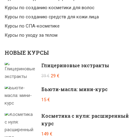
Курсы по созданию косметики для волос
Курсы по созданию средств для кожи лица
Курсы по СПА-косметике
Курсы по уходу за телом
НОВЫЕ КУРСЫ
Глицериновые экстракты
29 €
39 €
Бьюти-масла: мини-курс
15 €
Косметика с нуля: расширенный
курс
149 €