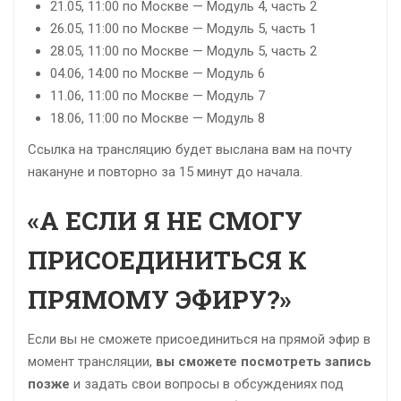
21.05, 11:00 по Москве — Модуль 4, часть 2
26.05, 11:00
по Москве
— Модуль 5, часть 1
28.05, 11:00 по Москве — Модуль 5, часть 2
04.06, 14:00 по Москве — Модуль 6
11.06, 11:00 по Москве — Модуль 7
18.06, 11:00 по Москве — Модуль 8
Ссылка на трансляцию будет выслана вам на почту
накануне и повторно за 15 минут до начала.
«А ЕСЛИ Я НЕ СМОГУ
ПРИСОЕДИНИТЬСЯ К
ПРЯМОМУ ЭФИРУ?»
Если вы не сможете присоединиться на прямой эфир в
момент трансляции,
вы сможете посмотреть запись
позже
и задать свои вопросы в обсуждениях под