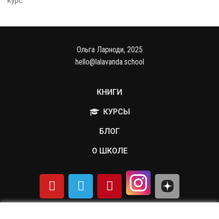
Ольга Ларноди, 2025
hello@lalavanda.school
КНИГИ
КУРСЫ
БЛОГ
О ШКОЛЕ
Политика обработки персональных данных