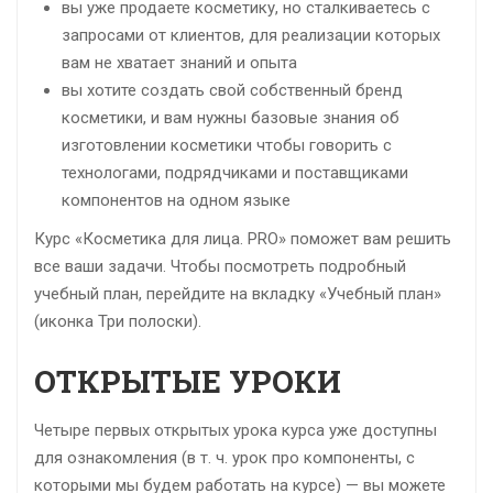
вы уже продаете косметику, но сталкиваетесь с
запросами от клиентов, для реализации которых
вам не хватает знаний и опыта
вы хотите создать свой собственный бренд
косметики, и вам нужны базовые знания об
изготовлении косметики чтобы говорить с
технологами, подрядчиками и поставщиками
компонентов на одном языке
Курс «Косметика для лица. PRO» поможет вам решить
все ваши задачи. Чтобы посмотреть подробный
учебный план, перейдите на вкладку «Учебный план»
(иконка Три полоски).
ОТКРЫТЫЕ УРОКИ
Четыре первых открытых урока курса уже доступны
для ознакомления (в т. ч. урок про компоненты, с
которыми мы будем работать на курсе) — вы можете