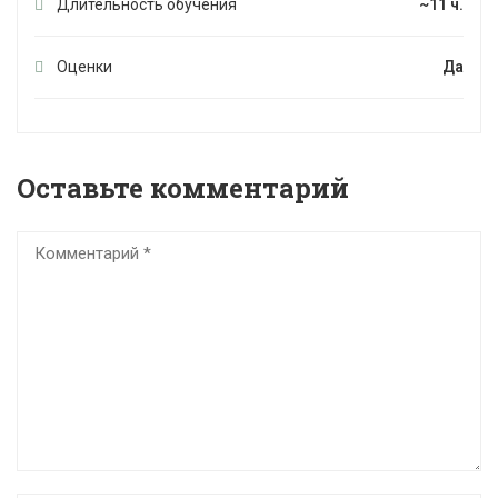
Длительность обучения
~11 ч.
Оценки
Да
Оставьте комментарий