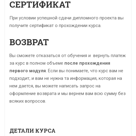
СЕРТИФИКАТ
При условии успешной сдачи дипломного проекта вы
получите сертификат о прохождении курса.
ВОЗВРАТ
Вы сможете отказаться от обучения и вернуть платеж
за курс в полном объеме
после прохождения
первого модуля
. Если вы понимаете, что курс вам не
подходит, и вам не нужна та информация, которая на
нем дается, вы можете написать запрос на
оформление возврата и мы вернем вам всю сумму без
всяких вопросов.
ДЕТАЛИ КУРСА