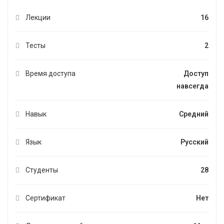
Лекции
16
Тесты
2
Время доступа
Доступ
навсегда
Навык
Средний
Язык
Русский
Студенты
28
Сертификат
Нет