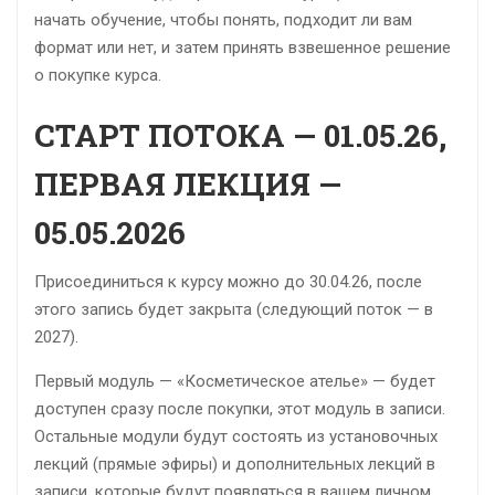
начать обучение, чтобы понять, подходит ли вам
формат или нет, и затем принять взвешенное решение
о покупке курса.
СТАРТ ПОТОКА — 01.05.26,
ПЕРВАЯ ЛЕКЦИЯ —
05.05.2026
Присоединиться к курсу можно до 30.04.26, после
этого запись будет закрыта (следующий поток — в
2027).
Первый модуль — «Косметическое ателье» — будет
доступен сразу после покупки, этот модуль в записи.
Остальные модули будут состоять из установочных
лекций (прямые эфиры) и дополнительных лекций в
записи, которые будут появляться в вашем личном