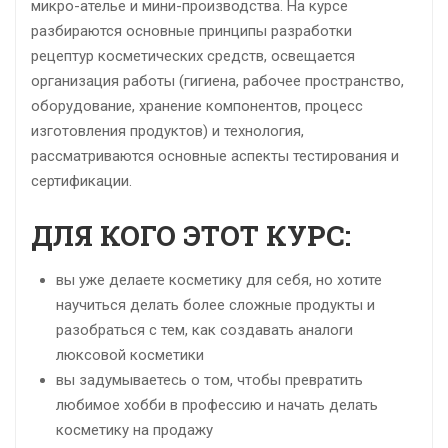
микро-ателье и мини-производства. На курсе
разбираются основные принципы разработки
рецептур косметических средств, освещается
организация работы (гигиена, рабочее пространство,
оборудование, хранение компонентов, процесс
изготовления продуктов) и технология,
рассматриваются основные аспекты тестирования и
сертификации.
ДЛЯ КОГО ЭТОТ КУРС:
вы уже делаете косметику для себя, но хотите
научиться делать более сложные продукты и
разобраться с тем, как создавать аналоги
люксовой косметики
вы задумываетесь о том, чтобы превратить
любимое хобби в профессию и начать делать
косметику на продажу