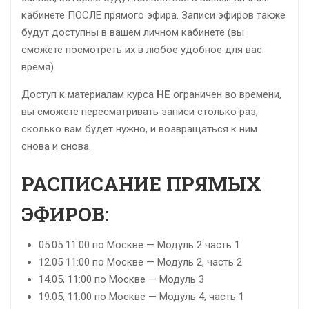
кабинете ПОСЛЕ прямого эфира. Записи эфиров также
будут доступны в вашем личном кабинете (вы
сможете посмотреть их в любое удобное для вас
время).
Доступ к материалам курса
НЕ
ограничен во времени,
вы сможете пересматривать записи столько раз,
сколько вам будет нужно, и возвращаться к ним
снова и снова.
РАСПИСАНИЕ ПРЯМЫХ
ЭФИРОВ:
05.05 11:00 по Москве — Модуль 2 часть 1
12.05 11:00 по Москве — Модуль 2, часть 2
14.05, 11:00 по Москве — Модуль 3
19.05, 11:00 по Москве — Модуль 4, часть 1