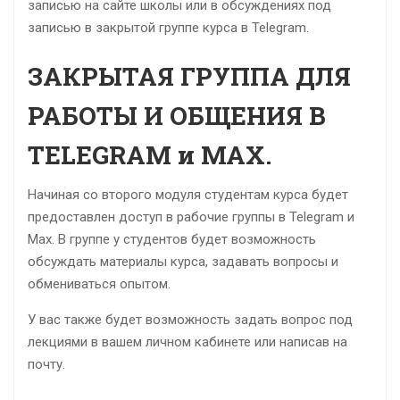
записью на сайте школы или в обсуждениях под
записью в закрытой группе курса в Telegram.
ЗАКРЫТАЯ ГРУППА ДЛЯ
РАБОТЫ И ОБЩЕНИЯ В
TELEGRAM и MAX.
Начиная со второго модуля студентам курса будет
предоставлен доступ в рабочие группы в Telegram и
Max. В группе у студентов будет возможность
обсуждать материалы курса, задавать вопросы и
обмениваться опытом.
У вас также будет возможность задать вопрос под
лекциями в вашем личном кабинете или написав на
почту.