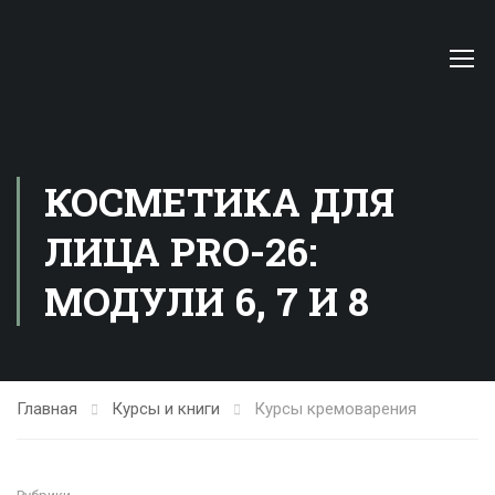
КОСМЕТИКА ДЛЯ
ЛИЦА PRO-26:
МОДУЛИ 6, 7 И 8
Главная
Курсы и книги
Курсы кремоварения