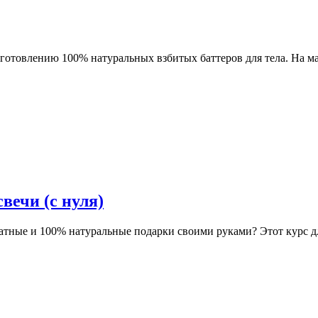
готовлению 100% натуральных взбитых баттеров для тела. На масте
вечи (с нуля)
оматные и 100% натуральные подарки своими руками? Этот курс 