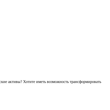
ческие активы? Хотите иметь возможность трансформировать