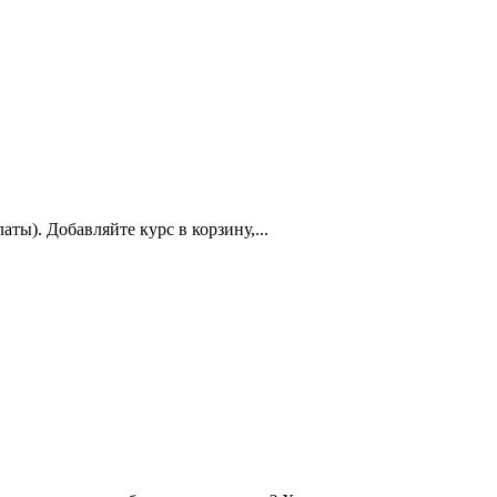
ты). Добавляйте курс в корзину,...