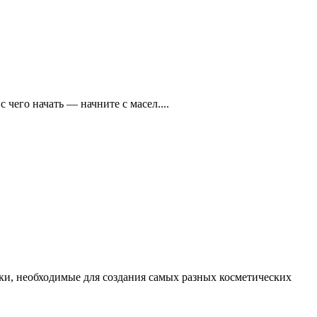
 чего начать — начните с масел....
ыки, необходимые для создания самых разных косметических