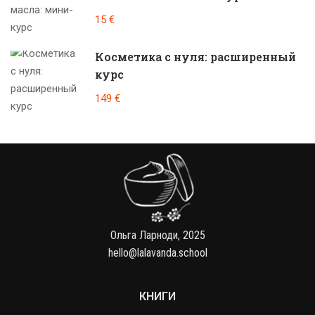
15 €
Косметика с нуля: расширенный
курс
149 €
Ольга Ларноди, 2025
hello@lalavanda.school
КНИГИ