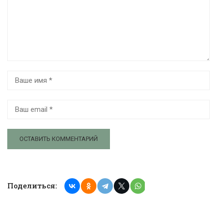
Поделиться: