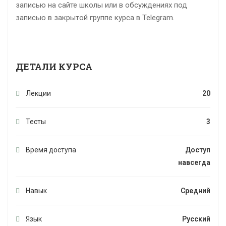
записью на сайте школы или в обсуждениях под
записью в закрытой группе курса в Telegram.
ДЕТАЛИ КУРСА
Лекции
20
Тесты
3
Время доступа
Доступ
навсегда
Навык
Средний
Язык
Русский