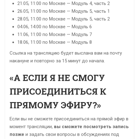
21.05, 11:00 по Москве — Модуль 4, часть 2
26.05, 11:00
по Москве
— Модуль 5, часть 1
28.05, 11:00 по Москве — Модуль 5, часть 2
04.06, 14:00 по Москве — Модуль 6
11.06, 11:00 по Москве — Модуль 7
18.06, 11:00 по Москве — Модуль 8
Ссылка на трансляцию будет выслана вам на почту
накануне и повторно за 15 минут до начала.
«А ЕСЛИ Я НЕ СМОГУ
ПРИСОЕДИНИТЬСЯ К
ПРЯМОМУ ЭФИРУ?»
Если вы не сможете присоединиться на прямой эфир в
момент трансляции,
вы сможете посмотреть запись
позже
и задать свои вопросы в обсуждениях под