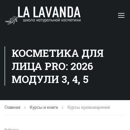
КОСМЕТИКА ДЛЯ
ЛИЦА PRO: 2026
МОДУЛИ 3, 4, 5
Главная
Курсы и книги
Курсы кремоварения
Рубрики