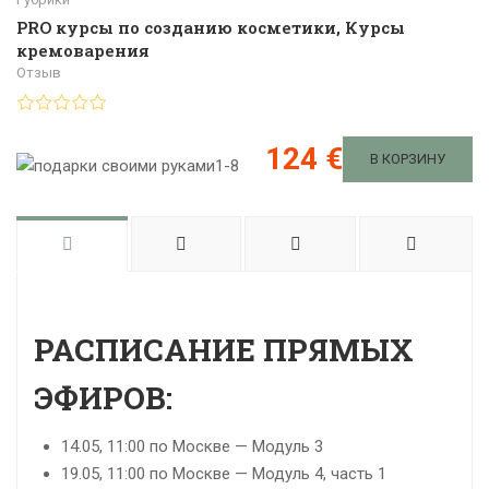
PRO курсы по созданию косметики
,
Курсы
кремоварения
Отзыв
124 €
В КОРЗИНУ
РАСПИСАНИЕ ПРЯМЫХ
ЭФИРОВ:
14.05, 11:00 по Москве — Модуль 3
19.05, 11:00 по Москве — Модуль 4, часть 1