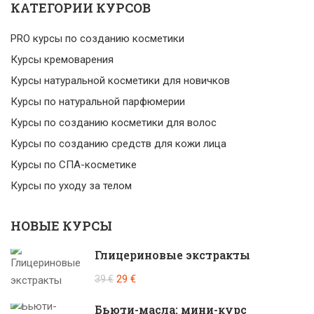
КАТЕГОРИИ КУРСОВ
PRO курсы по созданию косметики
Курсы кремоварения
Курсы натуральной косметики для новичков
Курсы по натуральной парфюмерии
Курсы по созданию косметики для волос
Курсы по созданию средств для кожи лица
Курсы по СПА-косметике
Курсы по уходу за телом
НОВЫЕ КУРСЫ
Глицериновые экстракты
29 €
39 €
Бьюти-масла: мини-курс