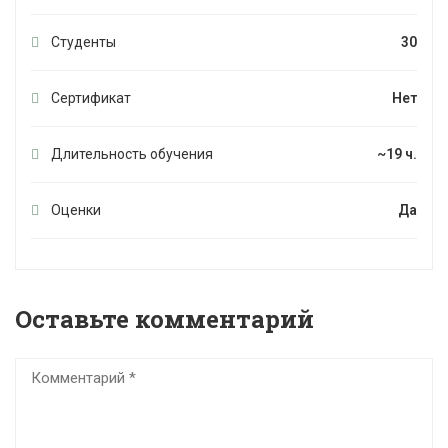
Студенты
30
Сертификат
Нет
Длительность обучения
~19 ч.
Оценки
Да
Оставьте комментарий