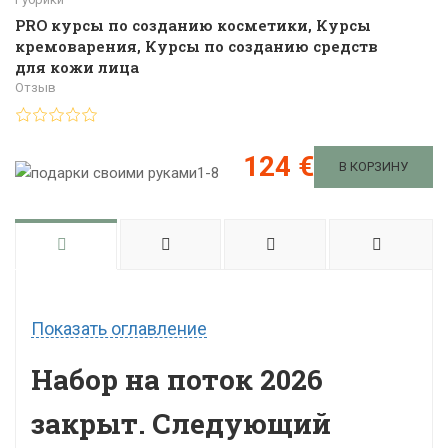
PRO курсы по созданию косметики
,
Курсы
кремоварения
,
Курсы по созданию средств
для кожи лица
Отзыв
124 €
В КОРЗИНУ
Показать оглавление
Набор на поток 2026
закрыт. Следующий