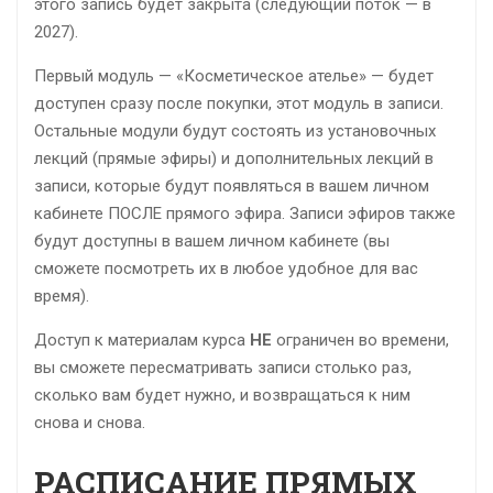
этого запись будет закрыта (следующий поток — в
2027).
Первый модуль — «Косметическое ателье» — будет
доступен сразу после покупки, этот модуль в записи.
Остальные модули будут состоять из установочных
лекций (прямые эфиры) и дополнительных лекций в
записи, которые будут появляться в вашем личном
кабинете ПОСЛЕ прямого эфира. Записи эфиров также
будут доступны в вашем личном кабинете (вы
сможете посмотреть их в любое удобное для вас
время).
Доступ к материалам курса
НЕ
ограничен во времени,
вы сможете пересматривать записи столько раз,
сколько вам будет нужно, и возвращаться к ним
снова и снова.
РАСПИСАНИЕ ПРЯМЫХ