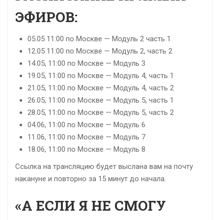
ЭФИРОВ:
05.05 11:00 по Москве — Модуль 2 часть 1
12.05 11:00 по Москве — Модуль 2, часть 2
14.05, 11:00 по Москве — Модуль 3
19.05, 11:00 по Москве — Модуль 4, часть 1
21.05, 11:00 по Москве — Модуль 4, часть 2
26.05, 11:00
по Москве
— Модуль 5, часть 1
28.05, 11:00 по Москве — Модуль 5, часть 2
04.06, 11:00 по Москве — Модуль 6
11.06, 11:00 по Москве — Модуль 7
18.06, 11:00 по Москве — Модуль 8
Ссылка на трансляцию будет выслана вам на почту
накануне и повторно за 15 минут до начала.
«А ЕСЛИ Я НЕ СМОГУ