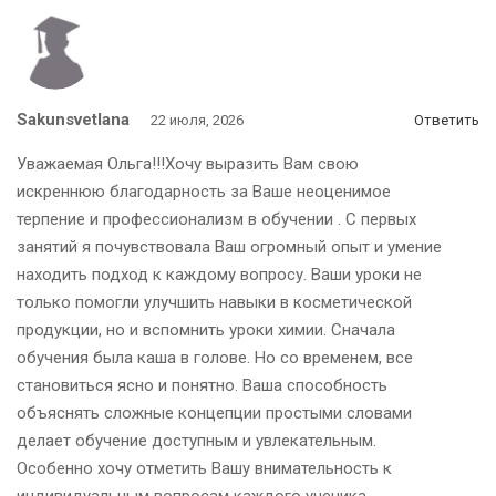
Sakunsvetlana
22 июля, 2026
Ответить
Уважаемая Ольга!!!Хочу выразить Вам свою
искреннюю благодарность за Ваше неоценимое
терпение и профессионализм в обучении . С первых
занятий я почувствовала Ваш огромный опыт и умение
находить подход к каждому вопросу. Ваши уроки не
только помогли улучшить навыки в косметической
продукции, но и вспомнить уроки химии. Сначала
обучения была каша в голове. Но со временем, все
становиться ясно и понятно. Ваша способность
объяснять сложные концепции простыми словами
делает обучение доступным и увлекательным.
Особенно хочу отметить Вашу внимательность к