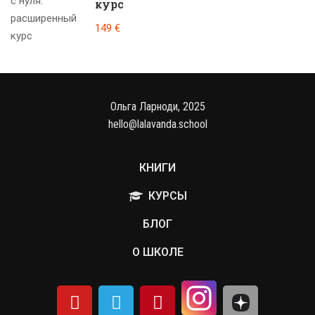
курс
149 €
Ольга Ларноди, 2025
hello@lalavanda.school
КНИГИ
КУРСЫ
БЛОГ
О ШКОЛЕ