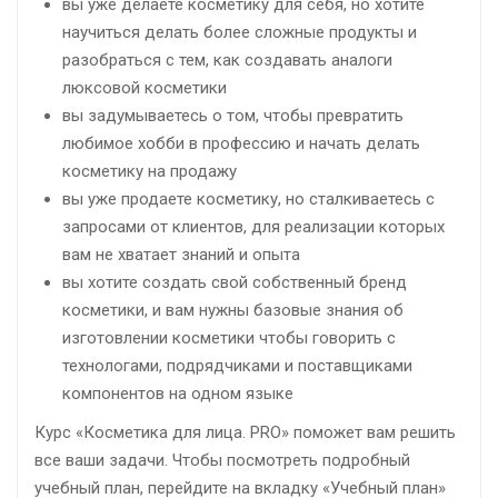
вы уже делаете косметику для себя, но хотите
научиться делать более сложные продукты и
разобраться с тем, как создавать аналоги
люксовой косметики
вы задумываетесь о том, чтобы превратить
любимое хобби в профессию и начать делать
косметику на продажу
вы уже продаете косметику, но сталкиваетесь с
запросами от клиентов, для реализации которых
вам не хватает знаний и опыта
вы хотите создать свой собственный бренд
косметики, и вам нужны базовые знания об
изготовлении косметики чтобы говорить с
технологами, подрядчиками и поставщиками
компонентов на одном языке
Курс «Косметика для лица. PRO» поможет вам решить
все ваши задачи. Чтобы посмотреть подробный
учебный план, перейдите на вкладку «Учебный план»