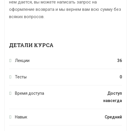
нем дается, вы можете написать запрос на
оформление возврата и мы вернем вам всю сумму без
всяких вопросов.
ДЕТАЛИ КУРСА
Лекции
36
Тесты
0
Время доступа
Доступ
навсегда
Навык
Средний