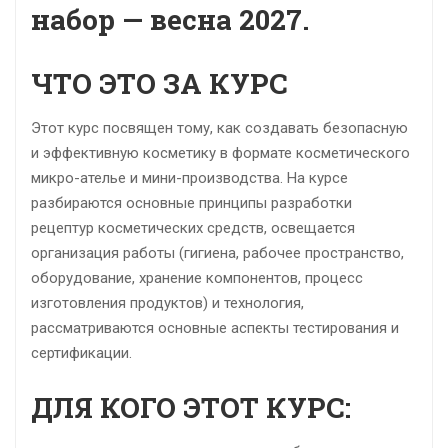
набор — весна 2027.
ЧТО ЭТО ЗА КУРС
Этот курс посвящен тому, как создавать безопасную
и эффективную косметику в формате косметического
микро-ателье и мини-производства. На курсе
разбираются основные принципы разработки
рецептур косметических средств, освещается
организация работы (гигиена, рабочее пространство,
оборудование, хранение компонентов, процесс
изготовления продуктов) и технология,
рассматриваются основные аспекты тестирования и
сертификации.
ДЛЯ КОГО ЭТОТ КУРС: