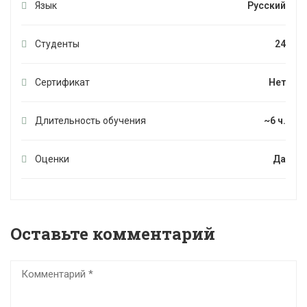
Язык
Русский
Студенты
24
Сертификат
Нет
Длительность обучения
~6 ч.
Оценки
Да
Оставьте комментарий