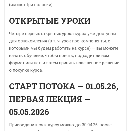
(иконка Три полоски).
ОТКРЫТЫЕ УРОКИ
Четыре первых открытых урока курса уже доступны
для ознакомления (в т. ч. урок про компоненты, с
которыми мы будем работать на курсе) — вы можете
начать обучение, чтобы понять, подходит ли вам
формат или нет, и затем принять взвешенное решение
о покупке курса.
СТАРТ ПОТОКА — 01.05.26,
ПЕРВАЯ ЛЕКЦИЯ —
05.05.2026
Присоединиться к курсу можно до 30.04.26, после