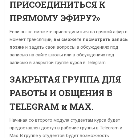
ПРИСОЕДИНИТЬСЯ К
ПРЯМОМУ ЭФИРУ?»
Если вы не сможете присоединиться на прямой эфир в
момент трансляции,
вы сможете посмотреть запись
позже
и задать свои вопросы в обсуждениях под
записью на сайте школы или в обсуждениях под
записью в закрытой группе курса в Telegram.
ЗАКРЫТАЯ ГРУППА ДЛЯ
РАБОТЫ И ОБЩЕНИЯ В
TELEGRAM и MAX.
Начиная со второго модуля студентам курса будет
предоставлен доступ в рабочие группы в Telegram и
Max. В группе у студентов будет возможность