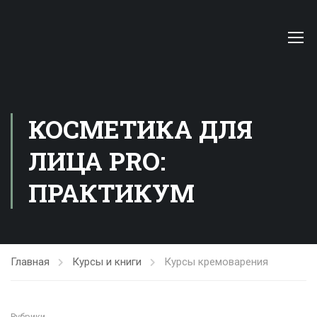
КОСМЕТИКА ДЛЯ
ЛИЦА PRO:
ПРАКТИКУМ
Главная
Курсы и книги
Курсы кремоварения
Рубрики