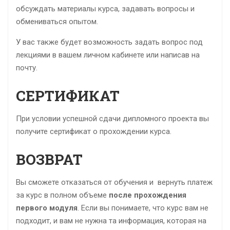
обсуждать материалы курса, задавать вопросы и
обмениваться опытом.
У вас также будет возможность задать вопрос под
лекциями в вашем личном кабинете или написав на
почту.
СЕРТИФИКАТ
При условии успешной сдачи дипломного проекта вы
получите сертификат о прохождении курса.
ВОЗВРАТ
Вы сможете отказаться от обучения и вернуть платеж
за курс в полном объеме
после прохождения
первого модуля
. Если вы понимаете, что курс вам не
подходит, и вам не нужна та информация, которая на