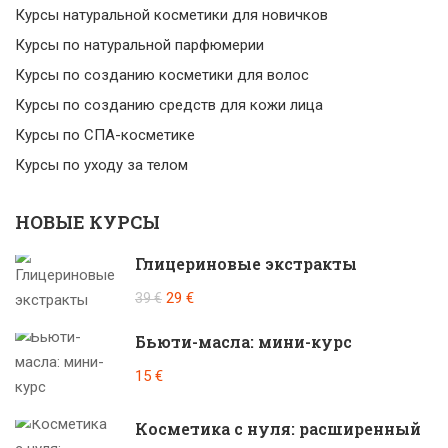
Курсы натуральной косметики для новичков
Курсы по натуральной парфюмерии
Курсы по созданию косметики для волос
Курсы по созданию средств для кожи лица
Курсы по СПА-косметике
Курсы по уходу за телом
НОВЫЕ КУРСЫ
Глицериновые экстракты
29 €
39 €
Бьюти-масла: мини-курс
15 €
Косметика с нуля: расширенный