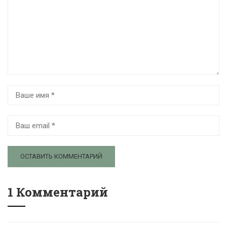
1 Комментарий