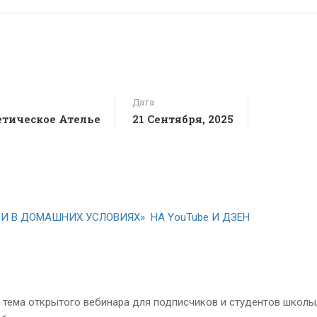
Дата
тическое Ателье
21 Сентября, 2025
И В ДОМАШНИХ УСЛОВИЯХ» НА YouTube И ДЗЕН
 тема открытого вебинара для подписчиков и студентов школы