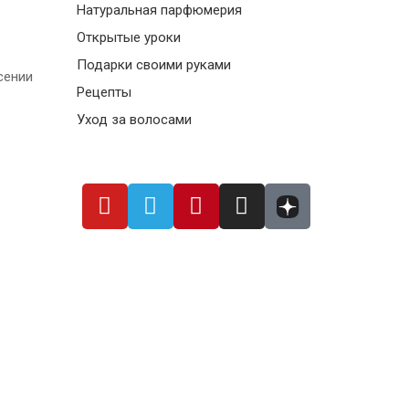
Натуральная парфюмерия
Открытые уроки
Подарки своими руками
сении
Рецепты
Уход за волосами