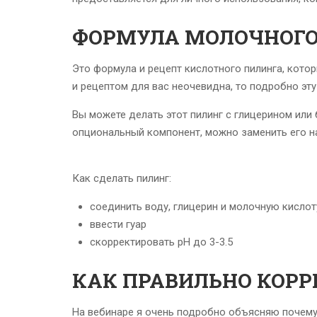
ФОРМУЛА МОЛОЧНОГО
Это формула и рецепт кислотного пилинга, кото
и рецептом для вас неочевидна, то подробно эт
Вы можете делать этот пилинг с глицерином или 
опциональный компонент, можно заменить его на
Как сделать пилинг:
соединить воду, глицерин и молочную кислот
ввести гуар
скорректировать рН до 3-3.5
КАК ПРАВИЛЬНО КОРР
На вебинаре я очень подробно объясняю почему 