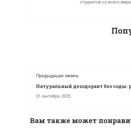
студентов со всего мира
Поп
Предыдущая запись
Натуральный дезодорант без соды: 
своими руками
21 сентября, 2025
Вам также может понрави