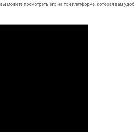
вы можете посмотреть его на той платформе, которая вам удоб