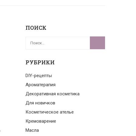
ПОИСК
РУБРИКИ
DIY-рецепты
Ароматерапия
Декоративная косметика
Для новичков
Косметическое ателье
Кремоварение
,
Масла