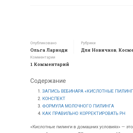
Опубликовано
Рубрики
Ольга Ларноди
Для Новичков
Косме
,
Комментарии
1 Комментарий
Содержание
ЗАПИСЬ ВЕБИНАРА «КИСЛОТНЫЕ ПИЛИНГ
КОНСПЕКТ
ФОРМУЛА МОЛОЧНОГО ПИЛИНГА
КАК ПРАВИЛЬНО КОРРЕКТИРОВАТЬ РН
«Кислотные пилинги в домашних условиях» — это