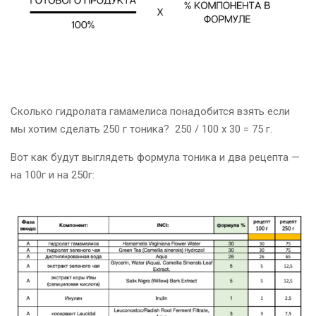
Сколько гидролата гамамелиса понадобится взять если
мы хотим сделать 250 г тоника? 250 / 100 х 30 = 75 г.
Вот как будут выглядеть формула тоника и два рецепта —
на 100г и на 250г: