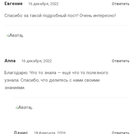
Евгения
16 декабря, 2022
Ответить
Спасибо за такой подробный пост! Очень интересно!
Anna
16 декабря, 2022
Ответить
Благодарю. Что то знала — ещё что то полезного
узнала. Спасибо, что делитесь с нами своими
знаниями.
Денис
18 февраля, 2026
Ответить