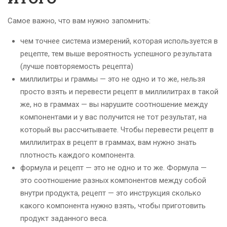
Самое важно, что вам нужно запомнить:
чем точнее система измерений, которая используется в
рецепте, тем выше вероятность успешного результата
(лучше повторяемость рецепта)
миллилитры и граммы — это не одно и то же, нельзя
просто взять и перевести рецепт в миллилитрах в такой
же, но в граммах — вы нарушите соотношение между
компонентами и у вас получится не тот результат, на
который вы рассчитываете. Чтобы перевести рецепт в
миллилитрах в рецепт в граммах, вам нужно знать
плотность каждого компонента.
формула и рецепт — это не одно и то же. Формула —
это соотношение разных компонентов между собой
внутри продукта, рецепт — это инструкция сколько
какого компонента нужно взять, чтобы приготовить
продукт заданного веса.