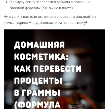
формулу легко перевести в граммы с помощью
базовой формулы (см. выше в посте).
Ну а если у вас еще остались вопросы, то задавайте в
комментариях — с удовольствием на все отвечу!