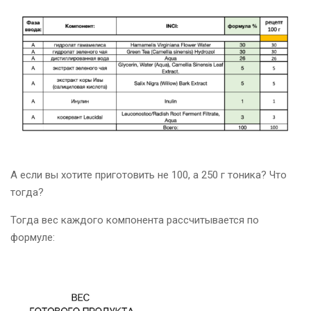
А если вы хотите приготовить не 100, а 250 г тоника? Что
тогда?
Тогда вес каждого компонента рассчитывается по
формуле: