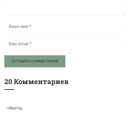
20 Комментариев