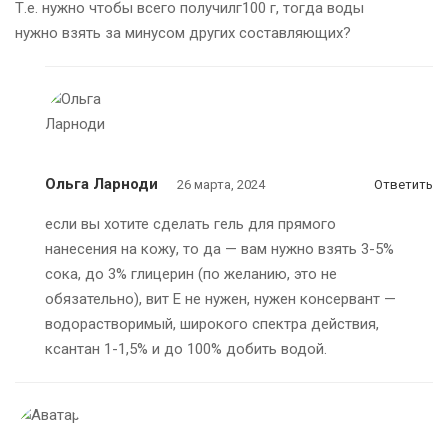
Т.е. нужно чтобы всего получилг100 г, тогда воды
нужно взять за минусом других составляющих?
Ольга Ларноди
26 марта, 2024
Ответить
если вы хотите сделать гель для прямого
нанесения на кожу, то да — вам нужно взять 3-5%
сока, до 3% глицерин (по желанию, это не
обязательно), вит Е не нужен, нужен консервант —
водорастворимый, широкого спектра действия,
ксантан 1-1,5% и до 100% добить водой.