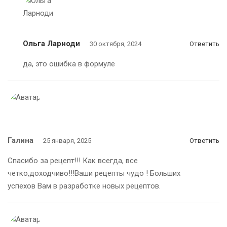
Ольга Ларноди
30 октября, 2024
Ответить
да, это ошибка в формуле
Галина
25 января, 2025
Ответить
Спасибо за рецепт!!! Как всегда, все
четко,доходчиво!!!Ваши рецепты чудо ! Больших
успехов Вам в разработке новых рецептов.