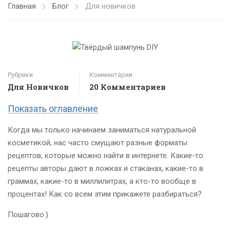
Главная
Блог
Для новичков
Рубрики
Комментарии
Для Новичков
20 Комментариев
Показать оглавление
Когда мы только начинаем заниматься натуральной
косметикой, нас часто смущают разные форматы
рецептов, которые можно найти в интернете. Какие-то
рецепты авторы дают в ложках и стаканах, какие-то в
граммах, какие-то в миллилитрах, а кто-то вообще в
процентах! Как со всем этим прикажете разбираться?
Пошагово:)