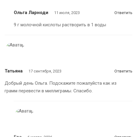
Ольга Ларноди
11 июля, 2023
Ответить
9 г молочной кислоты растворить в 1 воды
Татьяна
17 сентября, 2023
Ответить
Добрый день Ольга. Подскажите пожалуйста как из
грамм перевести в миллиграмы. Спасибо.
Ева