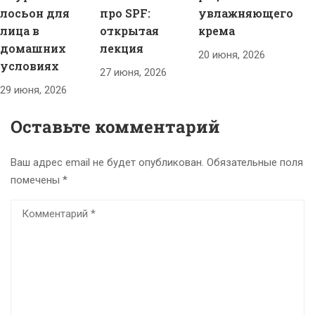
лосьон для
про SPF:
увлажняющего
лица в
открытая
крема
домашних
лекция
20 июня, 2026
условиях
27 июня, 2026
29 июня, 2026
Оставьте комментарий
Ваш адрес email не будет опубликован.
Обязательные поля
помечены
*