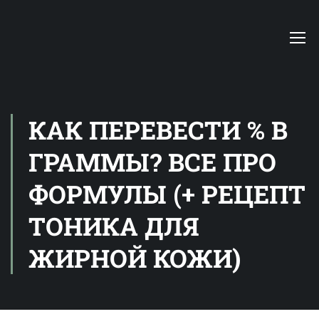
КАК ПЕРЕВЕСТИ % В
ГРАММЫ? ВСЕ ПРО
ФОРМУЛЫ (+ РЕЦЕПТ
ТОНИКА ДЛЯ
ЖИРНОЙ КОЖИ)