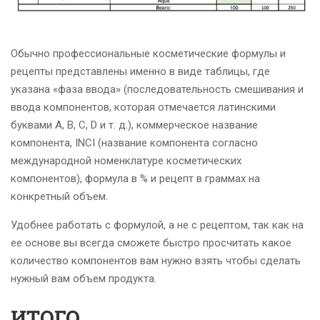
Обычно профессиональные косметические формулы и
рецепты представлены именно в виде таблицы, где
указана «фаза ввода» (последовательность смешивания и
ввода компонентов, которая отмечается латинскими
буквами А, В, С, D и т. д.), коммерческое название
компонента, INCI (название компонента согласно
международной номенклатуре косметических
компонентов), формула в % и рецепт в граммах на
конкретный объем.
Удобнее работать с формулой, а не с рецептом, так как на
ее основе вы всегда сможете быстро просчитать какое
количество компонентов вам нужно взять чтобы сделать
нужный вам объем продукта.
ИТОГО