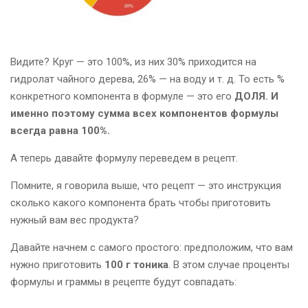
Видите? Круг — это 100%, из них 30% приходится на
гидролат чайного дерева, 26% — на воду и т. д. То есть %
конкретного компонента в формуле — это его
ДОЛЯ. И
именно поэтому сумма всех компонентов формулы
всегда равна 100%.
А теперь давайте формулу переведем в рецепт.
Помните, я говорила выше, что рецепт — это инструкция
сколько какого компонента брать чтобы приготовить
нужный вам вес продукта?
Давайте начнем с самого простого: предположим, что вам
нужно приготовить
100 г тоника
. В этом случае проценты
формулы и граммы в рецепте будут совпадать: