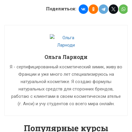
Поделиться:
Ольга Ларноди
Я - сертифицированный косметический химик, живу во
Франции и уже много лет специализируюсь на
натуральной косметике. Я создаю формулы
натуральных средств для сторонних брендов,
работаю с клиентами в своем косметическом ателье
(г. Анси) и учу студентов со всего мира онлайн.
Популярные курсы