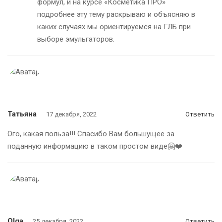
формул, и на курсе «Косметика ПРО»
подробнее эту тему раскрываю и объясняю в
каких случаях мы ориентируемся на ГЛБ при
выборе эмульгаторов.
Татьяна
17 декабря, 2022
Ответить
Ого, какая польза!!! Спасибо Вам большущее за
поданную информацию в таком простом виде🤗❤️
Olga
25 декабря, 2022
Ответить