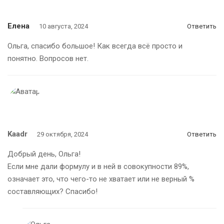
Елена
10 августа, 2024
Ответить
Ольга, спасибо большое! Как всегда всё просто и
понятно. Вопросов нет.
Kaadr
29 октября, 2024
Ответить
Добрый день, Ольга!
Если мне дали формулу и в ней в совокупности 89%,
означает это, что чего-то не хватает или не верный %
составляющих? Спасибо!