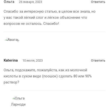
Ольга
26 января, 2023
Ответить
Спасибо за интересную статью, в целом все знала, но
у вас такой лёгкий слог и лёгкое объяснение что
вопросов не осталось. Спасибо!
Katerina
10 июля, 2023
Ответить
Ольга, подскажите, пожалуйста, как из молочной
кислоты в сухом виде (поошок) сделать 80 или 90%
раствор?