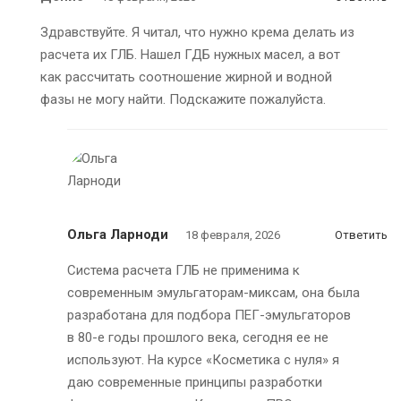
Здравствуйте. Я читал, что нужно крема делать из
расчета их ГЛБ. Нашел ГДБ нужных масел, а вот
как рассчитать соотношение жирной и водной
фазы не могу найти. Подскажите пожалуйста.
Ольга Ларноди
18 февраля, 2026
Ответить
Система расчета ГЛБ не применима к
современным эмульгаторам-миксам, она была
разработана для подбора ПЕГ-эмульгаторов
в 80-е годы прошлого века, сегодня ее не
используют. На курсе «Косметика с нуля» я
даю современные принципы разработки