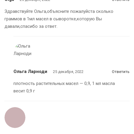
Здравствуйте Ольга,объясните пожалуйста сколько
граммов в 1мл масел в сыворотке,которую Вы
давали,спасибо за ответ.
Ольга Ларноди
25 декабря, 2022
Ответить
плотность растительных масел — 0,9, 1 мл масла
весит 0,9 г