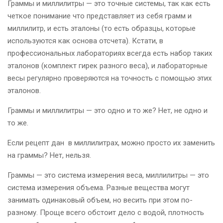
Граммы и миллилитры — это точные системы, так как есть
четкое понимание что представляет из себя грамм и
миллилитр, и есть эталоны (то есть образцы, которые
используются как основа отсчета). Кстати, в
профессиональных лабораториях всегда есть набор таких
эталонов (комплект гирек разного веса), и лабораторные
весы регулярно проверяются на точность с помощью этих
эталонов.
Граммы и миллилитры — это одно и то же? Нет, не одно и
то же.
Если рецепт дан
в миллилитрах, можно просто их заменить
на граммы? Нет, нельзя.
Граммы — это система измерения веса, миллилитры — это
система измерения объема. Разные вещества могут
занимать одинаковый объем, но весить при этом по-
разному. Проще всего обстоит дело с водой, плотность