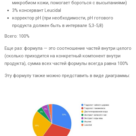
микробиом кожи, помогает бороться с высыпаниями)
3% консервант Leucidal
корректор рН (при необходимости, рН готового
продукта должен быть в интервале 5,3-5,8)
Всего: 100%
Еще раз: формула — это соотношение частей внутри целого
(сколько приходится на конкретный компонент внутри
продукта), сумма всех частей формулы всегда равна 100%
Эту формулу также можно представить в виде диаграммы: