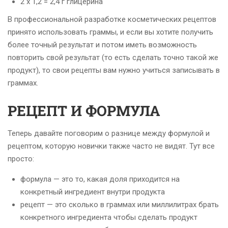
2 х 1,2 = 2,4 г глицерина
В профессиональной разработке косметических рецептов
принято использовать граммы, и если вы хотите получить
более точный результат и потом иметь возможность
повторить свой результат (то есть сделать точно такой же
продукт), то свои рецепты вам нужно учиться записывать в
граммах.
РЕЦЕПТ И ФОРМУЛА
Теперь давайте поговорим о разнице между формулой и
рецептом, которую новички также часто не видят. Тут все
просто:
формула — это то, какая доля приходится на
конкретный ингредиент внутри продукта
рецепт — это сколько в граммах или миллилитрах брать
конкретного ингредиента чтобы сделать продукт