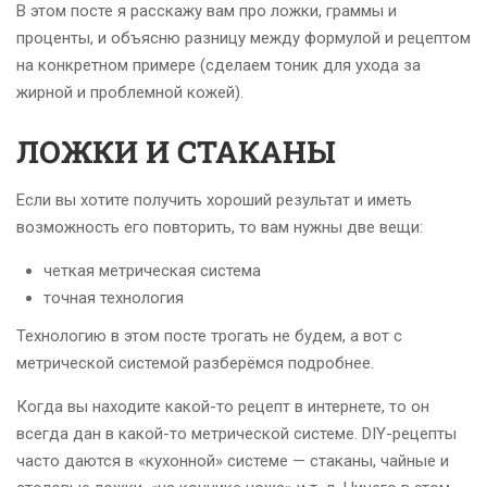
В этом посте я расскажу вам про ложки, граммы и
проценты, и объясню разницу между формулой и рецептом
на конкретном примере (сделаем тоник для ухода за
жирной и проблемной кожей).
ЛОЖКИ И СТАКАНЫ
Если вы хотите получить хороший результат и иметь
возможность его повторить, то вам нужны две вещи:
четкая метрическая система
точная технология
Технологию в этом посте трогать не будем, а вот с
метрической системой разберёмся подробнее.
Когда вы находите какой-то рецепт в интернете, то он
всегда дан в какой-то метрической системе. DIY-рецепты
часто даются в «кухонной» системе — стаканы, чайные и