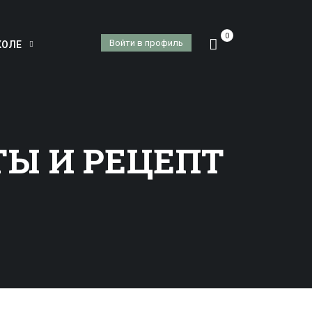
0
Войти в профиль
КОЛЕ
ТЫ И РЕЦЕПТ