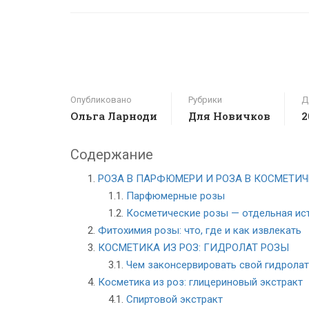
Опубликовано
Рубрики
Д
Ольга Ларноди
Для Новичков
2
Содержание
РОЗА В ПАРФЮМЕРИ И РОЗА В КОСМЕТИ
Парфюмерные розы
Косметические розы — отдельная ис
Фитохимия розы: что, где и как извлекать
КОСМЕТИКА ИЗ РОЗ: ГИДРОЛАТ РОЗЫ
Чем законсервировать свой гидролат
Косметика из роз: глицериновый экстракт
Спиртовой экстракт