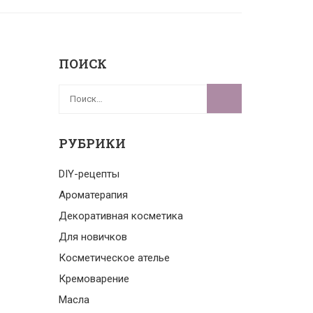
ПОИСК
РУБРИКИ
DIY-рецепты
Ароматерапия
Декоративная косметика
Для новичков
Косметическое ателье
Кремоварение
Масла