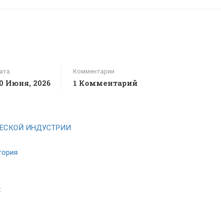
ата
Комментарии
0 Июня, 2026
1 Комментарий
ЧЕСКОЙ ИНДУСТРИИ
тория
: