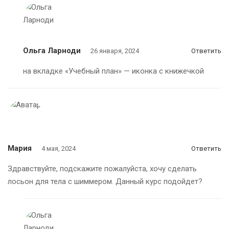
Ольга Ларноди
26 января, 2024
Ответить
на вкладке «Учебный план» — иконка с книжечкой
Мария
4 мая, 2024
Ответить
Здравствуйте, подскажите пожалуйста, хочу сделать
лосьон для тела с шиммером. Данный курс подойдет?