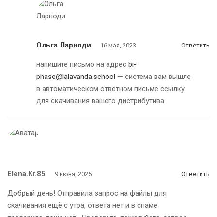
Ольга Ларноди
16 мая, 2023
Ответить
напишите письмо на адрес
bi-
phase@lalavanda.school
— система вам вышле
в автоматическом ответном письме ссылку
для скачивания вашего дистрибутива
Elena.Kr.85
9 июня, 2025
Ответить
Добрый день! Отправила запрос на файлы для
скачивания ещё с утра, ответа нет и в спаме