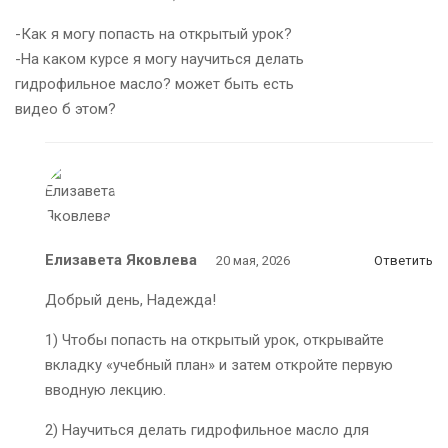
-Как я могу попасть на открытый урок?
-На каком курсе я могу научиться делать
гидрофильное масло? может быть есть
видео б этом?
Елизавета Яковлева
20 мая, 2026
Ответить
Добрый день, Надежда!
1) Чтобы попасть на открытый урок, открывайте
вкладку «учебный план» и затем откройте первую
вводную лекцию.
2) Научиться делать гидрофильное масло для