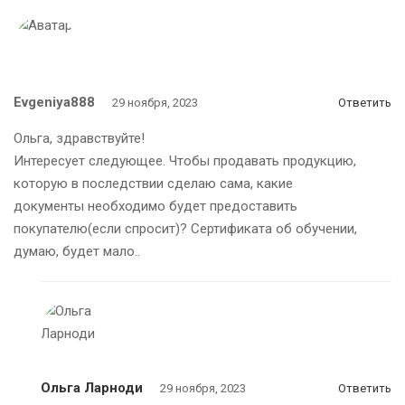
Evgeniya888
29 ноября, 2023
Ответить
Ольга, здравствуйте!
Интересует следующее. Чтобы продавать продукцию,
которую в последствии сделаю сама, какие
документы необходимо будет предоставить
покупателю(если спросит)? Сертификата об обучении,
думаю, будет мало..
Ольга Ларноди
29 ноября, 2023
Ответить