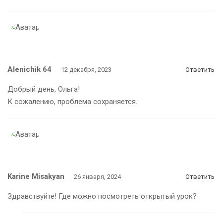
Alenichik 64
12 декабря, 2023
Ответить
Добрый день, Ольга!
К сожалению, проблема сохраняется.
Karine Misakyan
26 января, 2024
Ответить
Здравствуйте! Где можно посмотреть открытый урок?