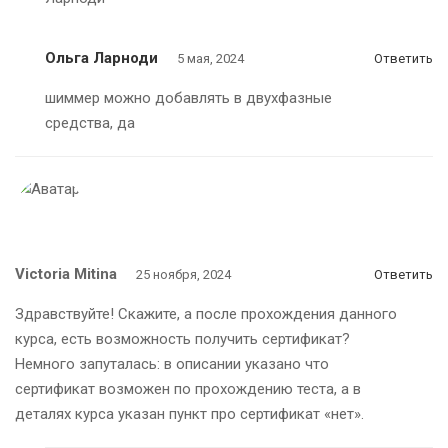
Ольга Ларноди
5 мая, 2024
Ответить
шиммер можно добавлять в двухфазные
средства, да
Victoria Mitina
25 ноября, 2024
Ответить
Здравствуйте! Скажите, а после прохождения данного
курса, есть возможность получить сертификат?
Немного запуталась: в описании указано что
сертификат возможен по прохождению теста, а в
деталях курса указан пункт про сертификат «нет».