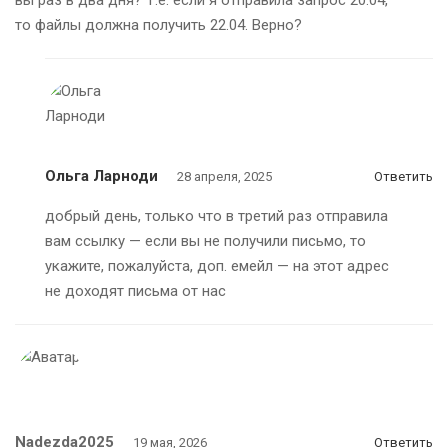
то файлы должна получить 22.04. Верно?
Ольга Ларноди
28 апреля, 2025
Ответить
добрый день, только что в третий раз отправила
вам ссылку — если вы не получили письмо, то
укажите, пожалуйста, доп. емейл — на этот адрес
не доходят письма от нас
Nadezda2025
19 мая, 2026
Ответить