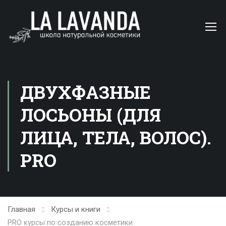
ДВУХФАЗНЫЕ
ЛОСЬОНЫ (ДЛЯ
ЛИЦА, ТЕЛА, ВОЛОС).
PRO
Главная
Курсы и книги
PRO курсы по созданию косметики