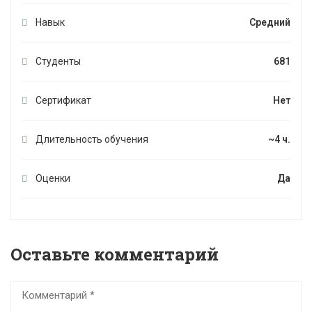
Навык
Средний
Студенты
681
Сертификат
Нет
Длительность обучения
~4 ч.
Оценки
Да
Оставьте комментарий