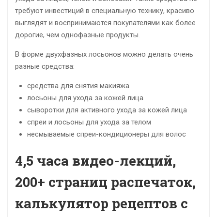
требуют инвестиций в специальную технику, красиво
выглядят и воспринимаются покупателями как более
дорогие, чем однофазные продукты.
В форме двухфазных лосьонов можно делать очень
разные средства:
средства для снятия макияжа
лосьоны для ухода за кожей лица
сыворотки для активного ухода за кожей лица
спреи и лосьоны для ухода за телом
несмываемые спреи-кондиционеры для волос
4,5 часа видео-лекций,
200+ страниц распечаток,
калькулятор рецептов с