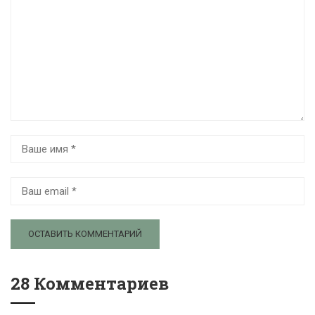
28 Комментариев