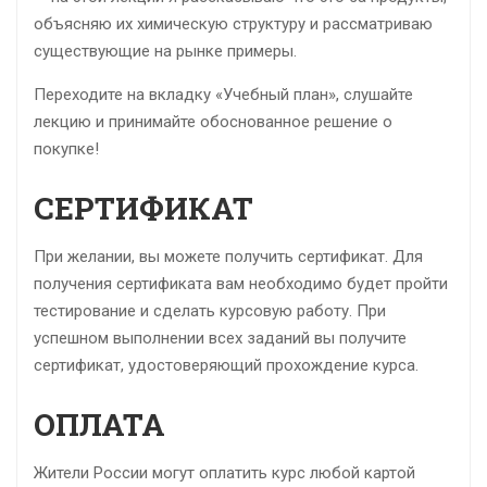
объясняю их химическую структуру и рассматриваю
существующие на рынке примеры.
Переходите на вкладку «Учебный план», слушайте
лекцию и принимайте обоснованное решение о
покупке!
СЕРТИФИКАТ
При желании, вы можете получить сертификат. Для
получения сертификата вам необходимо будет пройти
тестирование и сделать курсовую работу. При
успешном выполнении всех заданий вы получите
сертификат, удостоверяющий прохождение курса.
ОПЛАТА
Жители России могут оплатить курс любой картой