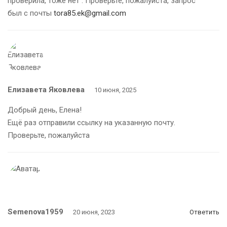
проверила, тоже нет . Проверьте, пожалуйста, запрос
был с почты
tora85.ek@gmail.com
Елизавета Яковлева
10 июня, 2025
Добрый день, Елена!
Ещё раз отправили ссылку на указанную почту.
Проверьте, пожалуйста
Semenova1959
20 июня, 2023
Ответить