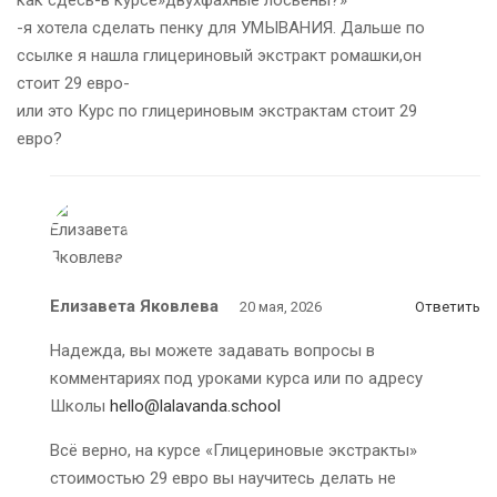
-я хотела сделать пенку для УМЫВАНИЯ. Дальше по
ссылке я нашла глицериновый экстракт ромашки,он
стоит 29 евро-
или это Курс по глицериновым экстрактам стоит 29
евро?
Елизавета Яковлева
20 мая, 2026
Ответить
Надежда, вы можете задавать вопросы в
комментариях под уроками курса или по адресу
Школы
hello@lalavanda.school
Всё верно, на курсе «Глицериновые экстракты»
стоимостью 29 евро вы научитесь делать не