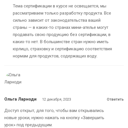
Тема сертификации в курсе не освещается, мы
рассматриваем только разработку продукта. Все
сильно зависит от законодательства вашей
страны — в каких-то странах мини-ателье могут
продавать свою продукцию без сертификации, в
каких-то нет. В большинстве стран нужно иметь
юрлицо, страховку и сертификацию соответствия
нормам для продуктов, содержащих воду.
Ольга Ларноди
12 декабря, 2023
Ответить
Доступ открыт, для того, чтобы вам открывались
новые уроки, нужно нажать на кнопку «Завершить
урок» под предыдущим.