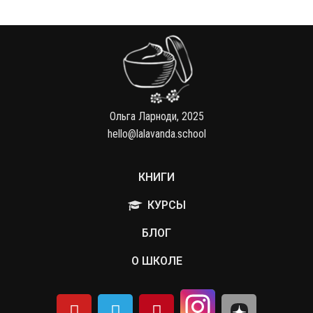
Ольга Ларноди, 2025
hello@lalavanda.school
КНИГИ
КУРСЫ
БЛОГ
О ШКОЛЕ