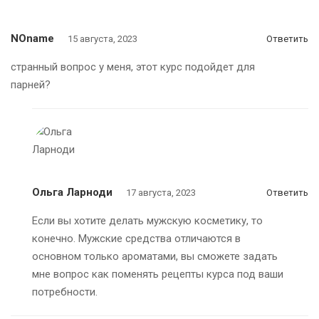
NOname
15 августа, 2023
Ответить
странный вопрос у меня, этот курс подойдет для
парней?
Ольга Ларноди
17 августа, 2023
Ответить
Если вы хотите делать мужскую косметику, то
конечно. Мужские средства отличаются в
основном только ароматами, вы сможете задать
мне вопрос как поменять рецепты курса под ваши
потребности.