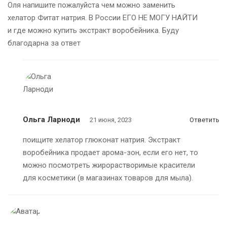
Оля напишите пожалуйста чем можно заменить
хелатор Фитат натрия. В России ЕГО НЕ МОГУ НАЙТИ
и где можно купить экстракт воробейника. Буду
благодарна за ответ
Ольга Ларноди
21 июня, 2023
Ответить
поищите хелатор глюконат натрия. Экстракт
воробейника продает арома-зон, если его нет, то
можно посмотреть жирорастворимые красители
для косметики (в магазинах товаров для мыла).