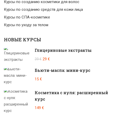
Курсы по созданию косметики для волос
Курсы по созданию средств для кожи лица
Курсы по СПА-косметике
Курсы по уходу за телом
НОВЫЕ КУРСЫ
Глицериновые экстракты
29 €
39 €
Бьюти-масла: мини-курс
15 €
Косметика с нуля: расширенный
курс
149 €