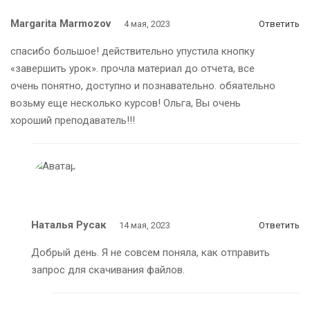
Margarita Marmozov
4 мая, 2023
Ответить
спасибо большое! действительно упустила кнопку
«завершить урок». прочла материал до отчета, все
очень понятно, доступно и познавательно. обяательно
возьму еще несколько курсов! Ольга, Вы очень
хороший преподаватель!!!
Наталья Русак
14 мая, 2023
Ответить
Добрый день. Я не совсем поняла, как отправить
запрос для скачивания файлов.