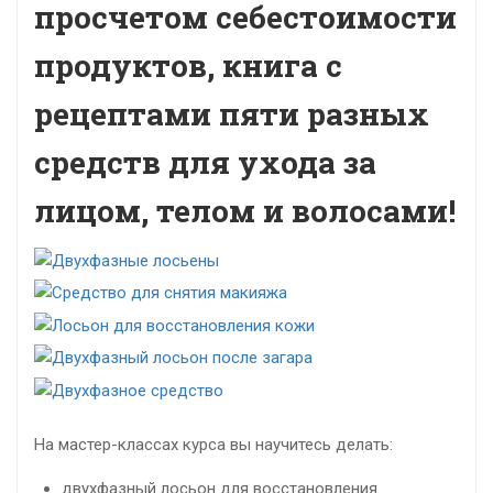
просчетом себестоимости
продуктов, книга с
рецептами пяти разных
средств для ухода за
лицом, телом и волосами!
На мастер-классах курса вы научитесь делать:
двухфазный лосьон для восстановления