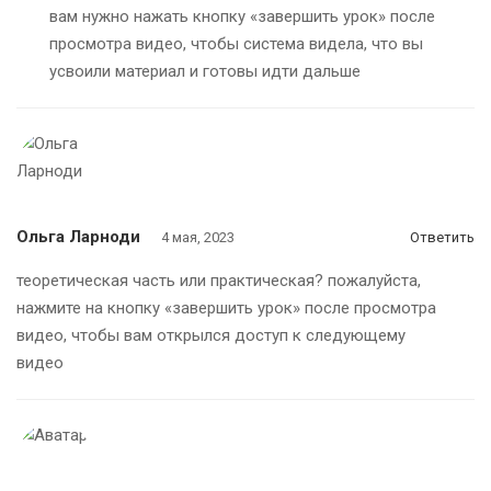
вам нужно нажать кнопку «завершить урок» после
просмотра видео, чтобы система видела, что вы
усвоили материал и готовы идти дальше
Ольга Ларноди
4 мая, 2023
Ответить
теоретическая часть или практическая? пожалуйста,
нажмите на кнопку «завершить урок» после просмотра
видео, чтобы вам открылся доступ к следующему
видео