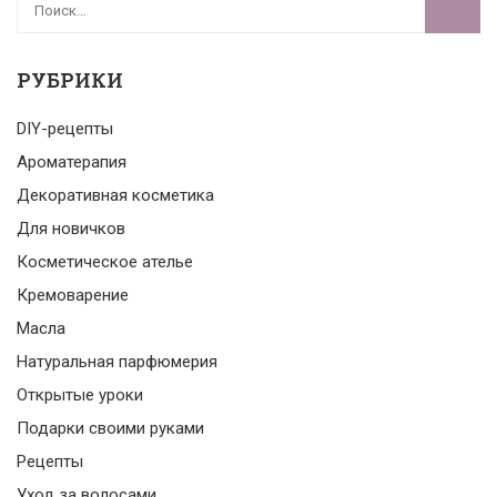
РУБРИКИ
DIY-рецепты
Ароматерапия
Декоративная косметика
Для новичков
Косметическое ателье
Кремоварение
Масла
Натуральная парфюмерия
Открытые уроки
Подарки своими руками
Рецепты
Уход за волосами