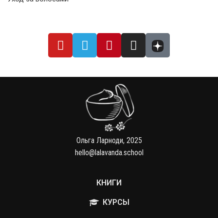
Ольга Ларноди, 2025
hello@lalavanda.school
КНИГИ
КУРСЫ