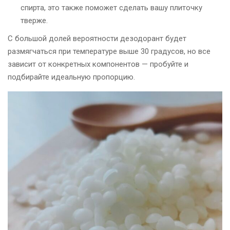
спирта, это также поможет сделать вашу плиточку
тверже.
С большой долей вероятности дезодорант будет
размягчаться при температуре выше 30 градусов, но все
зависит от конкретных компонентов — пробуйте и
подбирайте идеальную пропорцию.