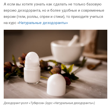
А если вы хотите узнать как сделать не только базовую
версию дезодоранта, но и более удобные и современные
версии (гели, роллы, спреи и стики), то приходите учиться
на курс «
Натуральные дезодоранты»
Дезодорант-ролл «Тубероза» (курс «Натуральные дезодоранты»)