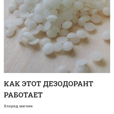
КАК ЭТОТ ДЕЗОДОРАНТ
РАБОТАЕТ
Хлорид магния