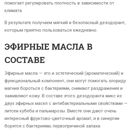
помогает регулировать плотность в зависимости от
климата.
В результате получаем мягкий и безопасный дезодорант,
которым приятно пользоваться ежедневно.
ЭФИРНЫЕ МАСЛА В
СОСТАВЕ
Эфирные масла — это и эстетический (ароматический) и
функциональный компонент, они могут помогать хлориду
магния бороться с бактериями, снимают раздражения и
заживляют кожу. В составе этого дезодоранта микс из
двух эфирных масел с антибактериальными свойствами —
литсеи кубеба и пальмарозы. Вместе они дают очень
интересный фруктово-цветочный аромат, и в синергии
борятся с бактериями, первопричиной запаха.