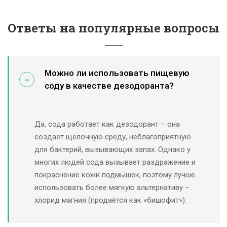
Ответы на популярные вопросы
Можно ли использовать пищевую
соду в качестве дезодоранта?
Да, сода работает как дезодорант – она
создаёт щелочную среду, неблагоприятную
для бактерий, вызывающих запах. Однако у
многих людей сода вызывает раздражение и
покраснение кожи подмышек, поэтому лучше
использовать более мягкую альтернативу –
хлорид магния (продаётся как «бишофит»).