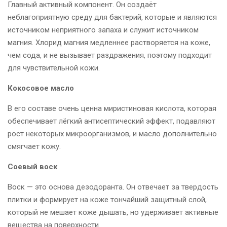
Главный активный компонент. Он создаёт
неблагоприятную среду для бактерий, которые и являются
источником неприятного запаха и служит источником
магния. Хлорид магния медленнее растворяется на коже,
чем сода, и не вызывает раздражения, поэтому подходит
для чувствительной кожи.
Кокосовое масло
В его составе очень ценна миристиновая кислота, которая
обеспечивает лёгкий антисептический эффект, подавляют
рост некоторых микроорганизмов, и масло дополнительно
смягчает кожу.
Соевый воск
Воск — это основа дезодоранта. Он отвечает за твердость
плитки и формирует на коже тончайший защитный слой,
который не мешает коже дышать, но удерживает активные
вещества на поверхности.