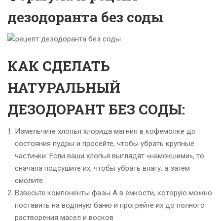
дезодоранта без соды
КАК СДЕЛАТЬ
НАТУРАЛЬНЫЙ
ДЕЗОДОРАНТ БЕЗ СОДЫ:
Измельчите хлопья хлорида магния в кофемолке до
состояния пудры и просейте, чтобы убрать крупные
частички. Если ваши хлопья выглядят «намокшими», то
сначала подсушите их, чтобы убрать влагу, а затем
смолите.
Взвесьте компоненты фазы А в ёмкости, которую можно
поставить на водяную баню и прогрейте их до полного
растворения масел и восков.