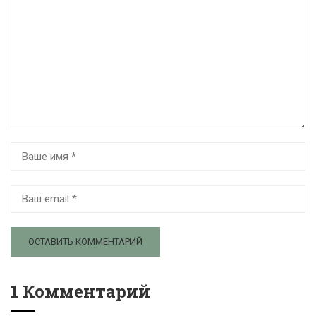
1 Комментарий