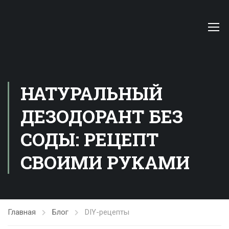
НАТУРАЛЬНЫЙ
ДЕЗОДОРАНТ БЕЗ
СОДЫ: РЕЦЕПТ
СВОИМИ РУКАМИ
Главная
Блог
DIY-рецепты