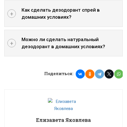
Как сделать дезодорант спрей в
домашних условиях?
Можно ли сделать натуральный
дезодорант в домашних условиях?
Поделиться:
Елизавета Яковлева