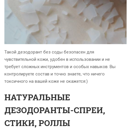
Такой дезодорант без соды безопасен для
чувствительной кожи, удобен в использовании и не
требует сложных инструментов и особых навыков. Вы
контролируете состав и точно знаете, что ничего
токсичного на вашей коже не окажется:)
НАТУРАЛЬНЫЕ
ДЕЗОДОРАНТЫ-СПРЕИ,
СТИКИ, РОЛЛЫ