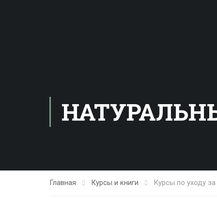
НАТУРАЛЬН
Главная
Курсы и книги
Курсы по уходу за