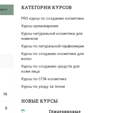
КАТЕГОРИИ КУРСОВ
ЗИНУ
PRO курсы по созданию косметики
Курсы кремоварения
Курсы натуральной косметики для
новичков
Курсы по натуральной парфюмерии
Курсы по созданию косметики для
волос
Курсы по созданию средств для
кожи лица
Курсы по СПА-косметике
Курсы по уходу за телом
16
НОВЫЕ КУРСЫ
0
Глицериновые