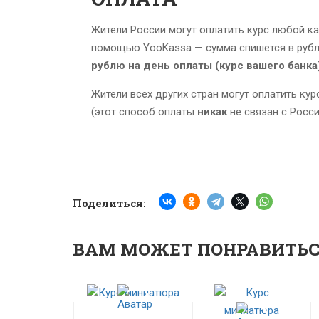
Жители России могут оплатить курс любой ка
помощью YooKassa — сумма спишется в руб
рублю
на день оплаты (курс вашего банка)
Жители всех других стран могут оплатить курс
(этот способ оплаты
никак
не связан с Росси
Поделиться:
ВАМ МОЖЕТ ПОНРАВИТЬ