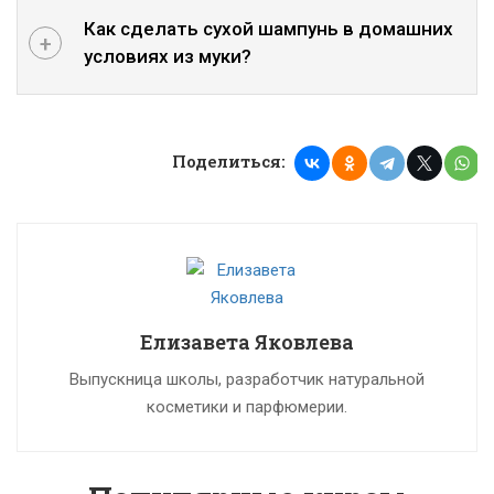
Как сделать сухой шампунь в домашних
условиях из муки?
Поделиться:
Елизавета Яковлева
Выпускница школы, разработчик натуральной
косметики и парфюмерии.