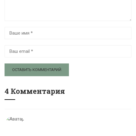
4 Комментария