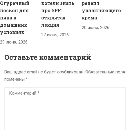
Огуречный
хотели знать
рецепт
лосьон для
про SPF:
увлажняющего
лица в
открытая
крема
домашних
лекция
20 июня, 2026
условиях
27 июня, 2026
29 июня, 2026
Оставьте комментарий
Ваш адрес email не будет опубликован.
Обязательные поля
помечены
*