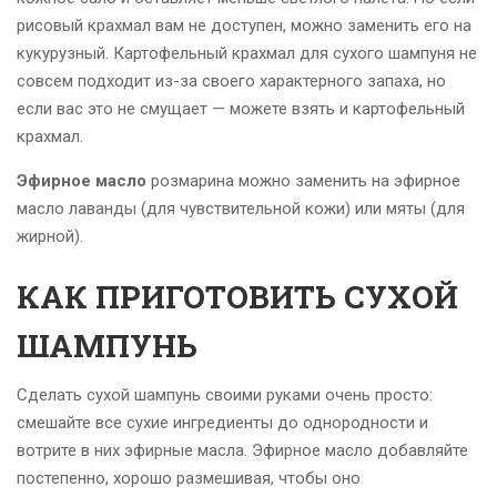
рисовый крахмал вам не доступен, можно заменить его на
кукурузный. Картофельный крахмал для сухого шампуня не
совсем подходит из-за своего характерного запаха, но
если вас это не смущает — можете взять и картофельный
крахмал.
Эфирное масло
розмарина можно заменить на эфирное
масло лаванды (для чувствительной кожи) или мяты (для
жирной).
КАК ПРИГОТОВИТЬ СУХОЙ
ШАМПУНЬ
Сделать сухой шампунь своими руками очень просто:
смешайте все сухие ингредиенты до однородности и
вотрите в них эфирные масла. Эфирное масло добавляйте
постепенно, хорошо размешивая, чтобы оно