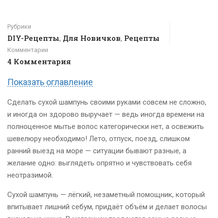
Рубрики
DIY-Рецепты
Для Новичков
Рецепты
,
,
Комментарии
4 Комментария
Показать оглавление
Сделать сухой шампунь своими руками совсем не сложно,
и иногда он здорово выручает — ведь иногда времени на
полноценное мытье волос категорически нет, а освежить
шевелюру необходимо! Лето, отпуск, поезд, слишком
ранний выезд на море — ситуации бывают разные, а
желание одно: выглядеть опрятно и чувствовать себя
неотразимой.
Сухой шампунь — лёгкий, незаметный помощник, который
впитывает лишний себум, придаёт объём и делает волосы