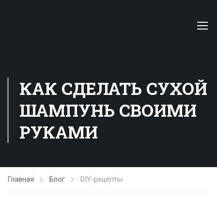
КАК СДЕЛАТЬ СУХОЙ
ШАМПУНЬ СВОИМИ
РУКАМИ
Главная
Блог
DIY-рецепты