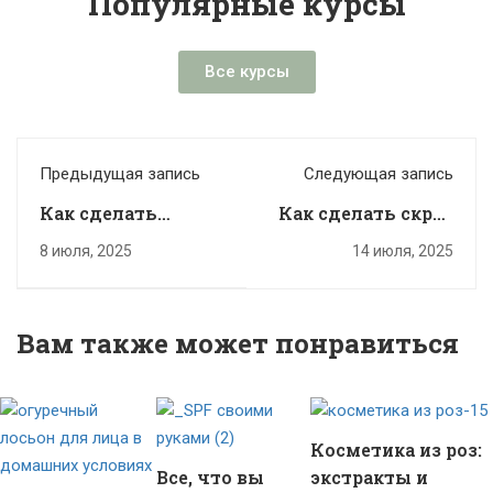
Популярные курсы
Все курсы
Предыдущая запись
Следующая запись
Как сделать
Как сделать скраб
эфирное масло
для лица
8 июля, 2025
14 июля, 2025
своими руками
Вам также может понравиться
Косметика из роз:
Все, что вы
экстракты и