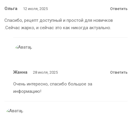
Ольга
12 июля, 2025
Ответить
Спасибо, рецепт доступный и простой для новичков
.Сейчас жарко, и сейчас это как никогда актуально.
Жанна
28 июля, 2025
Ответить
Очень интересно, спасибо большое за
информацию!