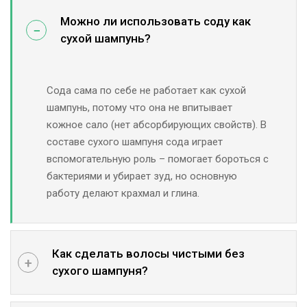
Можно ли использовать соду как
сухой шампунь?
Сода сама по себе не работает как сухой
шампунь, потому что она не впитывает
кожное сало (нет абсорбирующих свойств). В
составе сухого шампуня сода играет
вспомогательную роль – помогает бороться с
бактериями и убирает зуд, но основную
работу делают крахмал и глина.
Как сделать волосы чистыми без
сухого шампуня?