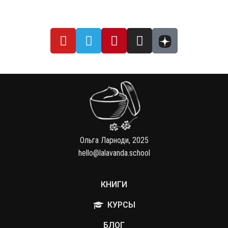
Ольга Ларноди, 2025
hello@lalavanda.school
КНИГИ
КУРСЫ
БЛОГ