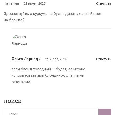
Татьяна
28 июля, 2025
Ответить
Здравствуйте, а куркума не будет давать желтый цвет
на блонде?
Ольга Ларноди
29 июля, 2025
Ответить
если блонд холодный — будет, ее можно
использовать для блондинок с теплыми
оттенками
ПОИСК