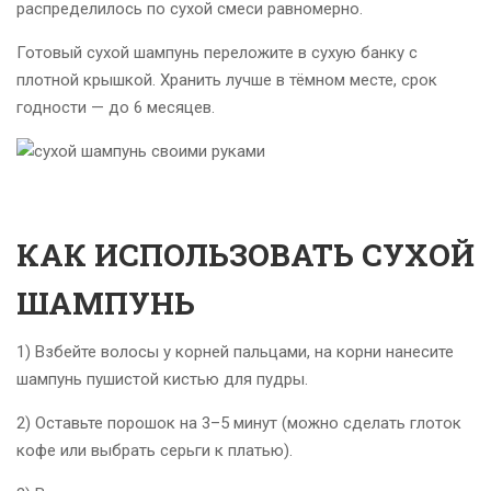
распределилось по сухой смеси равномерно.
Готовый сухой шампунь переложите в сухую банку с
плотной крышкой. Хранить лучше в тёмном месте, срок
годности — до 6 месяцев.
КАК ИСПОЛЬЗОВАТЬ СУХОЙ
ШАМПУНЬ
1) Взбейте волосы у корней пальцами, на корни нанесите
шампунь пушистой кистью для пудры.
2) Оставьте порошок на 3–5 минут (можно сделать глоток
кофе или выбрать серьги к платью).