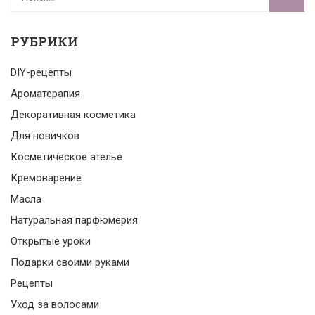
РУБРИКИ
DIY-рецепты
Ароматерапия
Декоративная косметика
Для новичков
Косметическое ателье
Кремоварение
Масла
Натуральная парфюмерия
Открытые уроки
Подарки своими руками
Рецепты
Уход за волосами