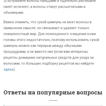
3) Встряхните волосы пальцами и тщательно расчешите:
налёт исчезнет, а волосы станут рассыпчатыми и
объемными.
Важно помнить, что сухой шампунь не моет волосы в
привычном смысле: он связывает и удаляет только
поверхностный жир. Для полноценного очищения кожи
головы этого недостаточно, поэтому использовать сухой
шампунь можно как перерыв между обычными
процедурами, а не вместо них (если вам интересны
рецепты домашних натуральных средств для ухода за
волосами, то большую подборку рецептов вы найдете
здесь
).
Ответы на популярные вопросы