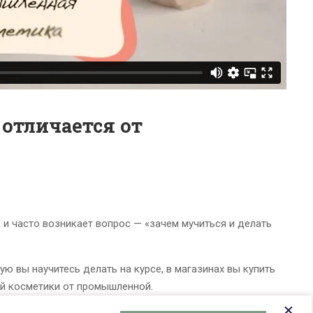
отличается от
 и часто возникает вопрос — «зачем мучиться и делать
ю вы научитесь делать на курсе, в магазинах вы купить
ей косметики от промышленной.
✕