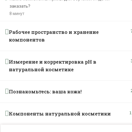
заказать?
8 минут
Рабочее пространство и хранение
компонентов
Измерение и корректировка рН в
натуральной косметике
Познакомьтесь: ваша кожа!
1
Компоненты натуральной косметики