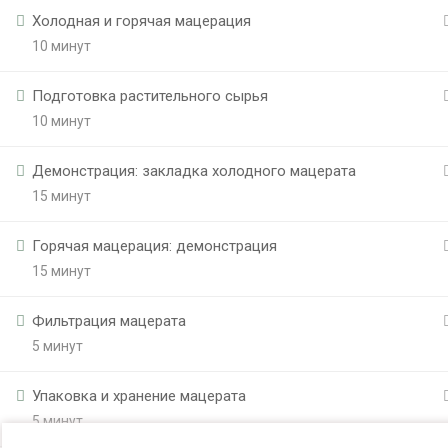
Холодная и горячая мацерация
10 минут
Подготовка растительного сырья
10 минут
Демонстрация: закладка холодного мацерата
15 минут
Горячая мацерация: демонстрация
15 минут
Фильтрация мацерата
5 минут
Упаковка и хранение мацерата
5 минут