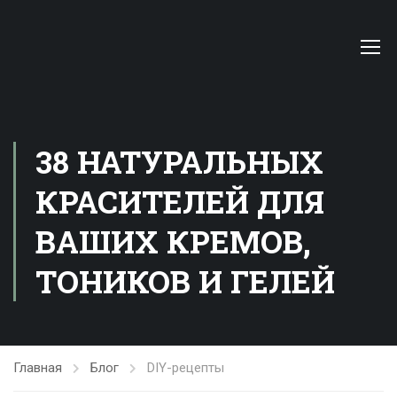
38 НАТУРАЛЬНЫХ
КРАСИТЕЛЕЙ ДЛЯ
ВАШИХ КРЕМОВ,
ТОНИКОВ И ГЕЛЕЙ
Главная
Блог
DIY-рецепты