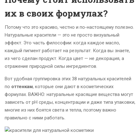
их в своих формулах?
Потому что это красиво, честно и по-настоящему полезно.
Натуральные красители — это не просто визуальный
эффект. Это часть философии: когда каждое масло,
каждый пигмент работает на результат. Когда вы знаете,
из чего сделан продукт. Когда цвет — не декорация, а
отражение природной силы ингредиентов.
Вот удобная группировка этих 38 натуральных красителей
по
оттенкам
, которые они дают в косметических
формулах. ВАЖНО: натуральные красящие вещества могут
зависеть от рН среды, концентрации и даже типа упаковки,
многие из них боятся света и тепла, поэтому важно
правильно с ними работать.