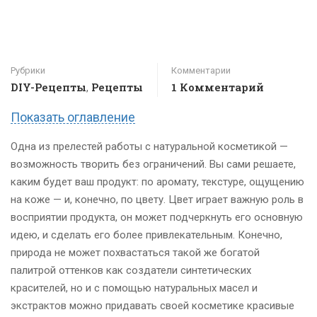
Рубрики
Комментарии
DIY-Рецепты
Рецепты
1 Комментарий
,
Показать оглавление
Одна из прелестей работы с натуральной косметикой —
возможность творить без ограничений. Вы сами решаете,
каким будет ваш продукт: по аромату, текстуре, ощущению
на коже — и, конечно, по цвету. Цвет играет важную роль в
восприятии продукта, он может подчеркнуть его основную
идею, и сделать его более привлекательным. Конечно,
природа не может похвастаться такой же богатой
палитрой оттенков как создатели синтетических
красителей, но и с помощью натуральных масел и
экстрактов можно придавать своей косметике красивые