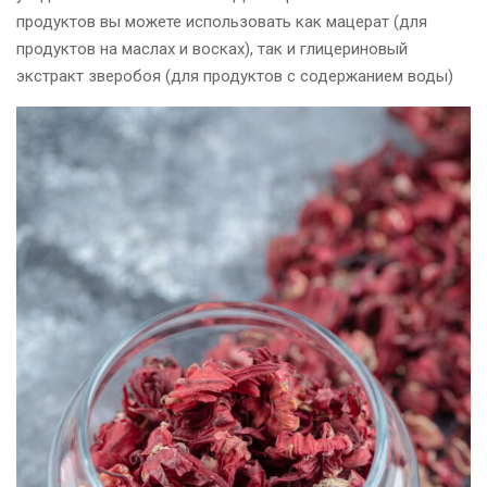
продуктов вы можете использовать как мацерат (для
продуктов на маслах и восках), так и глицериновый
экстракт зверобоя (для продуктов с содержанием воды)