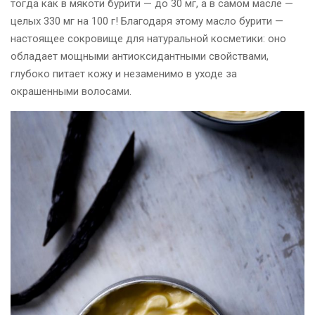
тогда как в мякоти бурити — до 30 мг, а в самом масле —
целых 330 мг на 100 г! Благодаря этому масло бурити —
настоящее сокровище для натуральной косметики: оно
обладает мощными антиоксидантными свойствами,
глубоко питает кожу и незаменимо в уходе за
окрашенными волосами.