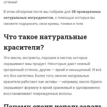
оттенки!
В этом обзорном посте мы собрали для
38 проверенных
натуральных ингредиентов
, с помощью которых вы
сможете подкрасить свои кремы, тоники и гели.
Что такое натуральные
красители?
Это масла, экстракты, порошки и настои, которые
окрашивают ваш продукт. Некоторые дают нежный
прозрачный оттенок, другие — яркий и насыщенный. И всё
это без синтетики. Более того, многие натуральные
красители работают как активы — например, масло бурити
окрашивает формулу в яркий оранжевый и одновременно
восстанавливает поврежденные волосы.
Почему стоит использовать