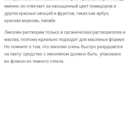
именно он отвечает за насыщенный цвет помидоров и
других красных овощей и фруктов, таких как арбуз,
красная морковь, папайя.
Ликопин растворим только в органических растворителях и
маслах, поэтому идеально подходит для масляных формул.
Но помните о том, что ликопин очень быстро разрушается
на свету: средство с ликопином должно быть упаковано
во флакон из темного стекла.