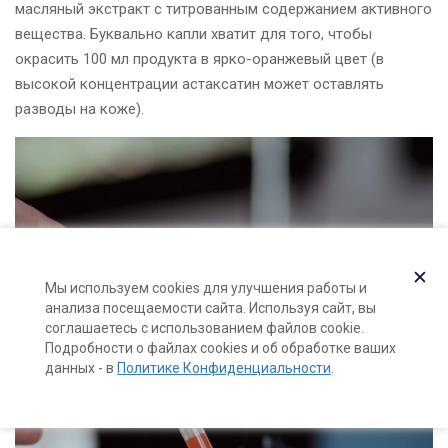
масляный экстракт с титрованным содержанием активного
вещества. Буквально капли хватит для того, чтобы
окрасить 100 мл продукта в ярко-оранжевый цвет (в
высокой концентрации астаксатин может оставлять
разводы на коже).
✕
Мы используем cookies для улучшения работы и
анализа посещаемости сайта. Используя сайт, вы
соглашаетесь с использованием файлов cookie.
Подробности о файлах cookies и об обработке ваших
данных - в
Политике Конфиденциальности
.