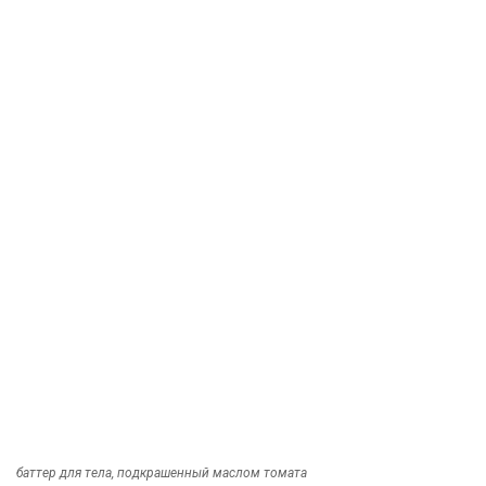
баттер для тела, подкрашенный маслом томата