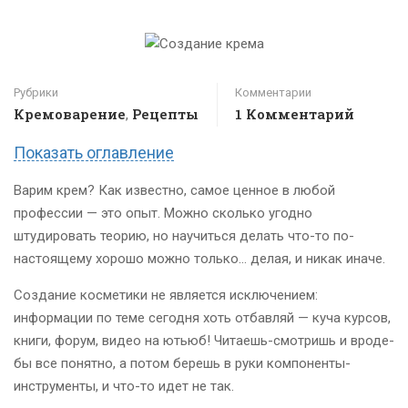
Рубрики
Комментарии
Кремоварение
Рецепты
1 Комментарий
,
Показать оглавление
Варим крем? Как известно, самое ценное в любой
профессии — это опыт. Можно сколько угодно
штудировать теорию, но научиться делать что-то по-
настоящему хорошо можно только… делая, и никак иначе.
Создание косметики не является исключением:
информации по теме сегодня хоть отбавляй — куча курсов,
книги, форум, видео на ютьюб! Читаешь-смотришь и вроде-
бы все понятно, а потом берешь в руки компоненты-
инструменты, и что-то идет не так.