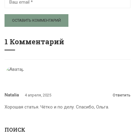
1 Комментарий
Natalia
4 апреля, 2025
Ответить
Хорошая статья. Чётко и по делу. Спасибо, Ольга.
ПОИСК