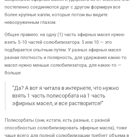
постепенно соединяются друг с другом формируя все
более крупные капли, которые потом вы видите
невооруженным глазом.
Общее правило: на одну (1) часть эфирных масел нужно
взять 5-10 частей солюбилизатора. 5 или 10 — это
подбирается опытным путем. У разных эфирных масел
разная плотность и полярность, для удержания каких-то
масел нужно меньше солюбилизатора, для каких-то —
больше.
“Да? А вот я читала в интернете, что нужно
взять 1 часть полисорбата на 1 часть
эфирных масел, и все растворится!”
Полисорбаты (они, кстати, есть разные, с разной
способностью солюбилизировать эфирные масла), тоже
чаще всего для полной солюбилизации требует объема в