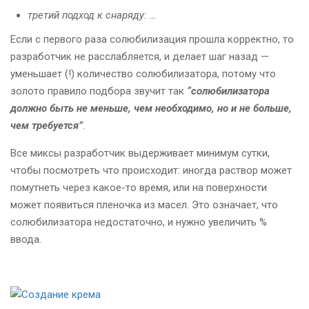
третий подход к снаряду: …
Если с первого раза солюбилизация прошла корректно, то
разработчик не расслабляется, и делает шаг назад —
уменьшает (!) количество солюбилизатора, потому что
золото правило подбора звучит так
“солюбилизатора
должно быть не меньше, чем необходимо, но и не больше,
чем требуется”
.
Все миксы разработчик выдерживает минимум сутки,
чтобы посмотреть что происходит: иногда раствор может
помутнеть через какое-то время, или на поверхности
может появиться пленочка из масел. Это означает, что
солюбилизатора недостаточно, и нужно увеличить %
ввода.