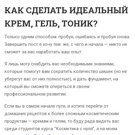
КАК СДЕЛАТЬ ИДЕАЛЬНЫЙ
КРЕМ, ГЕЛЬ, ТОНИК?
Только одним способом: пробуя, ошибаясь и пробуя снова.
Завершить пост я хочу тем же, с чего и начала — никто не
сможет за вас наработать ваш опыт.
Я лишь могу снабдить вас необходимыми знаниями,
которые помогут вам сократить количество шишек (но не
уберегут вас от них полностью), и дать фундамент, на
который вы сможете опереться в своем
профессиональном развитии.
Если вы в самом начале пути, и хотите перейти от
домашних рецептов к более сложным косметическим
продуктам — кремам и гелям, то буду рада видеть вас
среди студентов курса “Косметика с нуля”, а на моем