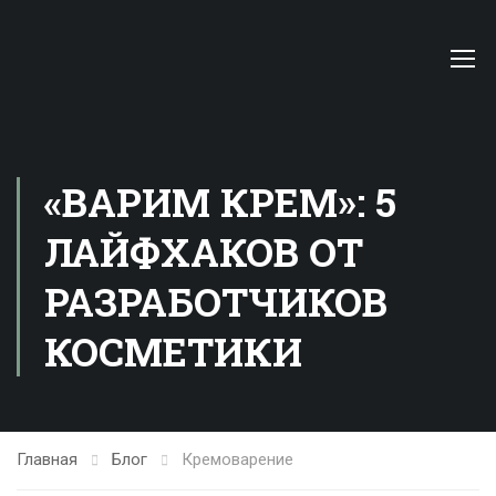
«ВАРИМ КРЕМ»: 5
ЛАЙФХАКОВ ОТ
РАЗРАБОТЧИКОВ
КОСМЕТИКИ
Главная
Блог
Кремоварение