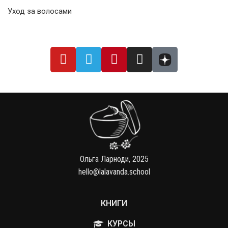
Уход за волосами
Ольга Ларноди, 2025
hello@lalavanda.school
КНИГИ
КУРСЫ