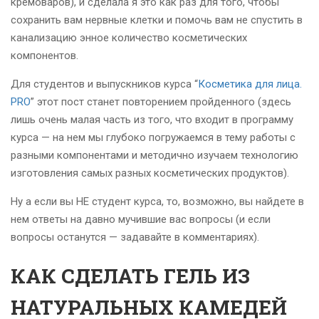
кремоваров), и сделала я это как раз для того, чтобы
сохранить вам нервные клетки и помочь вам не спустить в
канализацию энное количество косметических
компонентов.
Для студентов и выпускников курса “
Косметика для лица.
PRO
” этот пост станет повторением пройденного (здесь
лишь очень малая часть из того, что входит в программу
курса — на нем мы глубоко погружаемся в тему работы с
разными компонентами и методично изучаем технологию
изготовления самых разных косметических продуктов).
Ну а если вы НЕ студент курса, то, возможно, вы найдете в
нем ответы на давно мучившие вас вопросы (и если
вопросы останутся — задавайте в комментариях).
КАК СДЕЛАТЬ ГЕЛЬ ИЗ
НАТУРАЛЬНЫХ КАМЕДЕЙ