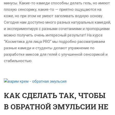
минусы. Какие-то камеди способны делать гель, но имеют
плохую сенсорику, какие-то — приятно ощущаются на
коже, но при этом не умеют загеливать водную основу.
Сегодня нам доступно много разных натуральных камедей,
и экспериментируя с разными сочетаниями и пропорциями
можно получить очень интересный результат! На курсе
“Косметика для лица PRO“ мы подробно рассматриваем
разные камеди и студенты делают упражнение по
разработке миксов для гелей с улучшенной сенсорикой и
стабильностью.
КАК СДЕЛАТЬ ТАК, ЧТОБЫ
В ОБРАТНОЙ ЭМУЛЬСИИ НЕ