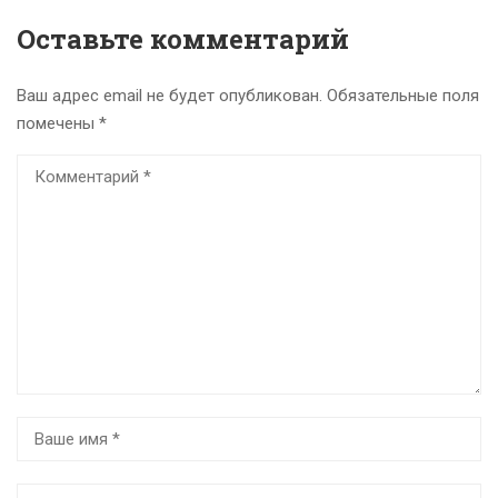
Оставьте комментарий
Ваш адрес email не будет опубликован.
Обязательные поля
помечены
*