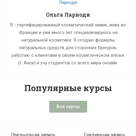
Ольга Ларноди
Я - сертифицированный косметический химик, живу во
Франции и уже много лет специализируюсь на
натуральной косметике. Я создаю формулы
натуральных средств для сторонних брендов,
работаю с клиентами в своем косметическом ателье
(г. Анси) и учу студентов со всего мира онлайн.
Популярные курсы
Все курсы
Предыдущая запись
Следующая запись