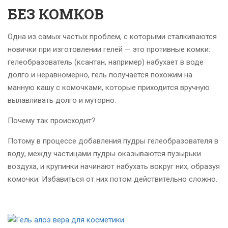
БЕЗ КОМКОВ
Одна из самых частых проблем, с которыми сталкиваются
новички при изготовлении гелей — это противные комки:
гелеобразователь (ксантан, например) набухает в воде
долго и неравномерно, гель получается похожим на
манную кашу с комочками, которые приходится вручную
вылавливать долго и муторно.
Почему так происходит?
Потому в процессе добавления пудры гелеобразователя в
воду, между частицами пудры оказываются пузырьки
воздуха, и крупинки начинают набухать вокруг них, образуя
комочки. Избавиться от них потом действительно сложно.