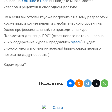
канале на
YouTube
и
Dzen
вы найдете много мастер-
классов и рецептов в свободном доступе.
Ну а если вы готовы глубже погрузиться в тему разработки
косметики, и хотите перейти с любительского уровня на
более профессиональный, то приходите на курс
“Косметика для лица. PRO” (старт нового потока — весна
2025, содержание курса и предзапись
здесь
). Будет
сложно, много и очень интересно! (выпускники первого
потока не дадут соврать:).
Варим крем?..
Поделиться: