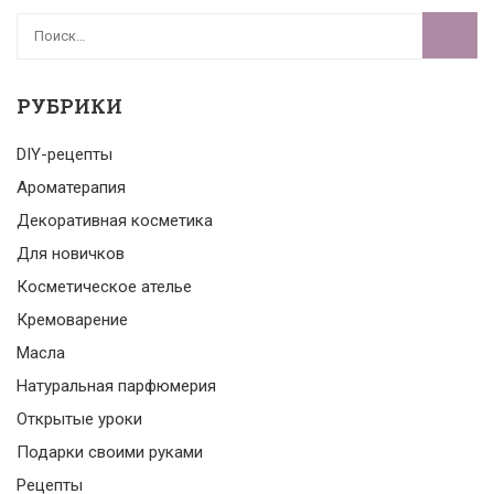
РУБРИКИ
DIY-рецепты
Ароматерапия
Декоративная косметика
Для новичков
Косметическое ателье
Кремоварение
Масла
Натуральная парфюмерия
Открытые уроки
Подарки своими руками
Рецепты