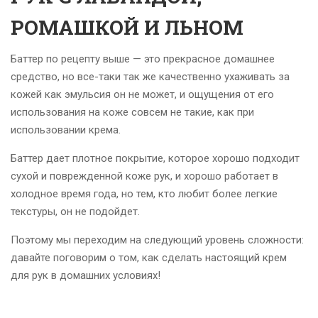
РОМАШКОЙ И ЛЬНОМ
Баттер по рецепту выше — это прекрасное домашнее
средство, но все-таки так же качественно ухаживать за
кожей как эмульсия он не может, и ощущения от его
использования на коже совсем не такие, как при
использовании крема.
Баттер дает плотное покрытие, которое хорошо подходит
сухой и поврежденной коже рук, и хорошо работает в
холодное время года, но тем, кто любит более легкие
текстуры, он не подойдет.
Поэтому мы переходим на следующий уровень сложности:
давайте поговорим о том, как сделать настоящий крем
для рук в домашних условиях!