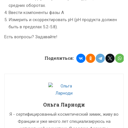
средних оборотах.
Ввести компоненты фазы А
Измерить и скорректировать рН (рН продукта должен
быть в пределах 5.2-5.8).
Есть вопросы? Задавайте!
Поделиться:
Ольга Ларноди
Я - сертифицированный косметический химик, живу во
Франции и уже много лет специализируюсь на