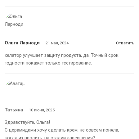
Ольга Ларноди
21 мая, 2024
Ответить
хелатор улучшает защиту продукта, да. Точный срок
годности покажет только тестирование.
Татьяна
10 июня, 2025
Здравствуйте, Ольга!
С церамидами хочу сделать крем, не совсем поняла,
когда их вводить, на стадии завершения?