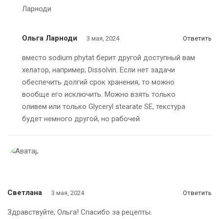
Ольга Ларноди
3 мая, 2024
Ответить
вместо sodium phytat берит другой доступный вам
хелатор, например, Dissolvin. Если нет задачи
обеспечить долгий срок хранения, то можно
вообще его исключить. Можно взять только
оливем или только Glyceryl stearate SE, текстура
будет немного другой, но рабочей.
Светлана
3 мая, 2024
Ответить
Здравствуйте, Ольга! Спасибо за рецепты.