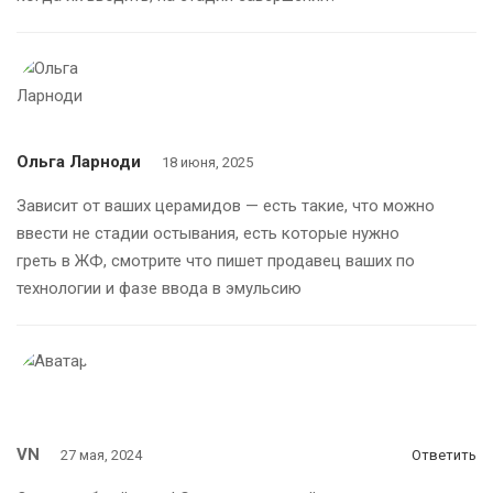
Ольга Ларноди
18 июня, 2025
Зависит от ваших церамидов — есть такие, что можно
ввести не стадии остывания, есть которые нужно
греть в ЖФ, смотрите что пишет продавец ваших по
технологии и фазе ввода в эмульсию
VN
27 мая, 2024
Ответить