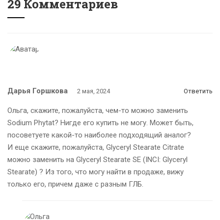
29 Комментариев
Дарья Горшкова
2 мая, 2024
Ответить
Ольга, скажите, пожалуйста, чем-то можно заменить
Sodium Phytat? Нигде его купить не могу. Может быть,
посоветуете какой-то наиболее подходящий аналог?
И еще скажите, пожалуйста, Glyceryl Stearate Citrate
можно заменить на Glyceryl Stearate SE (INCI: Glyceryl
Stearate) ? Из того, что могу найти в продаже, вижу
только его, причем даже с разным ГЛБ.