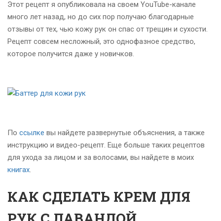
Этот рецепт я опубликовала на своем YouTube-канале
много лет назад, но до сих пор получаю благодарные
отзывы от тех, чью кожу рук он спас от трещин и сухости.
Рецепт совсем несложный, это однофазное средство,
которое получится даже у новичков.
По
ссылке
вы найдете развернутые объяснения, а также
инструкцию и видео-рецепт. Еще больше таких рецептов
для ухода за лицом и за волосами, вы найдете в моих
книгах
.
КАК СДЕЛАТЬ КРЕМ ДЛЯ
РУК С ЛАВАНДОЙ,