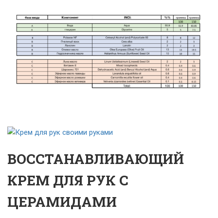
ВОССТАНАВЛИВАЮЩИЙ
КРЕМ ДЛЯ РУК С
ЦЕРАМИДАМИ