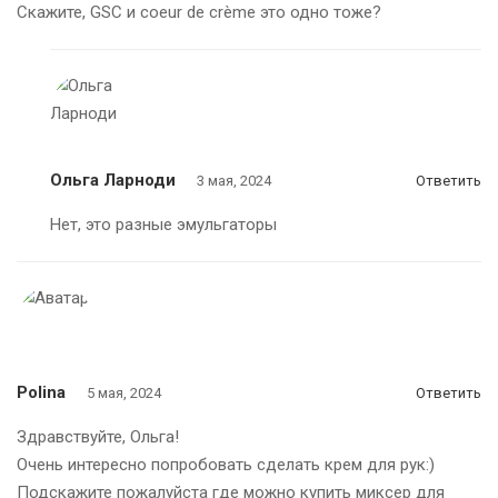
Скажите, GSC и coeur de crème это одно тоже?
Ольга Ларноди
3 мая, 2024
Ответить
Нет, это разные эмульгаторы
Polina
5 мая, 2024
Ответить
Здравствуйте, Ольга!
Очень интересно попробовать сделать крем для рук:)
Подскажите пожалуйста где можно купить миксер для