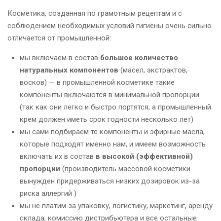
Косметика, созданная по грамотным рецептам и с
соблюдением необходимых условий гигиены очень сильно
отличается от промышленной:
мы включаем в состав
большое количество
натуральных компонентов
(масел, экстрактов,
восков) — в промышленной косметике такие
компоненты включаются в минимальной пропорции
(так как они легко и быстро портятся, а промышленный
крем должен иметь срок годности несколько лет)
мы сами подбираем те компоненты и эфирные масла,
которые подходят именно нам, и имеем возможность
включать их в состав
в высокой (эффективной)
пропорции
(производитель массовой косметики
вынужден придерживаться низких дозировок из-за
риска аллергий )
мы не платим за упаковку, логистику, маркетинг, аренду
склада, комиссию дистрибьютера и все остальные