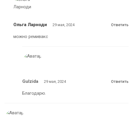
Ольга Ларноди
29 мая, 2024
Ответить
можно ремивакс
Gulzida
29 мая, 2024
Ответить
Благодарю.