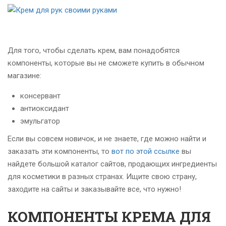
Для того, чтобы сделать крем, вам понадобятся
компоненты, которые вы не сможете купить в обычном
магазине:
консервант
антиоксидант
эмульгатор
Если вы совсем новичок, и не знаете, где можно найти и
заказать эти компоненты, то
вот по этой ссылке
вы
найдете большой каталог сайтов, продающих ингредиенты
для косметики в разных странах. Ищите свою страну,
заходите на сайты и заказывайте все, что нужно!
КОМПОНЕНТЫ КРЕМА ДЛЯ