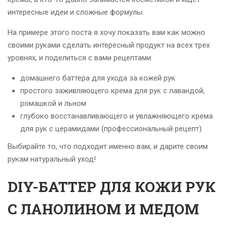
интересные идеи и сложные формулы.
На примере этого поста я хочу показать вам как можно
своими руками сделать интересный продукт на всех трех
уровнях, и поделиться с вами рецептами:
домашнего баттера для ухода за кожей рук
простого заживляющего крема для рук с лавандой,
ромашкой и льном
глубоко восстанавливающего и увлажняющего крема
для рук с церамидами
(профессиональный рецепт)
Выбирайте то, что подходит именно вам, и дарите своим
рукам натуральный уход!
DIY-БАТТЕР ДЛЯ КОЖИ РУК
С ЛАНОЛИНОМ И МЕДОМ