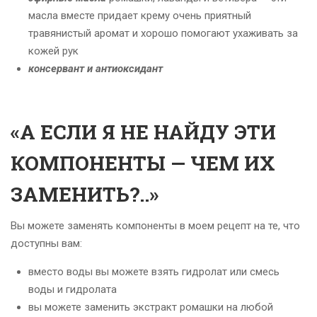
масла вместе придает крему очень приятный
травянистый аромат и хорошо помогают ухаживать за
кожей рук
консервант и антиоксидант
«А ЕСЛИ Я НЕ НАЙДУ ЭТИ
КОМПОНЕНТЫ — ЧЕМ ИХ
ЗАМЕНИТЬ?..»
Вы можете заменять компоненты в моем рецепт на те, что
доступны вам:
вместо воды вы можете взять гидролат или смесь
воды и гидролата
вы можете заменить экстракт ромашки на любой