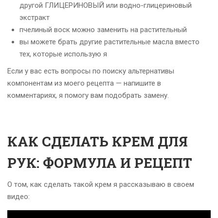
другой ГЛИЦЕРИНОВЫЙ или водно-глицериновый
экстракт
пчелиный воск можно заменить на растительный
вы можете брать другие растительные масла вместо
тех, которые использую я
Если у вас есть вопросы по поиску альтернативы
компонентам из моего рецепта — напишите в
комментариях, я помогу вам подобрать замену.
КАК СДЕЛАТЬ КРЕМ ДЛЯ
РУК: ФОРМУЛА И РЕЦЕПТ
О том, как сделать такой крем я рассказываю в своем
видео: