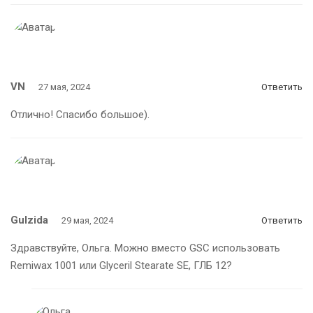
VN
27 мая, 2024
Ответить
Отлично! Спасибо большое).
Gulzida
29 мая, 2024
Ответить
Здравствуйте, Ольга. Можно вместо GSC использовать
Remiwax 1001 или Glyceril Stearate SE, ГЛБ 12?