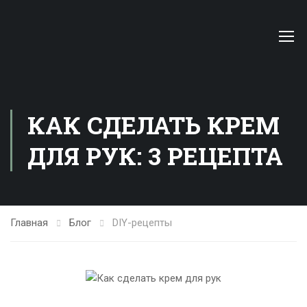
КАК СДЕЛАТЬ КРЕМ
ДЛЯ РУК: 3 РЕЦЕПТА
Главная
Блог
DIY-рецепты