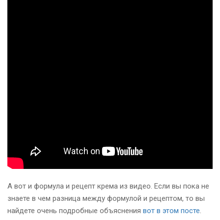
А вот и формула и рецепт крема из видео. Если вы пока не
знаете в чем разница между формулой и рецептом, то вы
найдете очень подробные объяснения
вот в этом посте
.