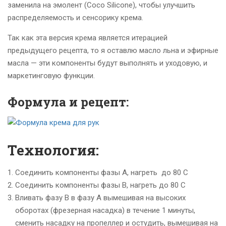
заменила на эмолент (Сoco Silicone), чтобы улучшить
распределяемость и сенсорику крема.
Так как эта версия крема является итерацией
предыдущего рецепта, то я оставлю масло льна и эфирные
масла — эти компоненты будут выполнять и уходовую, и
маркетинговую функции.
Формула и рецепт:
Технология:
Соединить компоненты фазы
А, нагреть до 80 С
Соединить компоненты фазы В, нагреть до 80 С
Вливать фазу В в фазу А вымешивая на высоких
оборотах (фрезерная насадка) в течение 1 минуты,
сменить насадку на пропеллер и остудить, вымешивая на