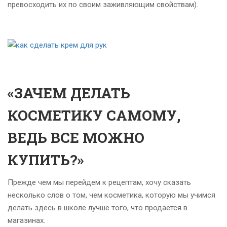
превосходить их по своим заживляющим свойствам).
«ЗАЧЕМ ДЕЛАТЬ
КОСМЕТИКУ САМОМУ,
ВЕДЬ ВСЕ МОЖНО
КУПИТЬ?»
Прежде чем мы перейдем к рецептам, хочу сказать
несколько слов о том, чем косметика, которую мы учимся
делать здесь в школе лучше того, что продается в
магазинах.