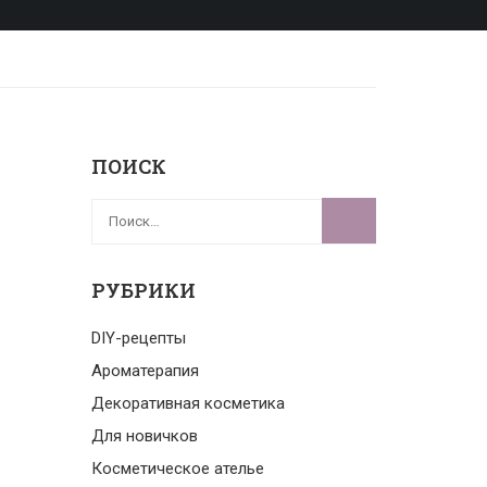
ПОИСК
РУБРИКИ
DIY-рецепты
Ароматерапия
Декоративная косметика
Для новичков
Косметическое ателье