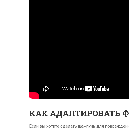
КАК АДАПТИРОВАТЬ Ф
Если вы хотите сделать шампунь для поврежденн