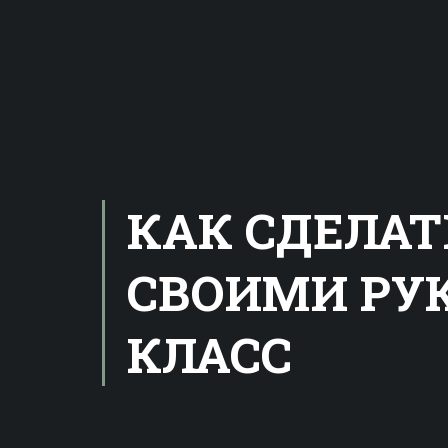
КАК СДЕЛА
СВОИМИ РУК
КЛАСС