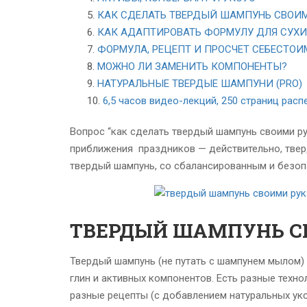
КАК СДЕЛАТЬ ТВЕРДЫЙ ШАМПУНЬ СВОИ
КАК АДАПТИРОВАТЬ ФОРМУЛУ ДЛЯ СУХИ
ФОРМУЛА, РЕЦЕПТ И ПРОСЧЕТ СЕБЕСТО
МОЖНО ЛИ ЗАМЕНИТЬ КОМПОНЕНТЫ?
НАТУРАЛЬНЫЕ ТВЕРДЫЕ ШАМПУНИ (PRO)
6,5 часов видео-лекций, 250 страниц расп
Вопрос “как сделать твердый шампунь своими ру
приближения
праздников — действительно, твер
твердый шампунь, со сбалансированным и безо
ТВЕРДЫЙ ШАМПУНЬ 
Твердый шампунь (не путать с шампунем мылом) 
глин и активных компонентов. Есть разные техно
разные рецепты (с добавлением натуральных уксус