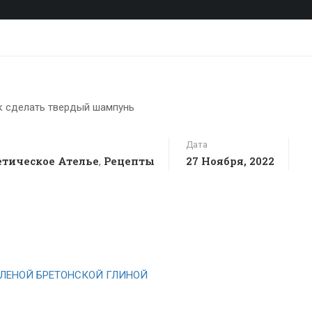
Дата
тическое Ателье
Рецепты
27 Ноября, 2022
,
ЛЕНОЙ БРЕТОНСКОЙ ГЛИНОЙ