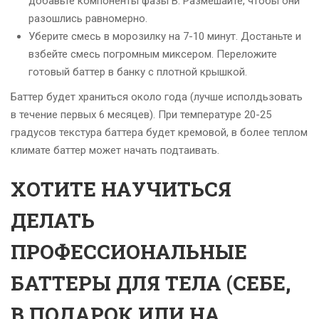
добавьте компоненты фазы В. Размешайте, чтобы они
разошлись равномерно.
Уберите смесь в морозилку на 7-10 минут. Достаньте и
взбейте смесь погромным миксером. Переложите
готовый баттер в банку с плотной крышкой.
Баттер будет храниться около года (лучше исполдьзовать
в течение первых 6 месяцев). При температуре 20-25
градусов текстура баттера будет кремовой, в более теплом
климате баттер может начать подтаивать.
ХОТИТЕ НАУЧИТЬСЯ
ДЕЛАТЬ
ПРОФЕССИОНАЛЬНЫЕ
БАТТЕРЫ ДЛЯ ТЕЛА (СЕБЕ,
В ПОДАРОК ИЛИ НА