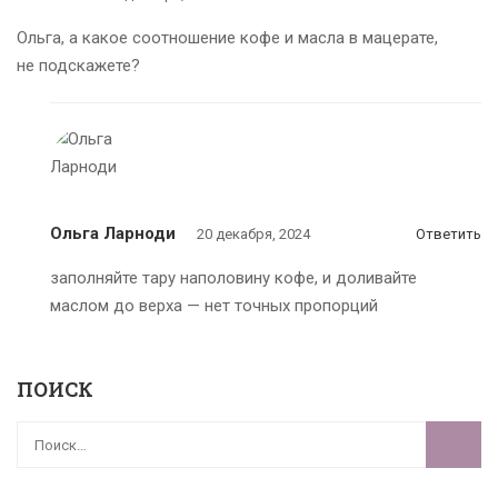
Ольга, а какое соотношение кофе и масла в мацерате,
не подскажете?
Ольга Ларноди
20 декабря, 2024
Ответить
заполняйте тару наполовину кофе, и доливайте
маслом до верха — нет точных пропорций
ПОИСК