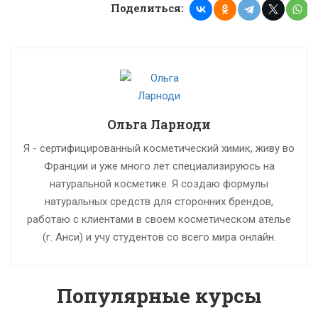
Поделиться:
Ольга Ларноди
Я - сертифицированный косметический химик, живу во
Франции и уже много лет специализируюсь на
натуральной косметике. Я создаю формулы
натуральных средств для сторонних брендов,
работаю с клиентами в своем косметическом ателье
(г. Анси) и учу студентов со всего мира онлайн.
Популярные курсы