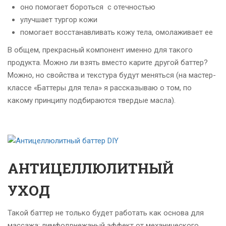
оно помогает бороться с отечностью
улучшает тургор кожи
помогает восстанавливать кожу тела, омолаживает ее
В общем, прекрасный компонент именно для такого
продукта. Можно ли взять вместо карите другой баттер?
Можно, но свойства и текстура будут меняться (на мастер-
классе «Баттеры для тела» я рассказываю о том, по
какому принципу подбираются твердые масла).
АНТИЦЕЛЛЮЛИТНЫЙ
УХОД
Такой баттер не только будет работать как основа для
массажа: лимфодрнежаный эффект от механического