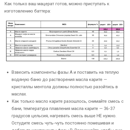
Как только ваш мацерат готов, можно приступать к
изготовлению баттера:
Взвесить компоненты фазы А и поставить на теплую
водяную баню до растворения масла карите —
кристаллы ментола должны полностью разойтись в
маслах.
Как только масло карите разошлось, снимайте смесь с
бани, температура плавления масла карите — 36-37
градусов цельсия, нагревать смесь выше НЕ нужно.
Остудите смесь чуть-чуть постоянно помешивая и