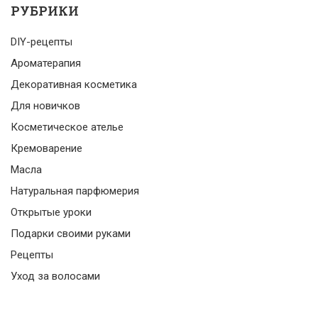
РУБРИКИ
DIY-рецепты
Ароматерапия
Декоративная косметика
Для новичков
Косметическое ателье
Кремоварение
Масла
Натуральная парфюмерия
Открытые уроки
Подарки своими руками
Рецепты
Уход за волосами