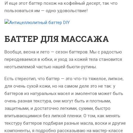
И еще этот баттер похож на кофейный десерт, так что
пользоваться им — одно удовольствие!
БАТТЕР ДЛЯ МАССАЖА
Вообще, весна и лето — сезон баттеров. Мы с радостью
переодеваемся в юбки, и уход за кожей тела становится
неотъемлемой частью нашей бьюти-рутины.
Есть стереотип, что баттер — это что-то тяжелое, липкое,
для очень сухой кожи, но на самом деле это не так: у
баттеров из натуральных масел и эмолентов может быть
очень разная текстура, они могут быть и плотными,
защитными, и достаточно легкими, сухими, быстро
впитывающимися без липкой пленки. О том, как менять
текстуру баттеров подбирая разные масла, воски и другие
компоненты, я подробно рассказываю на мастер-классе