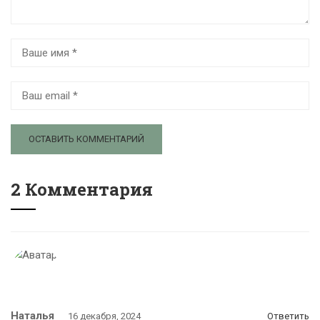
2 Комментария
Наталья
16 декабря, 2024
Ответить