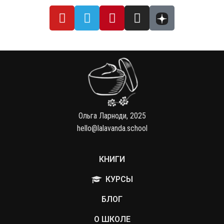
Ольга Ларноди, 2025
hello@lalavanda.school
КНИГИ
КУРСЫ
БЛОГ
О ШКОЛЕ