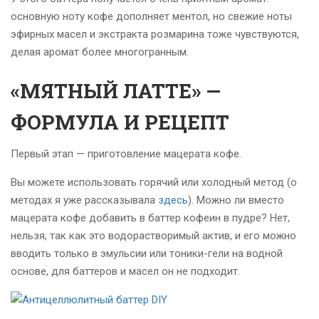
основную ноту кофе дополняет ментол, но свежие ноты
эфирных масел и экстракта розмарина тоже чувствуются,
делая аромат более многогранным.
«МЯТНЫЙ ЛАТТЕ» —
ФОРМУЛА И РЕЦЕПТ
Первый этап — приготовление мацерата кофе.
Вы можете использовать горячий или холодный метод (о
методах я уже рассказывала
здесь
). Можно ли вместо
мацерата кофе добавить в баттер кофеин в пудре? Нет,
нельзя, так как это водорастворимый актив, и его можно
вводить только в эмульсии или тоники-гели на водной
основе, для баттеров и масел он не подходит.