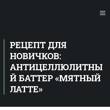
РЕЦЕПТ ДЛЯ
НОВИЧКОВ:
АНТИЦЕЛЛЮЛИТНЫ
Й БАТТЕР «МЯТНЫЙ
ЛАТТЕ»