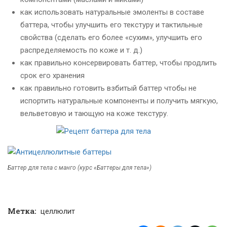
как использовать натуральные эмоленты в составе
баттера, чтобы улучшить его текстуру и тактильные
свойства (сделать его более «сухим», улучшить его
распределяемость по коже и т. д.)
как правильно консервировать баттер, чтобы продлить
срок его хранения
как правильно готовить взбитый баттер чтобы не
испортить натуральные компоненты и получить мягкую,
вельветовую и тающую на коже текстуру.
Баттер для тела с манго (курс «Баттеры для тела»)
Метка:
целлюлит