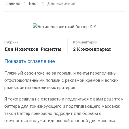
Главная
Блог
Для новичков
Рубрики
Комментарии
Для Новичков
Рецепты
2 Комментария
,
Показать оглавление
Пляжный сезон уже не за горами, и ленты переполнены
отфотошопленными попами с рекламой кремов и всяких
разных антицеллюлитных притирок.
Я тоже решила не отставать и поделиться с вами рецептом
баттера для тонизирующего и подтягивающего массажа:
такой баттер прекрасно подходит для борьбы с
отечностью и служит идеальной основой для массажа.