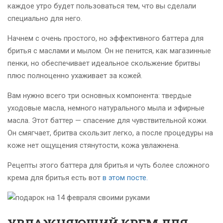
каждое утро будет пользоваться тем, что вы сделали
специально для него.
Начнем с очень простого, но эффективного баттера для
бритья с маслами и мылом. Он не пенится, как магазинные
пенки, но обеспечивает идеальное скольжение бритвы
плюс полноценно ухаживает за кожей.
Вам нужно всего три основных компонента: твердые
уходовые масла, немного натурального мыла и эфирные
масла.
Этот баттер — спасение для чувствительной кожи.
Он смягчает, бритва скользит легко, а после процедуры на
коже нет ощущения стянутости, кожа увлажнена.
Рецепты этого баттера для бритья и чуть более сложного
крема для бритья есть вот
в этом посте.