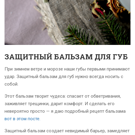
ЗАЩИТНЫЙ БАЛЬЗАМ ДЛЯ ГУБ
При зимнем ветре и морозе наши губы первыми принимают
удар. Защитный бальзам для губ нужно всегда носить с
собой.
Этот бальзам творит чудеса: спасает от обветривания,
заживляет трещинки, дарит комфорт. И сделать его
невероятно просто — я даю подробный рецепт бальзама
вот в этом посте.
Защитный бальзам создает невидимый барьер, замедляет