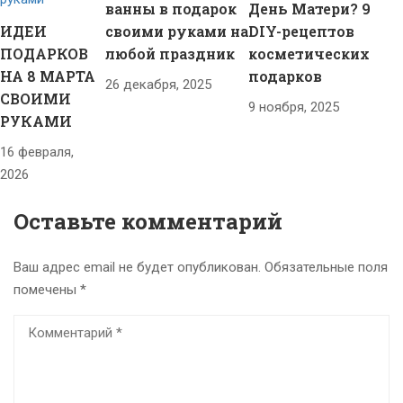
ванны в подарок
День Матери? 9
ИДЕИ
своими руками на
DIY-рецептов
ПОДАРКОВ
любой праздник
косметических
НА 8 МАРТА
подарков
26 декабря, 2025
СВОИМИ
9 ноября, 2025
РУКАМИ
16 февраля,
2026
Оставьте комментарий
Ваш адрес email не будет опубликован.
Обязательные поля
помечены
*