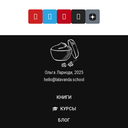
Ольга Ларноди, 2025
hello@lalavanda.school
КНИГИ
КУРСЫ
БЛОГ