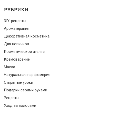
РУБРИКИ
DIY-рецепты
Ароматерапия
Декоративная косметика
Для новичков
Косметическое ателье
Кремоварение
Масла
Натуральная парфюмерия
Открытые уроки
Подарки своими руками
Рецепты
Уход за волосами