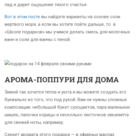
лад и дарит ощущение тихого счастья.
Вот в этом посте
вы найдете варианты на основе соли
мертвого моря, а если вы хотите пойти дальше, то в
«Школе подарков» мы учимся делать смесь для молочных
ванн и соли для ванны с пеной.
АРОМА-ПОППУРИ ДЛЯ ДОМА
Зимой так хочется тепла и уюта и вы можете создать его
буквально из того, что под рукой. Вам не нужны сложные
композиции: небольшой букет сухоцветов, пара маленьких
шишек, палочки корицы и несколько листочков эвкалипта
для свежей ноты, например.
Секрет аромата этого подарка — в эфирных маслах.