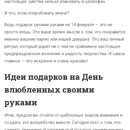
настоящие чувства нельзя упаковать в целлофан.
А что, если попробовать иначе?
Ведь подарок своими руками на 14 февраля — это не
просто вещь. Это ваше время, мысли о том, что понравится
именно вашему парню или вашей девушке. Это ваш личный
ритуал, который дарит ни с чем не сравнимое настоящее
предпраздничное волнение и радость творчества. И самое
главное — это искренне и очень красиво!
Идеи подарков на День
влюбленных своими
руками
Итак, предлагаю отойти от шаблонных знаков внимания и
создать это волшебство вместе. Сегодня пост о том, что
сделать прекрасный натуральный подарок своими руками