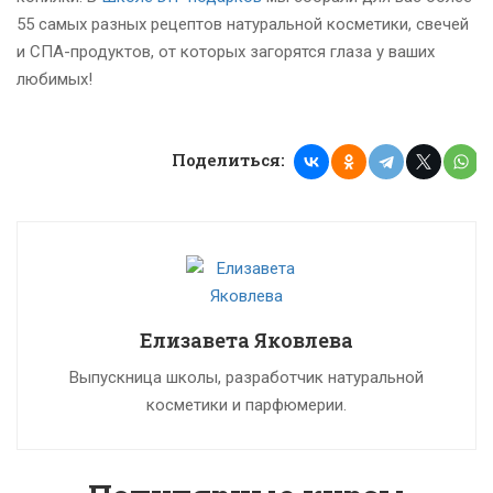
55 самых разных рецептов натуральной косметики, свечей
и СПА-продуктов, от которых загорятся глаза у ваших
любимых!
Поделиться:
Елизавета Яковлева
Выпускница школы, разработчик натуральной
косметики и парфюмерии.