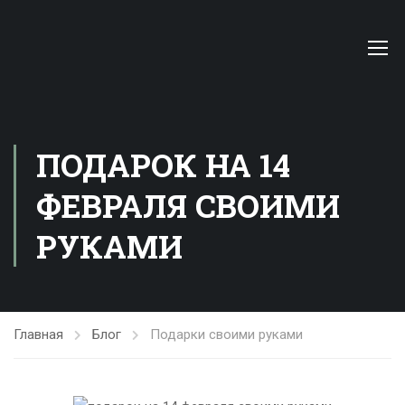
ПОДАРОК НА 14
ФЕВРАЛЯ СВОИМИ
РУКАМИ
Главная
Блог
Подарки своими руками