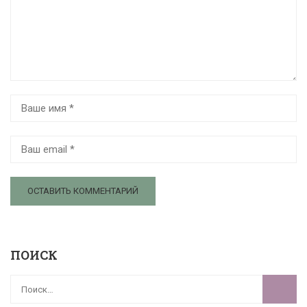
ПОИСК