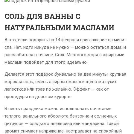
СОЛЬ ДЛЯ ВАННЫ С
НАТУРАЛЬНЫМИ МАСЛАМИ
А что, если подарить на 14 февраля приглашение на мини-
спа. Нет, идти никуда не нужно — можно остаться дома, и
расслабиться в тишине. Соль Мертвого моря с эфирными
маслами подойдет для этого идеально.
Делается этот подарок буквально за две минуты: крупная
морская соль, смесь эфирных масел и щепотка сухих
лепестков или трав по желанию. Эффект — как от
процедуры на дорогом курорте.
В честь праздника можно использовать сочетание
теплого, ванильного абсолюта бензоина и солнечных
цитрусов — сладкого апельсина или мандарина. Такой
аромат снимает напряжение, настраивает на спокойный