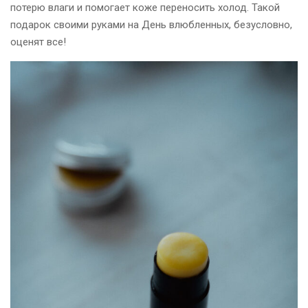
потерю влаги и помогает коже переносить холод. Такой
подарок своими руками на День влюбленных, безусловно,
оценят все!