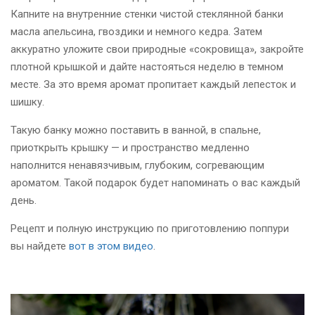
Капните на внутренние стенки чистой стеклянной банки
масла апельсина, гвоздики и немного кедра. Затем
аккуратно уложите свои природные «сокровища», закройте
плотной крышкой и дайте настояться неделю в темном
месте. За это время аромат пропитает каждый лепесток и
шишку.
Такую банку можно поставить в ванной, в спальне,
приоткрыть крышку — и пространство медленно
наполнится ненавязчивым, глубоким, согревающим
ароматом. Такой подарок будет напоминать о вас каждый
день.
Рецепт и полную инструкцию по приготовлению поппури
вы найдете
вот в этом видео
.