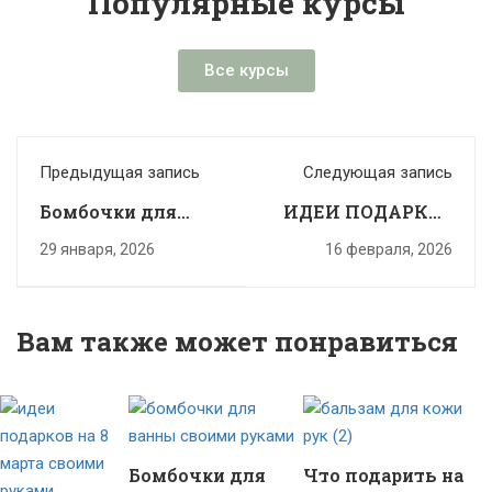
Популярные курсы
Все курсы
Предыдущая запись
Следующая запись
Бомбочки для
ИДЕИ ПОДАРКОВ
ванны в подарок
НА 8 МАРТА
29 января, 2026
16 февраля, 2026
своими руками на
СВОИМИ РУКАМИ
любой праздник
Вам также может понравиться
Бомбочки для
Что подарить на