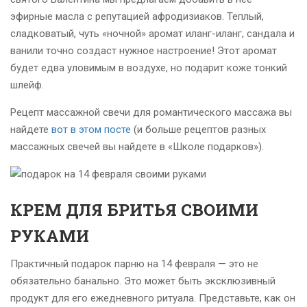
эфирные масла с репутацией афродизиаков. Теплый,
сладковатый, чуть «ночной» аромат иланг-иланг, сандала и
ванили точно создаст нужное настроение! Этот аромат
будет едва уловимым в воздухе, но подарит коже тонкий
шлейф.
Рецепт массажной свечи для романтического массажа вы
найдете
вот в этом посте
(и больше рецептов разных
массажных свечей вы найдете в «Школе подарков»).
КРЕМ ДЛЯ БРИТЬЯ СВОИМИ
РУКАМИ
Практичный подарок парню на 14 февраля — это не
обязательно банально. Это может быть эксклюзивный
продукт для его ежедневного ритуала. Представьте, как он