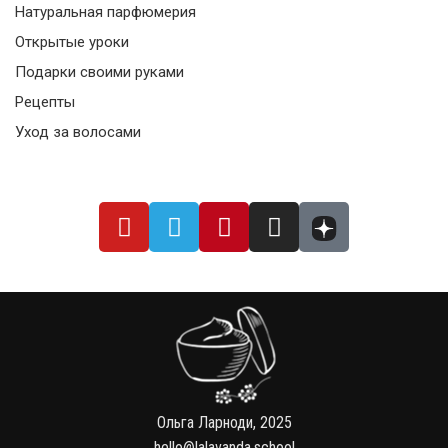
Натуральная парфюмерия
Открытые уроки
Подарки своими руками
Рецепты
Уход за волосами
Ольга Ларноди, 2025
hello@lalavanda.school