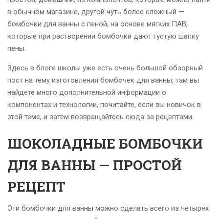
в обычном магазине, другой чуть более сложный —
бомбочки для ванны с пеной, на основе мягких ПАВ,
которые при растворении бомбочки дают густую шапку
пены.
Здесь в блоге школы уже есть очень большой обзорный
пост на тему изготовления бомбочек для ванны, там вы
найдете много дополнительной информации о
компонентах и технологии, почитайте, если вы новичок в
этой теме, и затем возвращайтесь сюда за рецептами.
ШОКОЛАДНЫЕ БОМБОЧКИ
ДЛЯ ВАННЫ — ПРОСТОЙ
РЕЦЕПТ
Эти бомбочки для ванны можно сделать всего из четырех