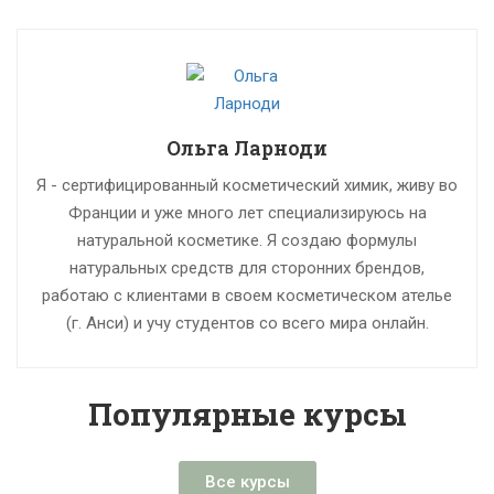
Ольга Ларноди
Я - сертифицированный косметический химик, живу во
Франции и уже много лет специализируюсь на
натуральной косметике. Я создаю формулы
натуральных средств для сторонних брендов,
работаю с клиентами в своем косметическом ателье
(г. Анси) и учу студентов со всего мира онлайн.
Популярные курсы
Все курсы