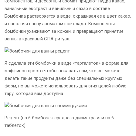
компонентов, и десертный аромат придают пудра какао,
ванильный экстракт и ванильный сахар в составе.
Бомбочка растворяется в воде, окрашивая ее в цвет какао,
и наполняя ванну ароматом шоколада. Компоненты
бомбочки ухаживают за кожей, и превращают принятие
ванны в красивый СПА-ритуал.
Я сделала эти бомбочки в виде «тарталеток» в форме для
маффинов просто чтобы показать вам, что вы можете
делать такие продукты даже без специальных круглых
форм, но вы можете использовать для этих целей любую
тару, которая вам доступна.
Рецепт (на 6 бомбочек среднего диаметра или на 6
таблеток):