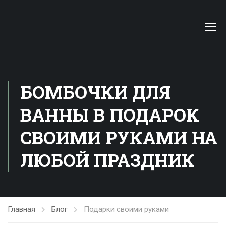
БОМБОЧКИ ДЛЯ
ВАННЫ В ПОДАРОК
СВОИМИ РУКАМИ НА
ЛЮБОЙ ПРАЗДНИК
Главная
Блог
Подарки своими руками