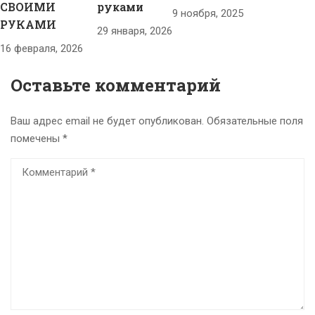
СВОИМИ
руками
9 ноября, 2025
РУКАМИ
29 января, 2026
16 февраля, 2026
Оставьте комментарий
Ваш адрес email не будет опубликован.
Обязательные поля
помечены
*