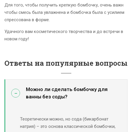
Для того, чтобы получить крепкую бомбочку, очень важн
чтобы смесь была увлажнена и бомбочка была с усилием
спрессована в форме.
Удачного вам косметического творчества и до встречи в
новом году!
Ответы на популярные вопросы
Можно ли сделать бомбочку для
ванны без соды?
Теоретически можно, но сода (бикарбонат
натрия) – это основа классической бомбочки,