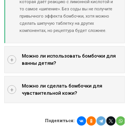
которая даёт реакцию с лимонной кислотой и
то самое «шипение». Без соды вы не получите
привычного эффекта бомбочки, хотя можно
сделать шипучую таблетку на других
компонентах, но рецептура будет сложнее.
Можно ли использовать бомбочки для
ванны детям?
Можно ли сделать бомбочки для
чувствительной кожи?
Поделиться: