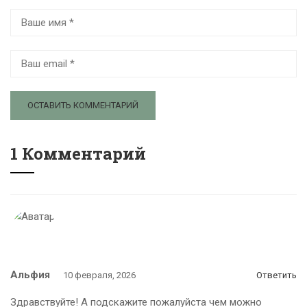
1 Комментарий
Альфия
10 февраля, 2026
Ответить
Здравствуйте! А подскажите пожалуйста чем можно