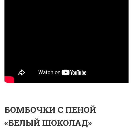
БОМБОЧКИ С ПЕНОЙ
«БЕЛЫЙ ШОКОЛАД»