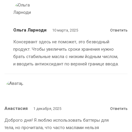
Ольга Ларноди
10 марта, 2025
Ответить
Консервант здесь не поможет, это безводный
продукт. Чтобы увеличить сроки хранения нужно
брать стабильные масла с низким йодным числом,
и вводить антиоксидант по верхней границе ввода.
Анастасия
1 декабря, 2025
Ответить
Доброго дня! Я люблю использовать баттеры для
тела, но прочитала, что часто маслами нельзя