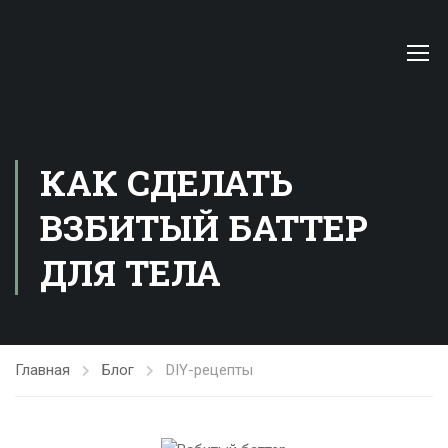
КАК СДЕЛАТЬ
ВЗБИТЫЙ БАТТЕР
ДЛЯ ТЕЛА
Главная
Блог
DIY-рецепты