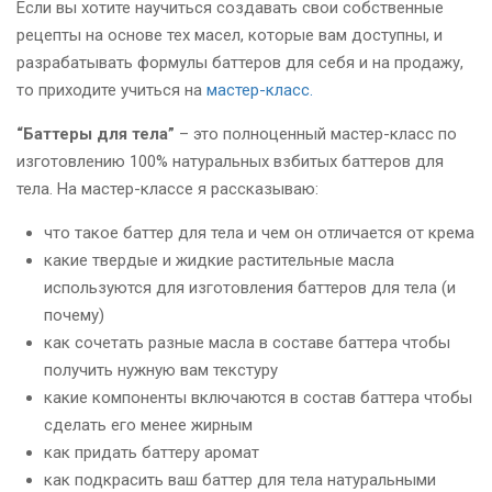
Если вы хотите научиться создавать свои собственные
рецепты на основе тех масел, которые вам доступны, и
разрабатывать формулы баттеров для себя и на продажу,
то приходите учиться на
мастер-класс.
“Баттеры для тела”
– это полноценный мастер-класс по
изготовлению 100% натуральных взбитых баттеров для
тела. На мастер-классе я рассказываю:
что такое баттер для тела и чем он отличается от крема
какие твердые и жидкие растительные масла
используются для изготовления баттеров для тела (и
почему)
как сочетать разные масла в составе баттера чтобы
получить нужную вам текстуру
какие компоненты включаются в состав баттера чтобы
сделать его менее жирным
как придать баттеру аромат
как подкрасить ваш баттер для тела натуральными