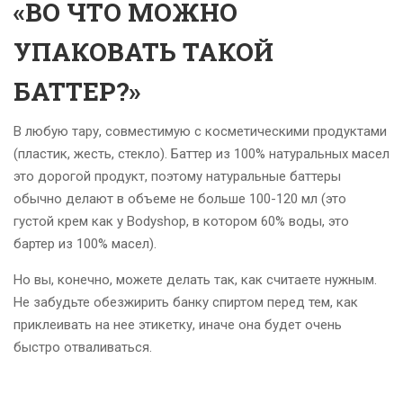
«ВО ЧТО МОЖНО
УПАКОВАТЬ ТАКОЙ
БАТТЕР?»
В любую тару, совместимую с косметическими продуктами
(пластик, жесть, стекло). Баттер из 100% натуральных масел
это дорогой продукт, поэтому натуральные баттеры
обычно делают в объеме не больше 100-120 мл (это
густой крем как у Bodyshop, в котором 60% воды, это
бартер из 100% масел).
Но вы, конечно, можете делать так, как считаете нужным.
Не забудьте обезжирить банку спиртом перед тем, как
приклеивать на нее этикетку, иначе она будет очень
быстро отваливаться.