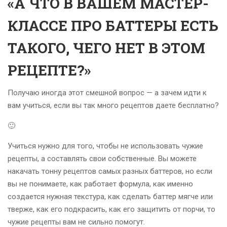
«А ЧТО В ВАШЕМ МАСТЕР-
КЛАССЕ ПРО БАТТЕРЫ ЕСТЬ
ТАКОГО, ЧЕГО НЕТ В ЭТОМ
РЕЦЕПТЕ?»
Получаю иногда этот смешной вопрос — а зачем идти к
вам учиться, если вы так много рецептов даете бесплатно?
🙂
Учиться нужно для того, чтобы не использовать чужие
рецепты, а составлять свои собственные. Вы можете
накачать тонну рецептов самых разных баттеров, но если
вы не понимаете, как работает формула, как именно
создается нужная текстура, как сделать баттер мягче или
тверже, как его подкрасить, как его защитить от порчи, то
чужие рецепты вам не сильно помогут.