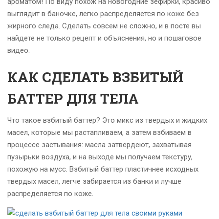
ароматом! По виду похож на новогодние зефирки, красиво
выглядит в баночке, легко распределяется по коже без
жирного следа. Сделать совсем не сложно, и в посте вы
найдете не только рецепт и объяснения, но и пошаговое
видео.
КАК СДЕЛАТЬ ВЗБИТЫЙ
БАТТЕР ДЛЯ ТЕЛА
Что такое взбитый баттер? Это микс из твердых и жидких
масел, которые мы растапливаем, а затем взбиваем в
процессе застывания: масла затвердеют, захватывая
пузырьки воздуха, и на выходе мы получаем текстуру,
похожую на мусс. Взбитый баттер пластичнее исходных
твердых масел, легче забирается из банки и лучше
распределяется по коже.