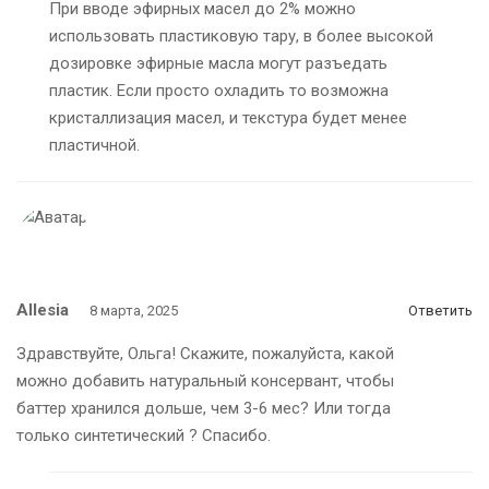
При вводе эфирных масел до 2% можно
использовать пластиковую тару, в более высокой
дозировке эфирные масла могут разъедать
пластик. Если просто охладить то возможна
кристаллизация масел, и текстура будет менее
пластичной.
Allesia
8 марта, 2025
Ответить
Здравствуйте, Ольга! Скажите, пожалуйста, какой
можно добавить натуральный консервант, чтобы
баттер хранился дольше, чем 3-6 мес? Или тогда
только синтетический ? Спасибо.