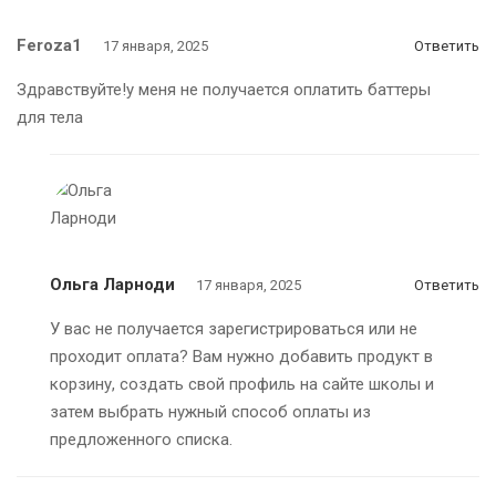
Feroza1
17 января, 2025
Ответить
Здравствуйте!у меня не получается оплатить баттеры
для тела
Ольга Ларноди
17 января, 2025
Ответить
У вас не получается зарегистрироваться или не
проходит оплата? Вам нужно добавить продукт в
корзину, создать свой профиль на сайте школы и
затем выбрать нужный способ оплаты из
предложенного списка.