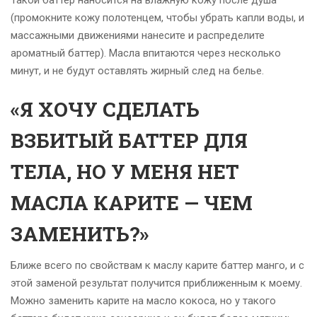
Такой баттер наносится на влажную кожу после душа
(промокните кожу полотенцем, чтобы убрать капли воды, и
массажными движениями нанесите и распределите
ароматный баттер). Масла впитаются через несколько
минут, и не будут оставлять жирный след на белье.
«Я ХОЧУ СДЕЛАТЬ
ВЗБИТЫЙ БАТТЕР ДЛЯ
ТЕЛА, НО У МЕНЯ НЕТ
МАСЛА КАРИТЕ — ЧЕМ
ЗАМЕНИТЬ?»
Ближе всего по свойствам к маслу карите баттер манго, и с
этой заменой результат получится приближенным к моему.
Можно заменить карите на масло кокоса, но у такого