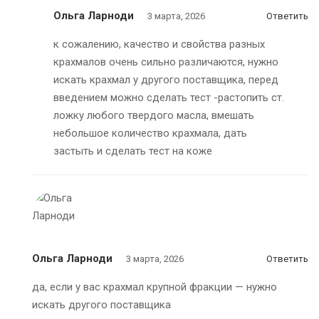
Ольга Ларноди
3 марта, 2026
Ответить
к сожалению, качество и свойства разных
крахмалов очень сильно различаются, нужно
искать крахмал у другого поставщика, перед
введением можно сделать тест -растопить ст.
ложку любого твердого масла, вмешать
небольшое количество крахмала, дать
застыть и сделать тест на коже
Ольга Ларноди
3 марта, 2026
Ответить
да, если у вас крахмал крупной фракции — нужно
искать другого поставщика