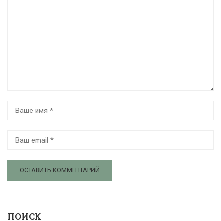
ПОИСК