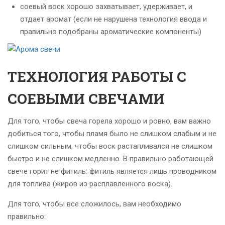
соевый воск хорошо захватывает, удерживает, и
отдает аромат (если не нарушена технология ввода и
правильно подобраны ароматические компоненты)
ТЕХНОЛОГИЯ РАБОТЫ С
СОЕВЫМИ СВЕЧАМИ
Для того, чтобы свеча горела хорошо и ровно, вам важно
добиться того, чтобы пламя было не слишком слабым и не
слишком сильным, чтобы воск растапливался не слишком
быстро и не слишком медленно. В правильно работающей
свече горит не фитиль: фитиль является лишь проводником
для топлива (жиров из расплавленного воска).
Для того, чтобы все сложилось, вам необходимо
правильно: