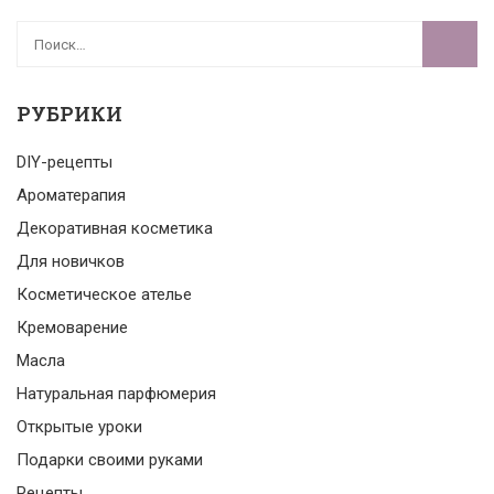
РУБРИКИ
DIY-рецепты
Ароматерапия
Декоративная косметика
Для новичков
Косметическое ателье
Кремоварение
Масла
Натуральная парфюмерия
Открытые уроки
Подарки своими руками
Рецепты