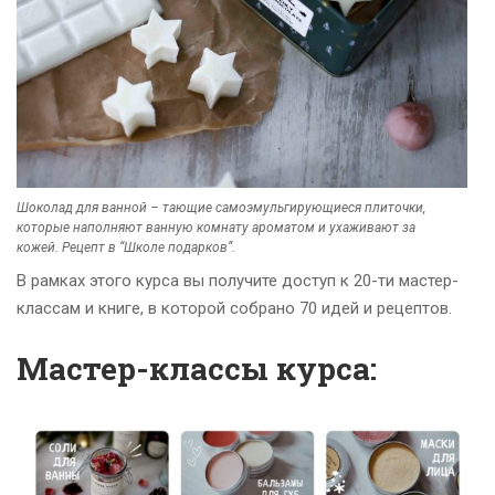
Шоколад для ванной – тающие самоэмульгирующиеся плиточки,
которые наполняют ванную комнату ароматом и ухаживают за
кожей. Рецепт в “Школе подарков”.
В рамках этого курса вы получите доступ к 20-ти мастер-
классам и книге, в которой собрано 70 идей и рецептов.
Мастер-классы курса: