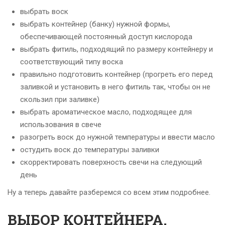
выбрать воск
выбрать контейнер (банку) нужной формы,
обеспечивающей постоянный доступ кислорода
выбрать фитиль, подходящий по размеру контейнеру и
соответствующий типу воска
правильно подготовить контейнер (прогреть его перед
заливкой и установить в него фитиль так, чтобы он не
скользил при заливке)
выбрать ароматическое масло, подходящее для
использования в свече
разогреть воск до нужной температуры и ввести масло
остудить воск до температуры заливки
скорректировать поверхность свечи на следующий
день
Ну а теперь давайте разберемся со всем этим подробнее.
ВЫБОР КОНТЕЙНЕРА,