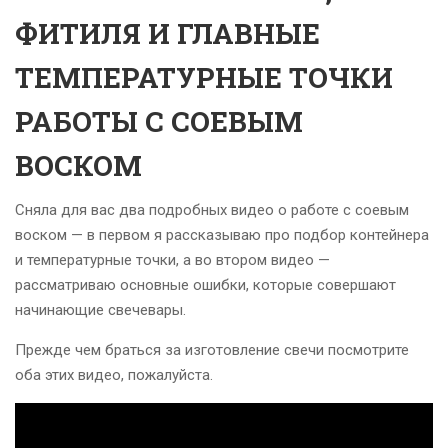
ФИТИЛЯ И ГЛАВНЫЕ
ТЕМПЕРАТУРНЫЕ ТОЧКИ
РАБОТЫ С СОЕВЫМ
ВОСКОМ
Сняла для вас два подробных видео о работе с соевым
воском — в первом я рассказываю про подбор контейнера
и температурные точки, а во втором видео —
рассматриваю основные ошибки, которые совершают
начинающие свечевары.
Прежде чем браться за изготовление свечи посмотрите
оба этих видео, пожалуйста.