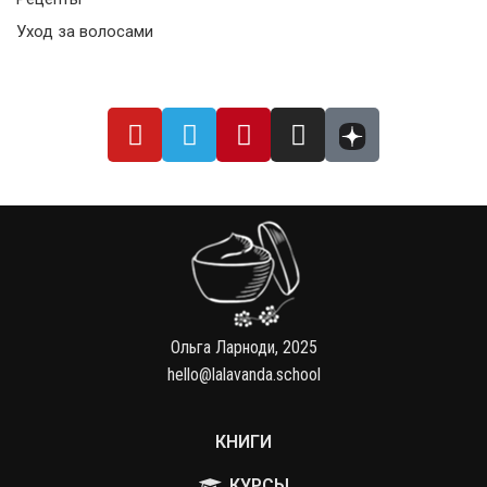
Уход за волосами
Ольга Ларноди, 2025
hello@lalavanda.school
КНИГИ
КУРСЫ