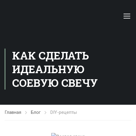
КАК СДЕЛАТЬ
ИДЕАЛЬНУЮ
СОЕВУЮ СВЕЧУ
Главная
Блог
DIY-рецепты