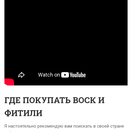
ГДЕ ПОКУПАТЬ ВОСК И
ФИТИЛИ
Я настоятельно рекомендую вам поискать в своей стране