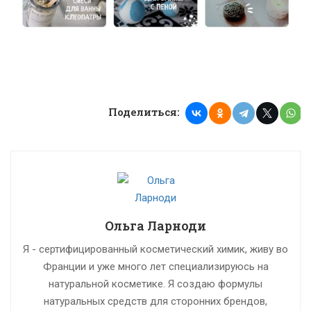
Поделиться:
Ольга Ларноди
Я - сертифицированный косметический химик, живу во
Франции и уже много лет специализируюсь на
натуральной косметике. Я создаю формулы
натуральных средств для сторонних брендов,