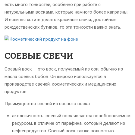
есть много тонкостей, особенно при работе с
натуральными восками, которые намного более капризны.
И если вы хотите делать красивые свечи, достойные
рождественских бутиков, то эти тонкости важно знать.
СОЕВЫЕ СВЕЧИ
Соевый воск — это воск, получаемый из сои, обычно из
масла соевых бобов. Он широко используется в
производстве свечей, косметических и медицинских
продуктов.
Преимущество свечей из соевого воска:
экологичность: соевый воск является возобновляемым
ресурсом, в отличие от парафина, который делают из
нефтепродуктов. Соевый воск также полностью