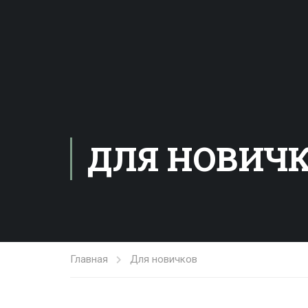
ДЛЯ НОВИЧ
Главная
Для новичков