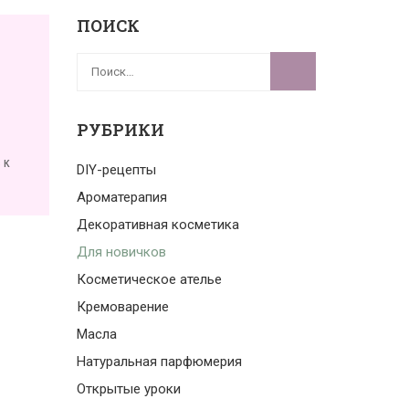
ПОИСК
РУБРИКИ
 к
DIY-рецепты
Ароматерапия
Декоративная косметика
Для новичков
Косметическое ателье
Кремоварение
Масла
Натуральная парфюмерия
Открытые уроки