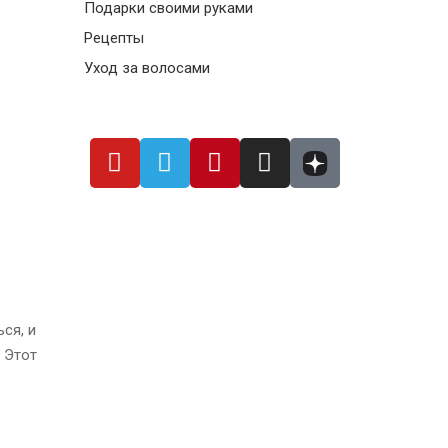
Подарки своими руками
Рецепты
Уход за волосами
ся, и
 Этот