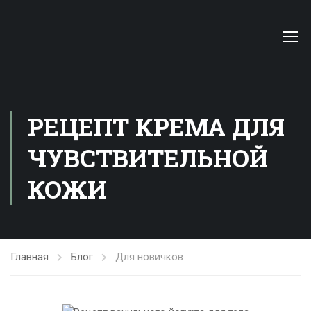
РЕЦЕПТ КРЕМА ДЛЯ
ЧУВСТВИТЕЛЬНОЙ
КОЖИ
Главная
Блог
Для новичков