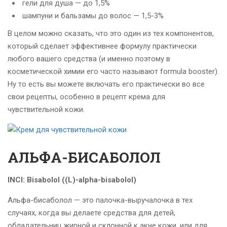
гели для душа — до 1,5%
шампуни и бальзамы до волос — 1,5-3%
В целом можно сказать, что это один из тех компонентов,
который сделает эффективнее формулу практически
любого вашего средства (и именно поэтому в
косметической химии его часто называют formula booster).
Ну то есть вы можете включать его практически во все
свои рецепты, особенно в рецепт крема для
чувствительной кожи.
АЛЬФА-БИСАБОЛОЛ
INCI: Bisabolol ((L)-alpha-bisabolol)
Альфа-бисаболол — это палочка-выручалочка в тех
случаях, когда вы делаете средства для детей,
обладательниц жирной и склонной к акне кожи, или для