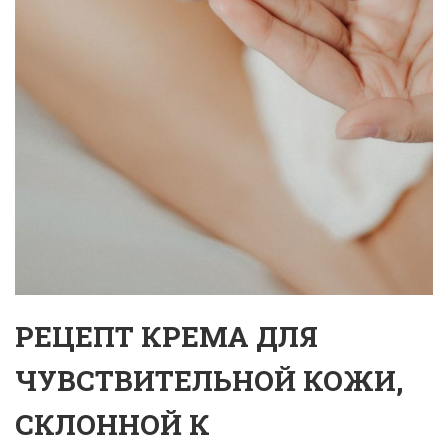
РЕЦЕПТ КРЕМА ДЛЯ
ЧУВСТВИТЕЛЬНОЙ КОЖИ,
СКЛОННОЙ К