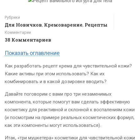
Рубрики
Для Новичков
Кремоварение
Рецепты
,
,
Комментарии
38 Комментариев
Показать оглавление
Как разработать рецепт крема для чувствительной кожи?
Какие активы при этом использовать? Как их
комбинировать и в какой дозировке вводить?
Давайте поговорим с вами про три незаменимых
компонента, которые помогут вам сделать эффективную
косметику для реактивной и склонной к воспалениям кожи
(и посмотрим на примере реальных косметических формул,
как эти компоненты могут использоваться).
Итак, «три мушкетера» косметики для чувствительной кожи