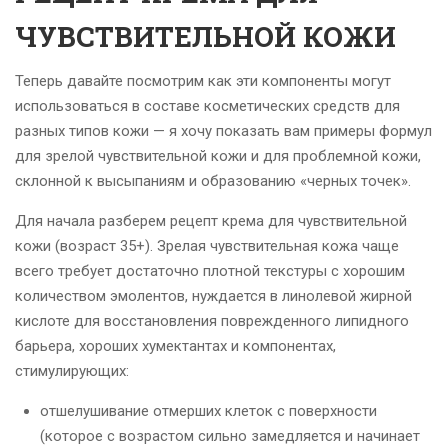
ЧУВСТВИТЕЛЬНОЙ КОЖИ
Теперь давайте посмотрим как эти компоненты могут
использоваться в составе косметических средств для
разных типов кожи — я хочу показать вам примеры формул
для зрелой чувствительной кожи и для проблемной кожи,
склонной к высыпаниям и образованию «черных точек».
Для начала разберем рецепт крема для чувствительной
кожи (возраст 35+). Зрелая чувствительная кожа чаще
всего требует достаточно плотной текстуры с хорошим
количеством эмолентов, нуждается в линолевой жирной
кислоте для восстановления поврежденного липидного
барьера, хороших хумектантах и компонентах,
стимулирующих:
отшелушивание отмерших клеток с поверхности
(которое с возрастом сильно замедляется и начинает