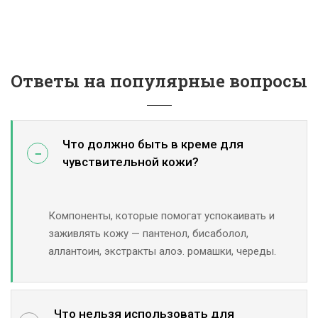
Ответы на популярные вопросы
Что должно быть в креме для
чувствительной кожи?
Компоненты, которые помогат успокаивать и
заживлять кожу — пантенол, бисаболол,
аллантоин, экстракты алоэ. ромашки, череды.
Что нельзя использовать для