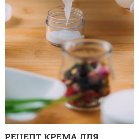
РЕЦЕПТ КРЕМА ДЛЯ