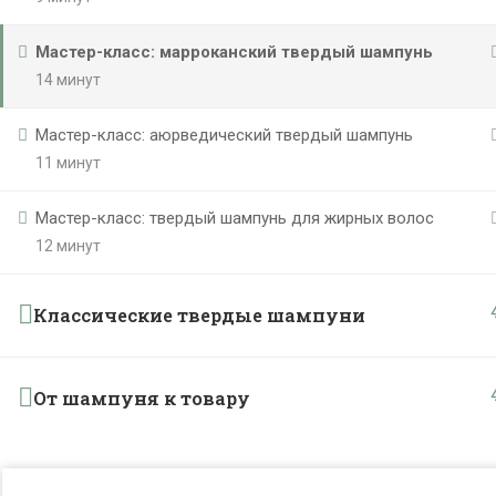
Мастер-класс: марроканский твердый шампунь
14 минут
Мастер-класс: аюрведический твердый шампунь
11 минут
Мастер-класс: твердый шампунь для жирных волос
12 минут
Классические твердые шампуни
От шампуня к товару