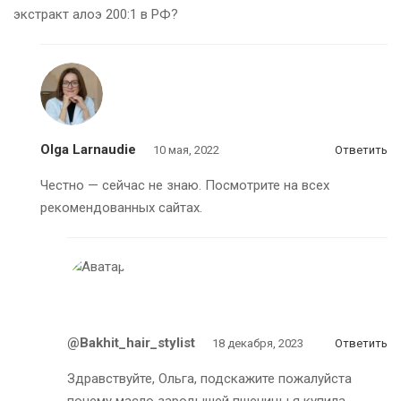
экстракт алоэ 200:1 в РФ?
Olga Larnaudie
10 мая, 2022
Ответить
Честно — сейчас не знаю. Посмотрите на всех
рекомендованных сайтах.
@bakhit_hair_stylist
18 декабря, 2023
Ответить
Здравствуйте, Ольга, подскажите пожалуйста