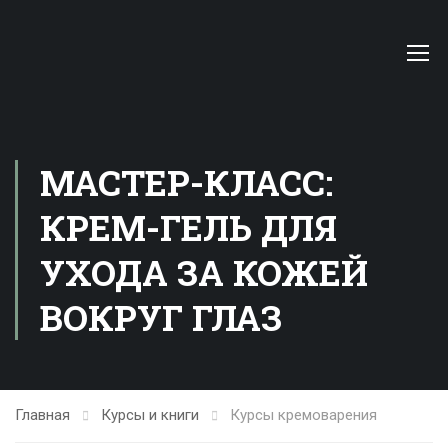
МАСТЕР-КЛАСС:
КРЕМ-ГЕЛЬ ДЛЯ
УХОДА ЗА КОЖЕЙ
ВОКРУГ ГЛАЗ
Главная
Курсы и книги
Курсы кремоварения