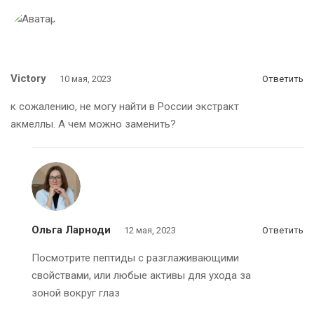
Victory
10 мая, 2023
Ответить
к сожалению, не могу найти в России экстракт
акмеллы. А чем можно заменить?
Ольга Ларноди
12 мая, 2023
Ответить
Посмотрите пептиды с разглаживающими
свойствами, или любые активы для ухода за
зоной вокруг глаз