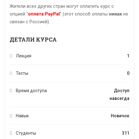
Жители всех других стран могут оплатить курс с
опцией “
оплата PayPal
” (этот способ оплаты
никак
не
связан с Россией).
ДЕТАЛИ КУРСА
Лекция
1
Тесты
0
Время доступа
Доступ
навсегда
Навык
Новичок
Студенты
311