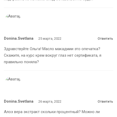
Donina.svetlana
25 марта, 2022
Ответить
Здравствуйте Ольга! Масло макадмии это опечатка?
Скажите, на курс крем вокруг глаз нет сертификата, я
правильно поняла?
Donina.svetlana
26 марта, 2022
Ответить
Алоэ вера экстракт скольки процентный? Можно ли