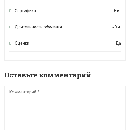
Сертификат
Нет
Длительность обучения
~0 ч.
Оценки
Да
Оставьте комментарий