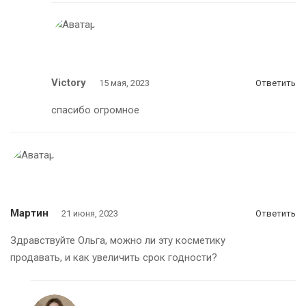
Victory
15 мая, 2023
Ответить
спасибо огромное
Мартин
21 июня, 2023
Ответить
Здравствуйте Ольга, можно ли эту косметику
продавать, и как увеличить срок годности?