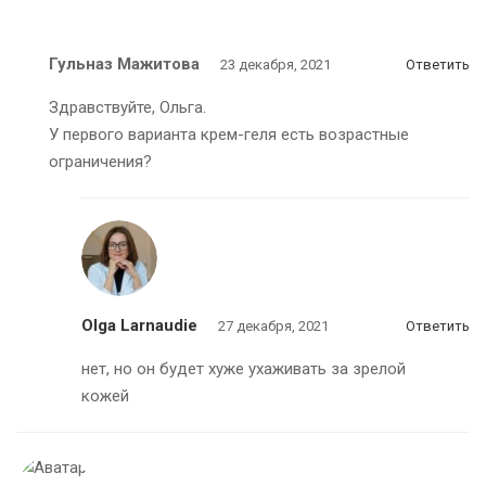
Гульназ Мажитова
23 декабря, 2021
Ответить
Здравствуйте, Ольга.
У первого варианта крем-геля есть возрастные
ограничения?
Olga Larnaudie
27 декабря, 2021
Ответить
нет, но он будет хуже ухаживать за зрелой
кожей