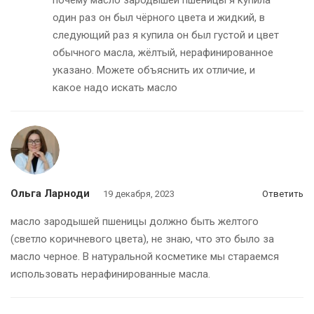
почему масло зародышей пшеницы я купила
один раз он был чёрного цвета и жидкий, в
следующий раз я купила он был густой и цвет
обычного масла, жёлтый, нерафинированное
указано. Можете объяснить их отличие, и
какое надо искать масло
Ольга Ларноди
19 декабря, 2023
Ответить
масло зародышей пшеницы должно быть желтого
(светло коричневого цвета), не знаю, что это было за
масло черное. В натуральной косметике мы стараемся
использовать нерафинированные масла.