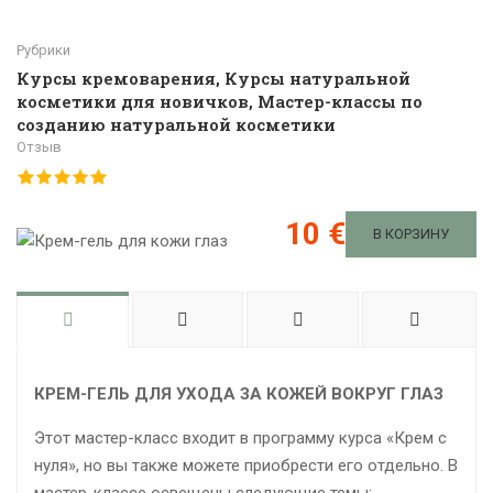
Рубрики
Курсы кремоварения
,
Курсы натуральной
косметики для новичков
,
Мастер-классы по
созданию натуральной косметики
Отзыв
10 €
В КОРЗИНУ
КРЕМ-ГЕЛЬ ДЛЯ УХОДА ЗА КОЖЕЙ ВОКРУГ ГЛАЗ
Этот мастер-класс входит в программу курса «Крем с
нуля», но вы также можете приобрести его отдельно. В