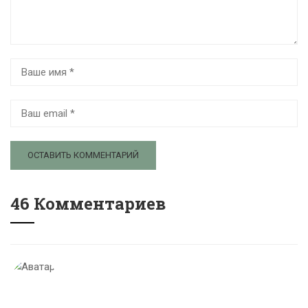
46 Комментариев