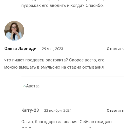
пудра,как его вводить и когда? Спасибо.
Ольга Ларноди
29 мая, 2023
Ответить
что пишет продавец экстракта? Скорее всего, его
можно вмешать в эмульсию на стадии остывания.
Karry-23
22 ноября, 2024
Ответить
Ольга, благодарю за знания! Сейчас ожидаю