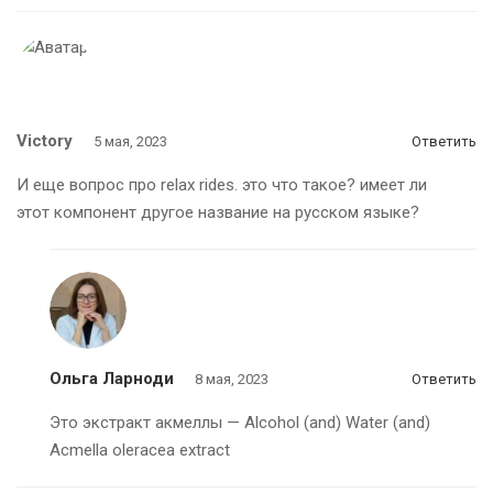
Victory
5 мая, 2023
Ответить
И еще вопрос про relax rides. это что такое? имеет ли
этот компонент другое название на русском языке?
Ольга Ларноди
8 мая, 2023
Ответить
Это экстракт акмеллы — Alcohol (and) Water (and)
Acmella oleracea extract