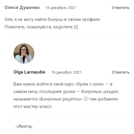
Олеся Душенко
16 декабря, 2021
Ответить
Оля, я не могу найти бонусы в своём профиле.
Помогите, пожалуйста, недотёпе (((
Olga Larnaudie
16 декабря, 2021
Ответить
Вам нужно войти в свой курс «Крем с нуля» — в
самом низу, последние уроки — бонусные, раздел
называется «Бонусные рецепты» 🙂 там добавлен
этот мастер-класс