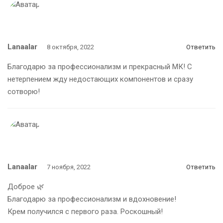
Lanaalar
8 октября, 2022
Ответить
Благодарю за профессионализм и прекрасный МК! С
нетерпением жду недостающих компонентов и сразу
сотворю!
Lanaalar
7 ноября, 2022
Ответить
Доброе 🌿
Благодарю за профессионализм и вдохновение!
Крем получился с первого раза. Роскошный!