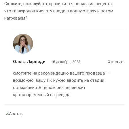
Скажите, пожалуйста, правильно я поняла из рецепта,
что гиалуронов кислоту вводи в водную фазу и потом
нагреваем?
Ольга Ларноди
18 декабря, 2023
Ответить
смотрите на рекомендацию вашего продавца —
возможно, вашу ГК нужно вводить на стадии
остыавания. В целом она переносит
кратковременный нагрев, да.