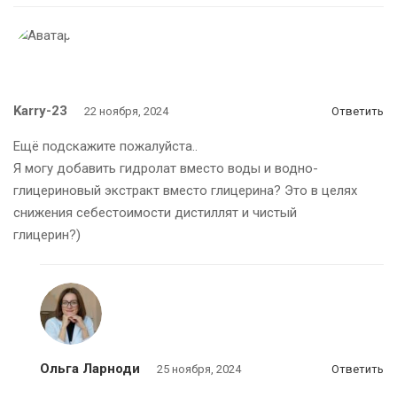
Karry-23
22 ноября, 2024
Ответить
Ещё подскажите пожалуйста..
Я могу добавить гидролат вместо воды и водно-
глицериновый экстракт вместо глицерина? Это в целях
снижения себестоимости дистиллят и чистый
глицерин?)
Ольга Ларноди
25 ноября, 2024
Ответить