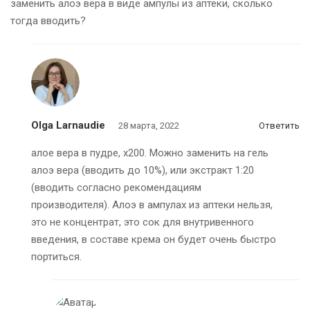
заменить алоэ вера в виде ампулы из аптеки, сколько
тогда вводить?
Olga Larnaudie
28 марта, 2022
Ответить
алое вера в пудре, х200. Можно заменить на гель
алоэ вера (вводить до 10%), или экстракт 1:20
(вводить согласно рекомендациям
производителя). Алоэ в ампулах из аптеки нельзя,
это не концентрат, это сок для внутривенного
введения, в составе крема он будет очень быстро
портиться.