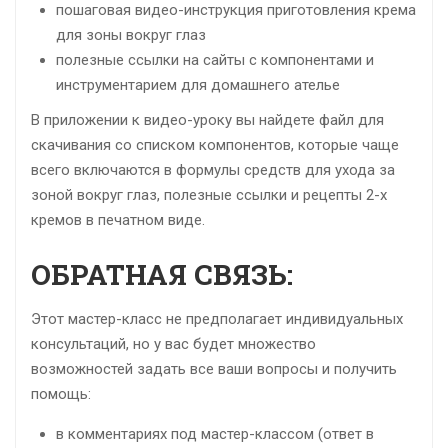
пошаговая видео-инструкция приготовления крема
для зоны вокруг глаз
полезные ссылки на сайты с компонентами и
инструментарием для домашнего ателье
В приложении к видео-уроку вы найдете файл для
скачивания со списком компонентов, которые чаще
всего включаются в формулы средств для ухода за
зоной вокруг глаз, полезные ссылки и рецепты 2-х
кремов в печатном виде.
ОБРАТНАЯ СВЯЗЬ:
Этот мастер-класс не предполагает индивидуальных
консультаций, но у вас будет множество
возможностей задать все ваши вопросы и получить
помощь:
в комментариях под мастер-классом (ответ в