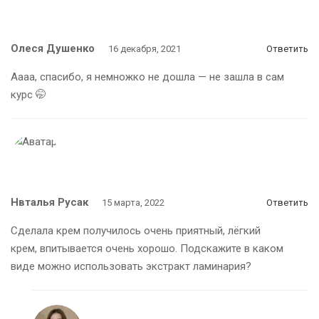
Олеся Душенко
16 декабря, 2021
Ответить
Аааа, спасибо, я немножко не дошла — не зашла в сам
курс 🤭
Нвталья Русак
15 марта, 2022
Ответить
Сделала крем получилось очень приятный, лёгкий
крем, впитывается очень хорошо. Подскажите в каком
виде можно использовать экстракт ламинария?