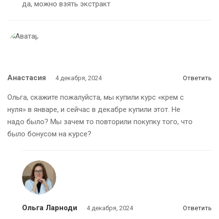
да, можно взять экстракт
Анастасия
4 декабря, 2024
Ответить
Ольга, скажите пожалуйста, мы купили курс «крем с
нуля» в январе, и сейчас в декабре купили этот. Не
надо было? Мы зачем то повторили покупку того, что
было бонусом на курсе?
Ольга Ларноди
4 декабря, 2024
Ответить