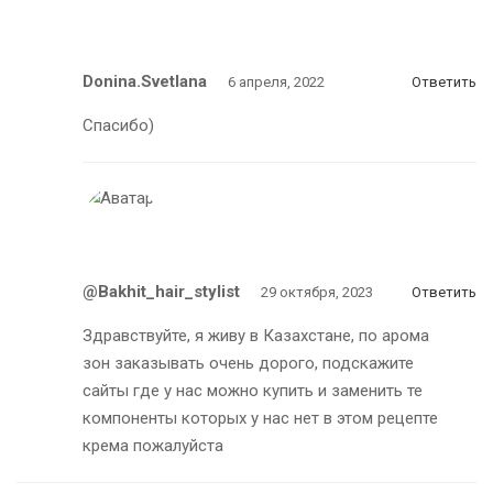
Donina.svetlana
6 апреля, 2022
Ответить
Спасибо)
@bakhit_hair_stylist
29 октября, 2023
Ответить
Здравствуйте, я живу в Казахстане, по арома
зон заказывать очень дорого, подскажите
сайты где у нас можно купить и заменить те
компоненты которых у нас нет в этом рецепте
крема пожалуйста