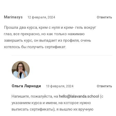
Marinasys
12 февраля, 2024
Ответить
Прошла два курса, крем с нуля и крем- гель вокруг
глаз, все прекрасно, но как только нажимаю
завершить курс, он выпадает из профиля, очень
хотелось бы получить сертификат.
Ольга Ларноди
13 февраля, 2024
Ответить
Напишите, пожалуйста, на
hello@lalavanda.school
(с
указанием курса и имени, на которое нужно
выписать сертификаты), я вышлю их вручную