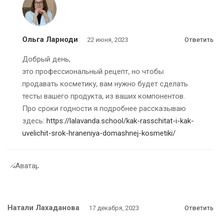
Ольга Ларноди
22 июня, 2023
Ответить
Добрый день,
это профессиональный рецепт, но чтобы
продавать косметику, вам нужно будет сделать
тесты вашего продукта, из ваших компонентов.
Про сроки годности я подробнее рассказываю
здесь:
https://lalavanda.school/kak-rasschitat-i-kak-
uvelichit-srok-hraneniya-domashnej-kosmetiki/
Натали Лахаданова
17 декабря, 2023
Ответить