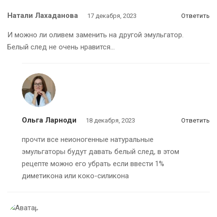
Натали Лахаданова
17 декабря, 2023
Ответить
И можно ли оливем заменить на другой эмульгатор.
Белый след не очень нравится…
Ольга Ларноди
18 декабря, 2023
Ответить
прочти все неионогенные натуральные
эмульгаторы будут давать белый след, в этом
рецепте можно его убрать если ввести 1%
диметикона или коко-силикона