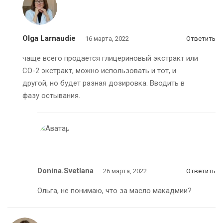
Olga Larnaudie
16 марта, 2022
Ответить
чаще всего продается глицериновый экстракт или
СО-2 экстракт, можно использовать и тот, и
другой, но будет разная дозировка. Вводить в
фазу остывания.
Donina.svetlana
26 марта, 2022
Ответить
Ольга, не понимаю, что за масло макадмии?