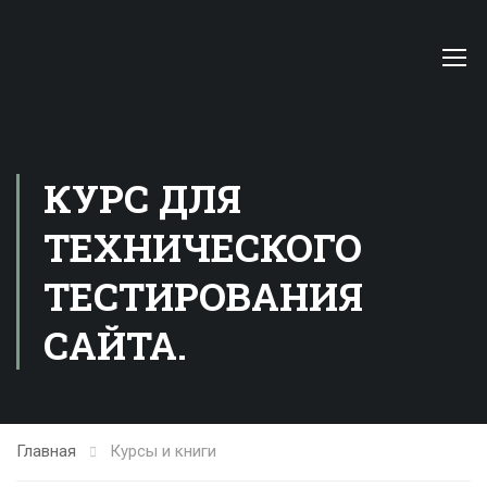
КУРС ДЛЯ
ТЕХНИЧЕСКОГО
ТЕСТИРОВАНИЯ
САЙТА.
Главная
Курсы и книги