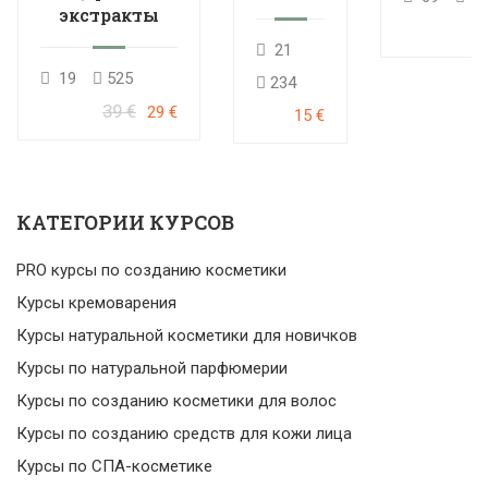
мини-
экстракты
курс
21
19
525
234
39 €
29 €
15 €
КАТЕГОРИИ КУРСОВ
PRO курсы по созданию косметики
Курсы кремоварения
Курсы натуральной косметики для новичков
Курсы по натуральной парфюмерии
Курсы по созданию косметики для волос
Курсы по созданию средств для кожи лица
Курсы по СПА-косметике