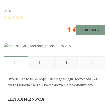
Отзыв
1 €
В КОРЗИНУ
Это не настоящий курс. Он создан для тестирования
функционала сайта. Пожалуйста, не покупайте его.
ДЕТАЛИ КУРСА