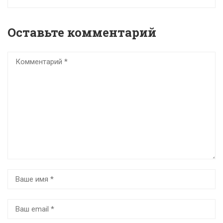
Оставьте комментарий