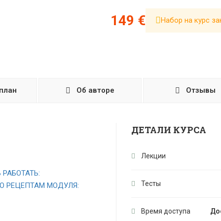
149 €
Набор на курс за
план
Об авторе
Отзывы
ДЕТАЛИ КУРСА
Лекции
 РАБОТАТЬ:
Тесты
О РЕЦЕПТАМ МОДУЛЯ:
Время доступа
До