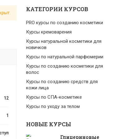
КАТЕГОРИИ КУРСОВ
крыт.
PRO курсы по созданию косметики
Курсы кремоварения
Курсы натуральной косметики для
новичков
Курсы по натуральной парфюмерии
Курсы по созданию косметики для
волос
Курсы по созданию средств для
кожи лица
Курсы по СПА-косметике
12
Курсы по уходу за телом
1
НОВЫЕ КУРСЫ
ступ
Глицериновые