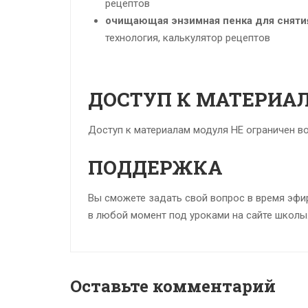
рецептов
очищающая энзимная пенка для сняти
технология, калькулятор рецептов
ДОСТУП К МАТЕРИА
Доступ к материалам модуля НЕ ограничен в
ПОДДЕРЖКА
Вы сможете задать свой вопрос в время эфир
в любой момент под уроками на сайте школы
Оставьте комментарий