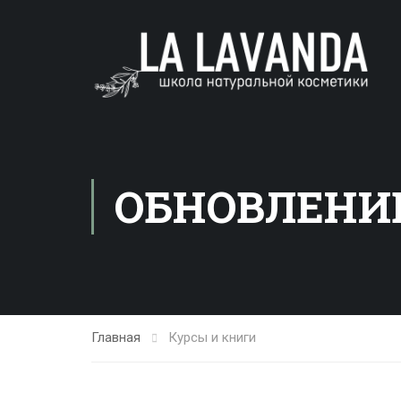
ОБНОВЛЕНИ
Главная
Курсы и книги