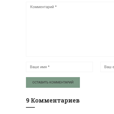
9 Комментариев