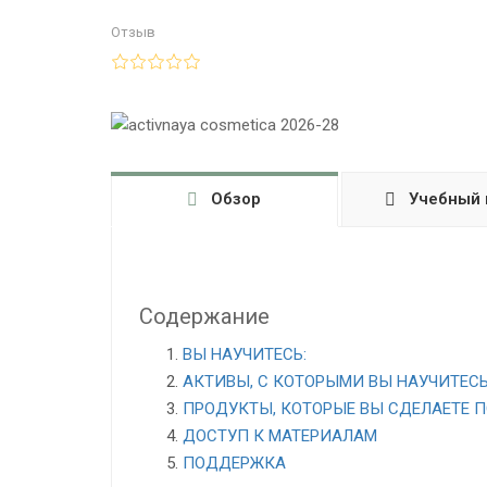
Отзыв
Обзор
Учебный 
Содержание
ВЫ НАУЧИТЕСЬ:
АКТИВЫ, С КОТОРЫМИ ВЫ НАУЧИТЕСЬ
ПРОДУКТЫ, КОТОРЫЕ ВЫ СДЕЛАЕТЕ П
ДОСТУП К МАТЕРИАЛАМ
ПОДДЕРЖКА