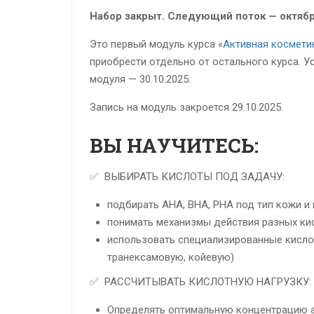
Набор закрыт. Следующий поток — октябр
Это первый модуль курса «
Активная космети
приобрести отдельно от остального курса. У
модуля — 30.10.2025.
Запись на модуль закроется 29.10.2025.
ВЫ НАУЧИТЕСЬ:
✅ ВЫБИРАТЬ КИСЛОТЫ ПОД ЗАДАЧУ:
подбирать AHA, BHA, PHA под тип кожи и
понимать механизмы действия разных ки
использовать специализированные кисло
транексамовую, койевую)
✅ РАССЧИТЫВАТЬ КИСЛОТНУЮ НАГРУЗКУ:
Определять оптимальную концентрацию 