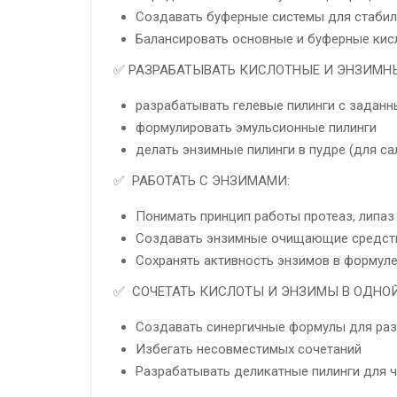
Создавать буферные системы для стабил
Балансировать основные и буферные ки
✅ РАЗРАБАТЫВАТЬ КИСЛОТНЫЕ И ЭНЗИМН
разрабатывать гелевые пилинги с задан
формулировать эмульсионные пилинги
делать энзимные пилинги в пудре (для са
✅ РАБОТАТЬ С ЭНЗИМАМИ:
Понимать принцип работы протеаз, липаз
Создавать энзимные очищающие средст
Сохранять активность энзимов в формул
✅ СОЧЕТАТЬ КИСЛОТЫ И ЭНЗИМЫ В ОДНОЙ
Создавать синергичные формулы для раз
Избегать несовместимых сочетаний
Разрабатывать деликатные пилинги для 