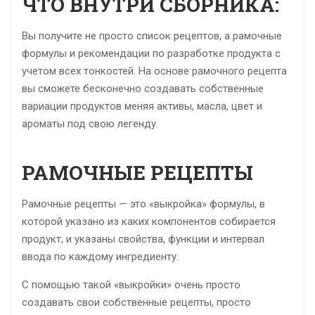
ЧТО ВНУТРИ СБОРНИКА:
Вы получите не просто список рецептов, а рамочные
формулы и рекомендации по разработке продукта с
учетом всех тонкостей. На основе рамочного рецепта
вы сможете бесконечно создавать собственные
вариации продуктов меняя активы, масла, цвет и
ароматы под свою легенду.
РАМОЧНЫЕ РЕЦЕПТЫ
Рамочные рецепты — это «выкройка» формулы, в
которой указано из каких компонентов собирается
продукт, и указаны свойства, функции и интервал
ввода по каждому ингредиенту.
С помощью такой «выкройки» очень просто
создавать свои собственные рецепты, просто