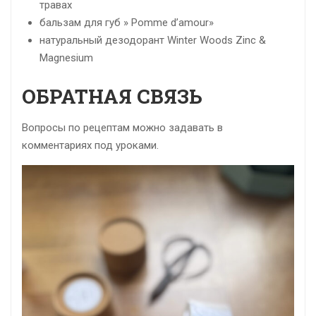
травах
бальзам для губ » Pomme d’amour»
натуральный дезодорант Winter Woods Zinc &
Magnesium
ОБРАТНАЯ СВЯЗЬ
Вопросы по рецептам можно задавать в
комментариях под уроками.