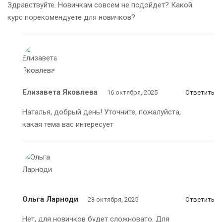
Здравствуйте. Новичкам совсем не подойдет? Какой
курс порекомендуете для новичков?
Елизавета Яковлева
16 октября, 2025
Ответить
Наталья, добрый день! Уточните, пожалуйста,
какая тема вас интересует
Ольга Ларноди
23 октября, 2025
Ответить
Нет, для новичков будет сложновато. Для