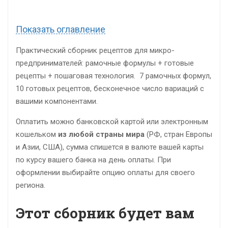
Показать оглавление
Практический сборник рецептов для микро-
предпринимателей: рамочные формулы + готовые
рецепты + пошаговая технология. 7 рамочных формул,
10 готовых рецептов, бесконечное число вариаций с
вашими компонентами.
Оплатить можно банковской картой или электронным
кошельком
из любой страны мира
(РФ, стран Европы
и Азии, США), сумма спишется в валюте вашей карты
по курсу вашего банка на день оплаты. При
оформлении выбирайте опцию оплаты для своего
региона.
Этот сборник будет вам