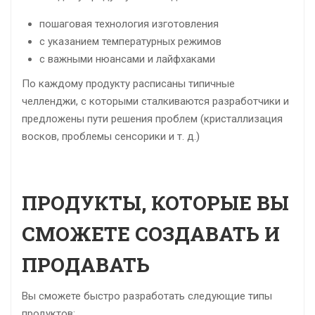
пошаговая технология изготовления
с указанием температурных режимов
с важными нюансами и лайфхаками
По каждому продукту расписаны типичные
челленджи, с которыми сталкиваются разработчики и
предложены пути решения проблем (кристаллизация
восков, проблемы сенсорики и т. д.)
ПРОДУКТЫ, КОТОРЫЕ ВЫ
СМОЖЕТЕ СОЗДАВАТЬ И
ПРОДАВАТЬ
Вы сможете быстро разработать следующие типы
продуктов: