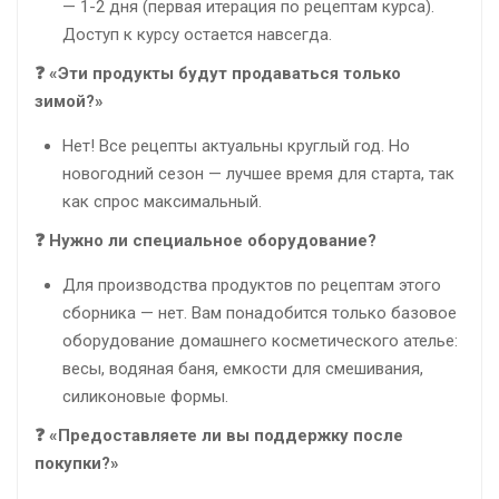
— 1-2 дня (первая итерация по рецептам курса).
Доступ к курсу остается навсегда.
❓ «Эти продукты будут продаваться только
зимой?»
Нет! Все рецепты актуальны круглый год. Но
новогодний сезон — лучшее время для старта, так
как спрос максимальный.
❓ Нужно ли специальное оборудование?
Для производства продуктов по рецептам этого
сборника — нет. Вам понадобится только базовое
оборудование домашнего косметического ателье:
весы, водяная баня, емкости для смешивания,
силиконовые формы.
❓ «Предоставляете ли вы поддержку после
покупки?»