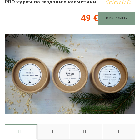
PRO курсы по созданию косметики
49 €
В КОРЗИНУ