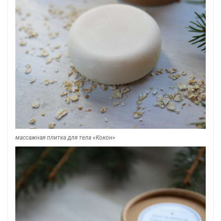
массажная плитка для тела «Кокон»