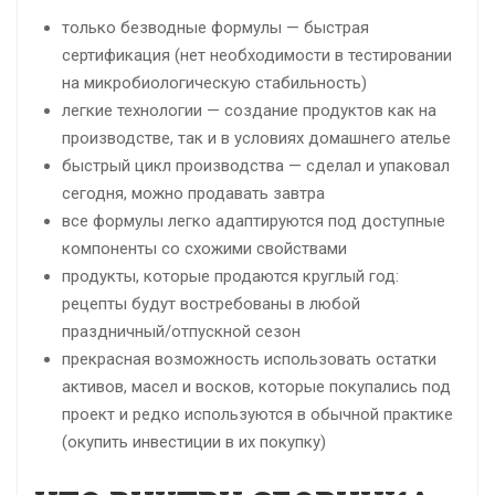
только безводные формулы — быстрая
сертификация (нет необходимости в тестировании
на микробиологическую стабильность)
легкие технологии — создание продуктов как на
производстве, так и в условиях домашнего ателье
быстрый цикл производства — сделал и упаковал
сегодня, можно продавать завтра
все формулы легко адаптируются под доступные
компоненты со схожими свойствами
продукты, которые продаются круглый год:
рецепты будут востребованы в любой
праздничный/отпускной сезон
прекрасная возможность использовать остатки
активов, масел и восков, которые покупались под
проект и редко используются в обычной практике
(окупить инвестиции в их покупку)