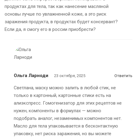
продуктах для тела, так как нанесение масляной
основы лучше по увлажненной коже, а это риск
заражения продукта, в продуктах будет консервант?
Если да, я смогу его в россии приобрести?
Ольга Ларноди
23 октября, 2025
Ответить
Светлана, маску можно залить в любой стик, не
только в картонный, картонные стики есть на
алиэкспресс. Гомогенизатор для этих рецептов не
нужен, компоненты в формулах — можно
подобрать аналог, незаменимых компонентов нет.
Масло для тела упаковывается в бесконтактную
упаковку, нет риска заражения, но вы можете