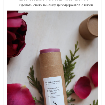
сделать свою линейку дезодорантов-стиков