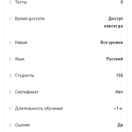
Тесты
0
Время доступа
Доступ
навсегда
Навык
Все уровни
Язык
Русский
Студенты
155
Сертификат
Нет
Длительность обучения
~1 ч.
Оценки
Да