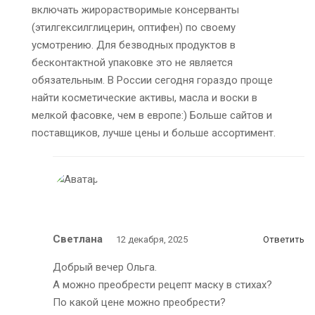
включать жирорастворимые консерванты
(этилгексилглицерин, оптифен) по своему
усмотрению. Для безводных продуктов в
бесконтактной упаковке это не является
обязательным. В России сегодня гораздо проще
найти косметические активы, масла и воски в
мелкой фасовке, чем в европе:) Больше сайтов и
поставщиков, лучше цены и больше ассортимент.
Светлана
12 декабря, 2025
Ответить
Добрый вечер Ольга.
А можно преобрести рецепт маску в стихах?
По какой цене можно преобрести?