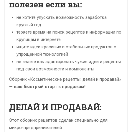
полезен если вы:
не хотите упускать возможность заработка
круглый год
теряете время на поиск рецептов и информации по
крупицам в интернете
ищите идеи красивых и стабильных продуктов с
упрощенной технологией
не знаете как адаптировать чужие идеи и рецепты
под свои возможности и компоненты
Сборник «Косметические рецепты: делай и продавай»
—
ваш быстрый старт к продажам!
ДЕЛАЙ И ПРОДАВАЙ:
Этот сборник рецептов сделан специально для
микро-предпринимателей: