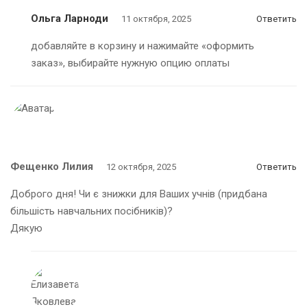
Ольга Ларноди
11 октября, 2025
Ответить
добавляйте в корзину и нажимайте «оформить
заказ», выбирайте нужную опцию оплаты
Фещенко Лилия
12 октября, 2025
Ответить
Доброго дня! Чи є знижки для Ваших учнів (придбана
більшість навчальних посібників)?
Дякую