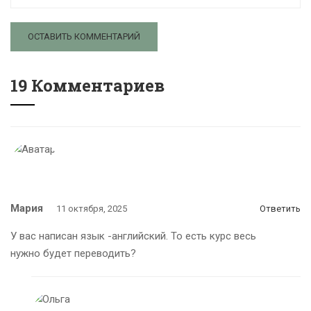
19 Комментариев
Мария
11 октября, 2025
Ответить
У вас написан язык -английский. То есть курс весь
нужно будет переводить?