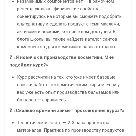
незаменимых компонентов нет — в рамочном
рецепте указаны физические свойства,
ориентируясь на которые вы сможете подобрать
альтернативу и сделать продукт с теми маслами,
активами и восками, которые вам доступны. В
блоге школы вы также найдете каталог сайтов
компонентов для косметики в разных странах.
❓ «Я новичок в производстве косметики. Мне
подойдет курс?»
Курс рассчитан на тех, кто уже имеет базовые
навыки работы с косметическим сырьем. Если у
вас уже есть опыт производства бальзамов или
баттеров — справитесь.
❓ «Сколько времени займет прохождение курса?»
Теоретическая часть — 2-3 часа просмотра
материалов. Практика по производству продуктов