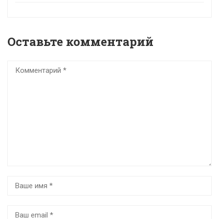
Оставьте комментарий