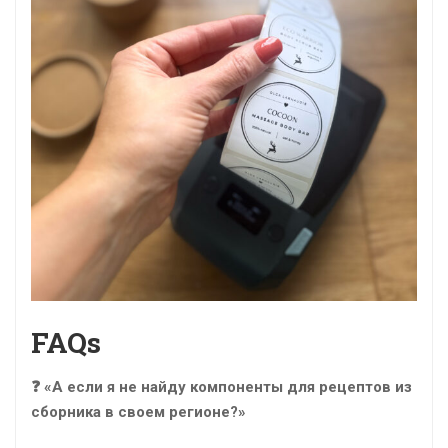
FAQs
❓ «А если я не найду компоненты для рецептов из
сборника в своем регионе?»