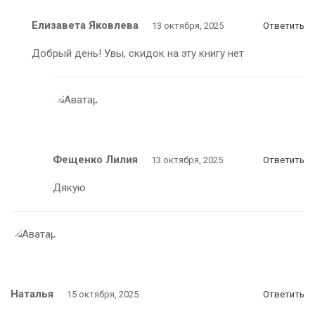
Елизавета Яковлева
13 октября, 2025
Ответить
Добрый день! Увы, скидок на эту книгу нет
Фещенко Лилия
13 октября, 2025
Ответить
Дякую
Наталья
15 октября, 2025
Ответить