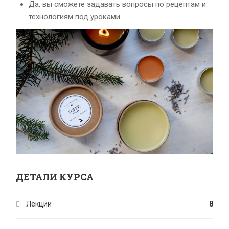
Да, вы сможете задавать вопросы по рецептам и
технологиям под уроками.
ДЕТАЛИ КУРСА
Лекции
8