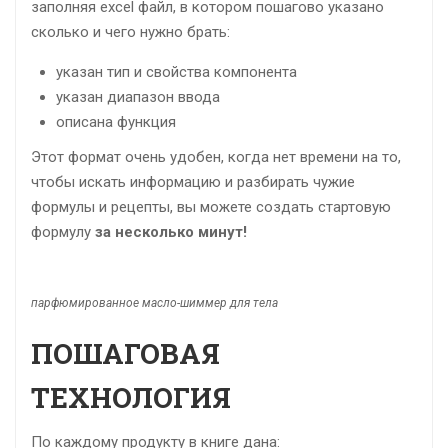
заполняя excel файл, в котором пошагово указано
сколько и чего нужно брать:
указан тип и свойства компонента
указан диапазон ввода
описана функция
Этот формат очень удобен, когда нет времени на то,
чтобы искать информацию и разбирать чужие
формулы и рецепты, вы можете создать стартовую
формулу
за несколько минут!
парфюмированное масло-шиммер для тела
ПОШАГОВАЯ
ТЕХНОЛОГИЯ
По каждому продукту в книге дана: