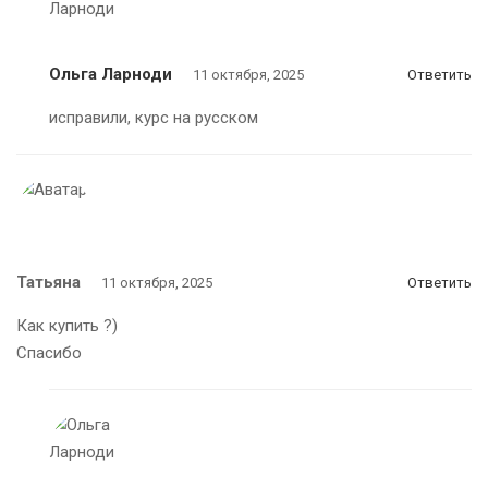
Ольга Ларноди
11 октября, 2025
Ответить
исправили, курс на русском
Татьяна
11 октября, 2025
Ответить
Как купить ?)
Спасибо