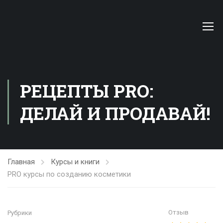
РЕЦЕПТЫ PRO:
ДЕЛАЙ И ПРОДАВАЙ!
Главная
Курсы и книги
PRO курсы по созданию косметики
Отзыв
Рубрики