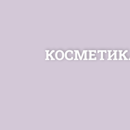
КОСМЕТИК