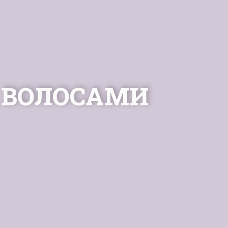
 ВОЛОСАМИ