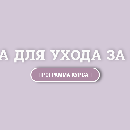
А ДЛЯ УХОДА ЗА
ПРОГРАММА КУРСА