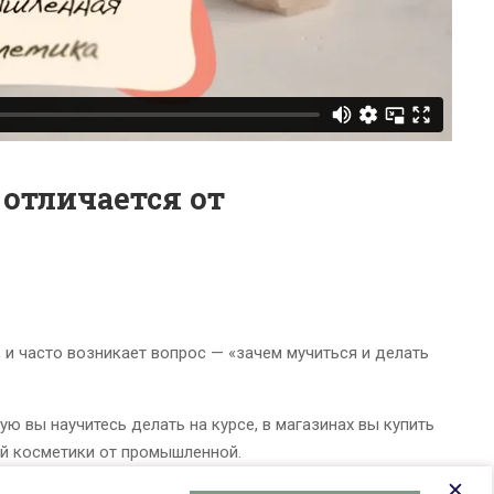
отличается от
 и часто возникает вопрос — «зачем мучиться и делать
ю вы научитесь делать на курсе, в магазинах вы купить
ей косметики от промышленной.
✕